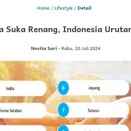
Home
Lifestyle
Detail
a Suka Renang, Indonesia Uruta
Novita Sari
- Rabu, 10 Juli 2024