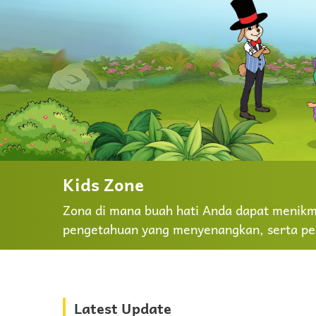
Kids Zone
Zona di mana buah hati Anda dapat menikma
pengetahuan yang menyenangkan, serta pe
Latest Update