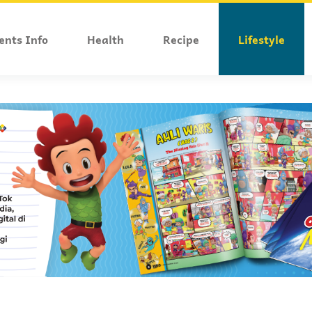
ents Info
Health
Recipe
Lifestyle