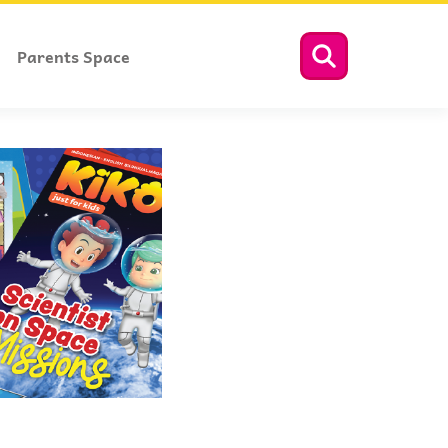
Parents Space