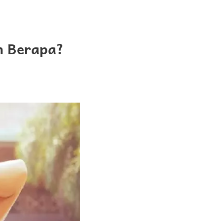
n Berapa?