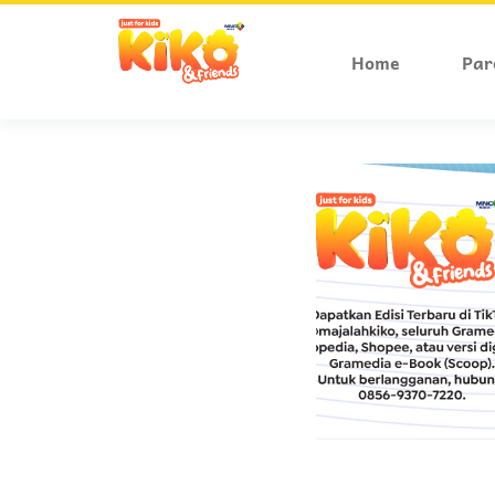
Home
Par