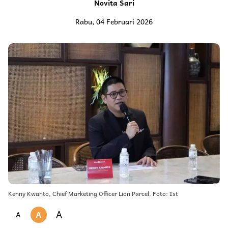
Novita Sari
Rabu, 04 Februari 2026
Kenny Kwanto, Chief Marketing Officer Lion Parcel. Foto: Ist
A
A
A