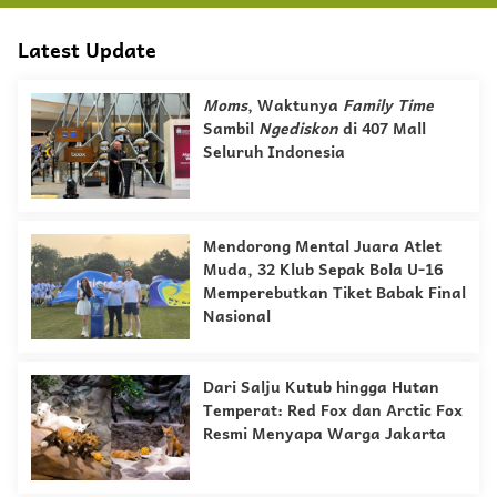
Latest Update
Moms
, Waktunya
Family Time
Sambil
Ngediskon
di 407 Mall
Seluruh Indonesia
Mendorong Mental Juara Atlet
Muda, 32 Klub Sepak Bola U-16
Memperebutkan Tiket Babak Final
Nasional
Dari Salju Kutub hingga Hutan
Temperat: Red Fox dan Arctic Fox
Resmi Menyapa Warga Jakarta