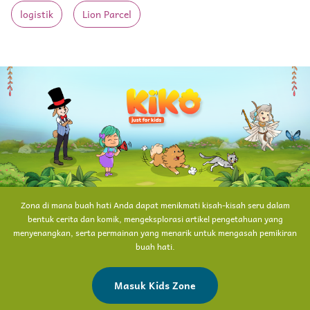
logistik
Lion Parcel
Zona di mana buah hati Anda dapat menikmati kisah-kisah seru dalam
bentuk cerita dan komik, mengeksplorasi artikel pengetahuan yang
menyenangkan, serta permainan yang menarik untuk mengasah pemikiran
buah hati.
Masuk Kids Zone