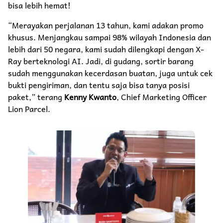
bisa lebih hemat!
“Merayakan perjalanan 13 tahun, kami adakan promo
khusus. Menjangkau sampai 98% wilayah Indonesia dan
lebih dari 50 negara, kami sudah dilengkapi dengan X-
Ray berteknologi AI. Jadi, di gudang, sortir barang
sudah menggunakan kecerdasan buatan, juga untuk cek
bukti pengiriman, dan tentu saja bisa tanya posisi
paket,” terang
Kenny Kwanto
, Chief Marketing Officer
Lion Parcel.