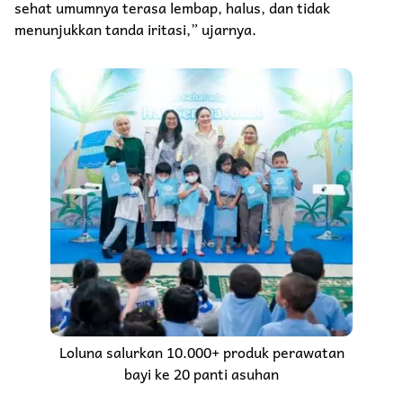
sehat umumnya terasa lembap, halus, dan tidak
menunjukkan tanda iritasi,” ujarnya.
Loluna salurkan 10.000+ produk perawatan
bayi ke 20 panti asuhan