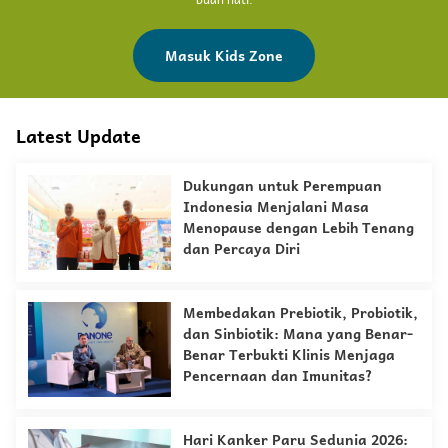
Masuk Kids Zone
Latest Update
Dukungan untuk Perempuan
Indonesia Menjalani Masa
Menopause dengan Lebih Tenang
dan Percaya Diri
Membedakan Prebiotik, Probiotik,
dan Sinbiotik: Mana yang Benar-
Benar Terbukti Klinis Menjaga
Pencernaan dan Imunitas?
Hari Kanker Paru Sedunia 2026: