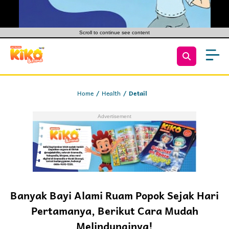
Scroll to continue see content
Home
Health
Detail
Banyak Bayi Alami Ruam Popok Sejak Hari
Pertamanya, Berikut Cara Mudah
Melindunginya!