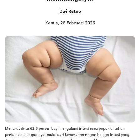
Dwi Retno
Kamis, 26 Februari 2026
Menurut data 62,5 persen bayi mengalami iritasi area popok di tahun
pertama kehidupannya, mulai dari kemerahan ringan hingga iritasi yang