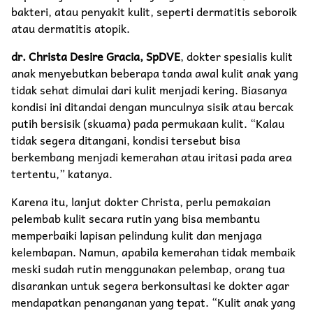
bakteri, atau penyakit kulit, seperti dermatitis seboroik
atau dermatitis atopik.
dr. Christa Desire Gracia, SpDVE
, dokter spesialis kulit
anak menyebutkan beberapa tanda awal kulit anak yang
tidak sehat dimulai dari kulit menjadi kering. Biasanya
kondisi ini ditandai dengan munculnya sisik atau bercak
putih bersisik (skuama) pada permukaan kulit. “Kalau
tidak segera ditangani, kondisi tersebut bisa
berkembang menjadi kemerahan atau iritasi pada area
tertentu,” katanya.
Karena itu, lanjut dokter Christa, perlu pemakaian
pelembab kulit secara rutin yang bisa membantu
memperbaiki lapisan pelindung kulit dan menjaga
kelembapan. Namun, apabila kemerahan tidak membaik
meski sudah rutin menggunakan pelembap, orang tua
disarankan untuk segera berkonsultasi ke dokter agar
mendapatkan penanganan yang tepat. “Kulit anak yang