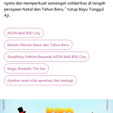
nyata dan memperkuat semangat solidaritas di tengah
perayaan Natal dan Tahun Baru,” tutup Bayu Tunggul
Aji.
AEON Mall BSD City
Momen liburan Natal dan Tahun Baru
Shopfinity Infinite Rewards AEON Mall BSD City
Magic Beneath The Sea
Ajarkan anak nilai apresiasi dan berbagi