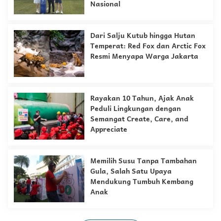
Nasional
Dari Salju Kutub hingga Hutan
Temperat: Red Fox dan Arctic Fox
Resmi Menyapa Warga Jakarta
Rayakan 10 Tahun, Ajak Anak
Peduli Lingkungan dengan
Semangat Create, Care, and
Appreciate
Memilih Susu Tanpa Tambahan
Gula, Salah Satu Upaya
Mendukung Tumbuh Kembang
Anak