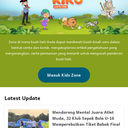
Zona di mana buah hati Anda dapat menikmati kisah-kisah seru dalam
bentuk cerita dan komik, mengeksplorasi artikel pengetahuan yang
menyenangkan, serta permainan yang menarik untuk mengasah pemikiran
buah hati.
Masuk Kids Zone
Latest Update
Mendorong Mental Juara Atlet
Muda, 32 Klub Sepak Bola U-16
Memperebutkan Tiket Babak Final