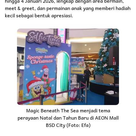
hingga 4 Januari 2026, lengkap dengan area bermain,
meet & greet, dan permainan anak yang memberi hadiah
kecil sebagai bentuk apresiasi.
Magic Beneath The Sea menjadi tema
perayaan Natal dan Tahun Baru di AEON Mall
BSD City (Foto: Efa)