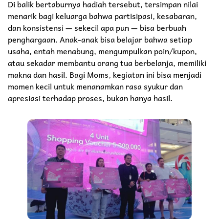
Di balik bertaburnya hadiah tersebut, tersimpan nilai
menarik bagi keluarga bahwa partisipasi, kesabaran,
dan konsistensi — sekecil apa pun — bisa berbuah
penghargaan. Anak-anak bisa belajar bahwa setiap
usaha, entah menabung, mengumpulkan poin/kupon,
atau sekadar membantu orang tua berbelanja, memiliki
makna dan hasil. Bagi Moms, kegiatan ini bisa menjadi
momen kecil untuk menanamkan rasa syukur dan
apresiasi terhadap proses, bukan hanya hasil.