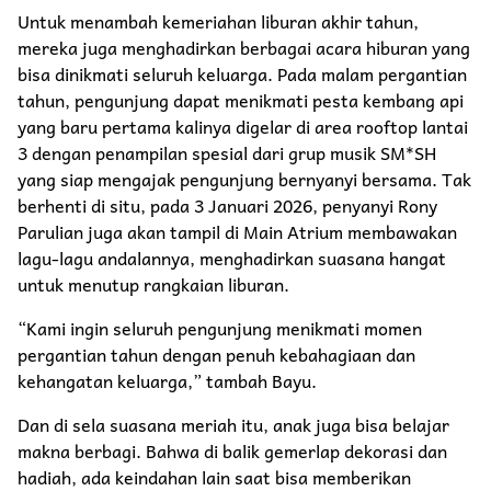
Untuk menambah kemeriahan liburan akhir tahun,
mereka juga menghadirkan berbagai acara hiburan yang
bisa dinikmati seluruh keluarga. Pada malam pergantian
tahun, pengunjung dapat menikmati pesta kembang api
yang baru pertama kalinya digelar di area rooftop lantai
3 dengan penampilan spesial dari grup musik SM*SH
yang siap mengajak pengunjung bernyanyi bersama. Tak
berhenti di situ, pada 3 Januari 2026, penyanyi Rony
Parulian juga akan tampil di Main Atrium membawakan
lagu-lagu andalannya, menghadirkan suasana hangat
untuk menutup rangkaian liburan.
“Kami ingin seluruh pengunjung menikmati momen
pergantian tahun dengan penuh kebahagiaan dan
kehangatan keluarga,” tambah Bayu.
Dan di sela suasana meriah itu, anak juga bisa belajar
makna berbagi. Bahwa di balik gemerlap dekorasi dan
hadiah, ada keindahan lain saat bisa memberikan