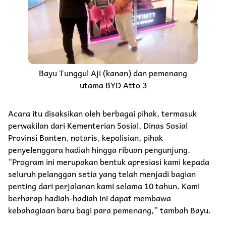
Bayu Tunggul Aji (kanan) dan pemenang
utama BYD Atto 3
Acara itu disaksikan oleh berbagai pihak, termasuk
perwakilan dari Kementerian Sosial, Dinas Sosial
Provinsi Banten, notaris, kepolisian, pihak
penyelenggara hadiah hingga ribuan pengunjung.
“Program ini merupakan bentuk apresiasi kami kepada
seluruh pelanggan setia yang telah menjadi bagian
penting dari perjalanan kami selama 10 tahun. Kami
berharap hadiah-hadiah ini dapat membawa
kebahagiaan baru bagi para pemenang,” tambah Bayu.