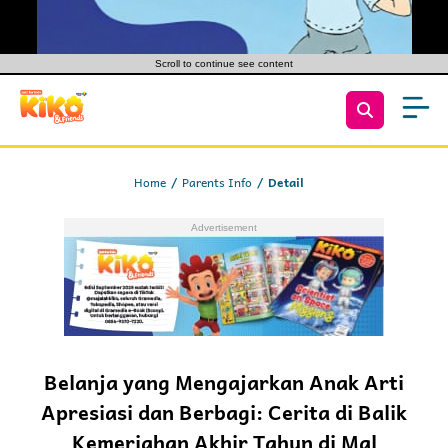
Scroll to continue see content
Home
Parents Info
Detail
Belanja yang Mengajarkan Anak Arti
Apresiasi dan Berbagi: Cerita di Balik
Kemeriahan Akhir Tahun di Mal