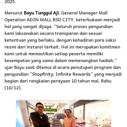
2025.
Menurut
Bayu Tunggul Aji
, General Manager Mall
Operation AEON MALL BSD CITY, keterbukaan menjadi
hal yang sangat dijaga. “Seluruh proses pengundian
kami laksanakan secara transparan dan sesuai
ketentuan yang berlaku, dengan kehadiran para saksi
resmi dari instansi terkait. Hal ini merupakan komitmen
kami untuk memastikan setiap peserta memiliki
kesempatan yang sama dalam memenangkan hadiah,”
ujar Bayu saat ditemui di acara penutupan program dan
pengundian “Shopfinity: Infinite Rewards” yang menjadi
bagian dari rangkaian perayaan 10 tahun mal, Rabu
(10/12).