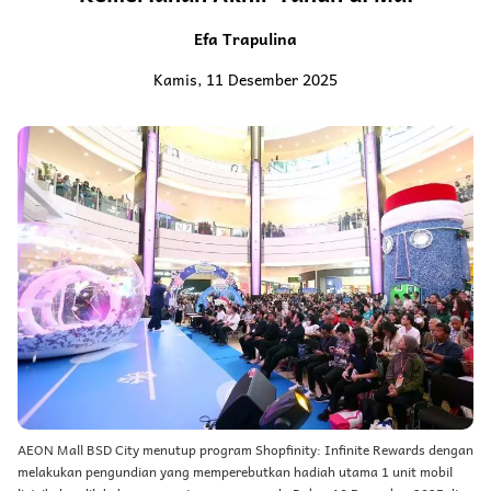
Efa Trapulina
Kamis, 11 Desember 2025
AEON Mall BSD City menutup program Shopfinity: Infinite Rewards dengan
melakukan pengundian yang memperebutkan hadiah utama 1 unit mobil