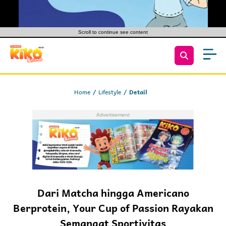
Scroll to continue see content
Home
Lifestyle
Detail
Dari Matcha hingga Americano
Berprotein, Your Cup of Passion Rayakan
Semangat Sportivitas