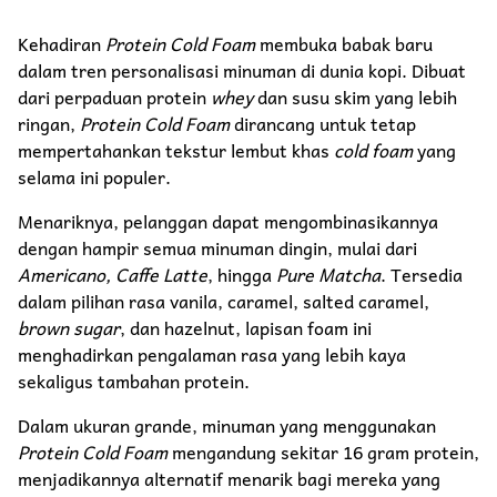
Kehadiran
Protein Cold Foam
membuka babak baru
dalam tren personalisasi minuman di dunia kopi. Dibuat
dari perpaduan protein
whey
dan susu skim yang lebih
ringan,
Protein Cold Foam
dirancang untuk tetap
mempertahankan tekstur lembut khas
cold foam
yang
selama ini populer.
Menariknya, pelanggan dapat mengombinasikannya
dengan hampir semua minuman dingin, mulai dari
Americano, Caffe Latte
, hingga
Pure Matcha
. Tersedia
dalam pilihan rasa vanila, caramel, salted caramel,
brown sugar
, dan hazelnut, lapisan foam ini
menghadirkan pengalaman rasa yang lebih kaya
sekaligus tambahan protein.
Dalam ukuran grande, minuman yang menggunakan
Protein Cold Foam
mengandung sekitar 16 gram protein,
menjadikannya alternatif menarik bagi mereka yang