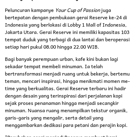
Peluncuran kampanye
Your Cup of Passion
juga
bertepatan dengan pembukaan gerai Reserve ke-24 di
Indonesia yang berlokasi di Lobby 1 Mall of Indonesia,
Jakarta Utara. Gerai Reserve ini memiliki kapasitas 103
tempat duduk yang terbagi di dua lantai dan beroperasi
setiap hari pukul 08.00 hingga 22.00 WIB.
Bagi banyak perempuan urban, kafe kini bukan lagi
sekadar tempat membeli minuman. Ia telah
bertransformasi menjadi ruang untuk bekerja, bertemu
teman, mencari inspirasi, hingga menikmati momen me-
time yang berkualitas. Gerai Reserve terbaru ini hadir
dengan desain yang terinspirasi dari perjalanan kopi
sejak proses penanaman hingga menjadi secangkir
minuman. Nuansa ruang menampilkan tekstur organik,
garis-garis yang mengalir, serta detail yang
menggambarkan dedikasi para petani dan perajin kopi.