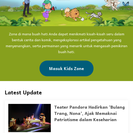
Zona di mana buah hati Anda dapat menikmati kisah-kisah seru dalam
bentuk cerita dan komik, mengeksplorasi artikel pengetahuan yang
menyenangkan, serta permainan yang menarik untuk mengasah pemikiran
buah hati.
Masuk Kids Zone
Latest Update
Teater Pandora Hadirkan ‘Bulang
Trang, Nona’, Ajak Memaknai
Patriotisme dalam Keseharian