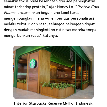
semakin fokus pada kesehatan dan ada peningkatan
minat terhadap protein," ujar Nancy Lo. “
Protein Cold
Foam
mencerminkan bagaimana kami terus
mengembangkan menu —memperluas personalisasi
melalui tekstur dan rasa, sehingga pelanggan dapat
dengan mudah meningkatkan rutinitas mereka tanpa
mengorbankan rasa," katanya.
Interior Starbucks Reserve Mall of Indonesia