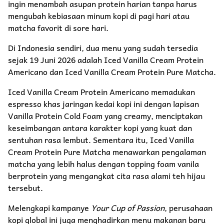
ingin menambah asupan protein harian tanpa harus
mengubah kebiasaan minum kopi di pagi hari atau
matcha favorit di sore hari.
Di Indonesia sendiri, dua menu yang sudah tersedia
sejak 19 Juni 2026 adalah Iced Vanilla Cream Protein
Americano dan Iced Vanilla Cream Protein Pure Matcha.
Iced Vanilla Cream Protein Americano memadukan
espresso khas jaringan kedai kopi ini dengan lapisan
Vanilla Protein Cold Foam yang creamy, menciptakan
keseimbangan antara karakter kopi yang kuat dan
sentuhan rasa lembut. Sementara itu, Iced Vanilla
Cream Protein Pure Matcha menawarkan pengalaman
matcha yang lebih halus dengan topping foam vanila
berprotein yang mengangkat cita rasa alami teh hijau
tersebut.
Melengkapi kampanye
Your Cup of Passion
, perusahaan
kopi global ini juga menghadirkan menu makanan baru