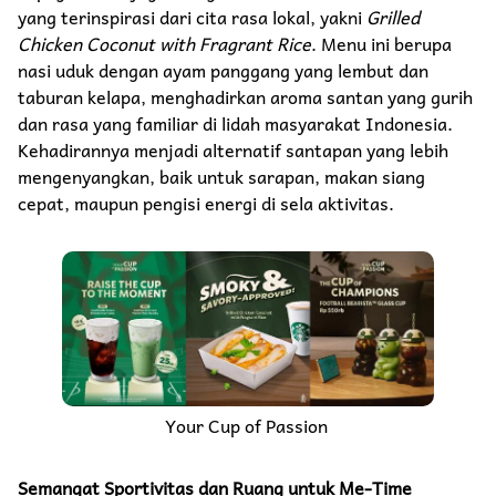
yang terinspirasi dari cita rasa lokal, yakni
Grilled
Chicken Coconut with Fragrant Rice
. Menu ini berupa
nasi uduk dengan ayam panggang yang lembut dan
taburan kelapa, menghadirkan aroma santan yang gurih
dan rasa yang familiar di lidah masyarakat Indonesia.
Kehadirannya menjadi alternatif santapan yang lebih
mengenyangkan, baik untuk sarapan, makan siang
cepat, maupun pengisi energi di sela aktivitas.
Your Cup of Passion
Semangat Sportivitas dan Ruang untuk Me-Time