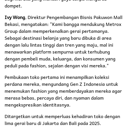
dompet.
Ivy Wong
, Direktur Pengembangan Bisnis Pakuwon Mall
Bekasi, mengatakan: "Kami bangga mendukung Metrox
Group dalam memperkenalkan gerai pertamanya.
Sebagai destinasi belanja yang baru dibuka di area
dengan lalu lintas tinggi dan tren yang maju, mal ini
menawarkan platform sempurna untuk terhubung
dengan pembeli muda, keluarga, dan konsumen yang
peduli pada fashion, sejalan dengan visi mereka."
Pembukaan toko pertama ini menampilkan koleksi
perdana mereka, mengundang Gen Z Indonesia untuk
menemukan fashion yang memberdayakan mereka agar
merasa bebas, percaya diri, dan nyaman dalam
mengekspresikan identitasnya.
Ditargetkan untuk memperluas kehadiran toko dengan
lima gerai baru di Jakarta dan Bali pada 2025.