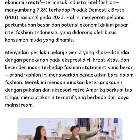
ekonomi kreatif—termasuk industri ritel fashion—
menyumbang 7,8% terhadap Produk Domestik Bruto
(PDB) nasional pada 2023. Hal ini menyoroti peluang
pertumbuhan besar dan potensi ekonomi dalam pasar
ritel fashion Indonesia, yang didorong oleh basis
konsumen muda yang dinamis.
Menyadari perilaku belanja Gen Z yang khas—ditandai
dengan penekanan pada ekspresi diri, kreativitas, dan
kecenderungan terhadap fashion statement yang berani
—brand fashion ini menawarkan pendekatan baru dalam
fashion. Merek ini menggabungkan keterjangkauan
dengan pakaian dan aksesori retro Amerika berkualitas
tinggi, menciptakan alternatif yang berbeda dari gaya
mainstream.