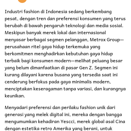
Industri fashion di Indonesia sedang berkembang
pesat, dengan tren dan preferensi konsumen yang terus
berubah di bawah pengaruh teknologi dan media sosial.
Meskipun banyak merek lokal dan internasional
menyasar berbagai segmen pelanggan, Metrox Group—
perusahaan ritel gaya hidup terkemuka yang
berkomitmen menghadirkan kebutuhan gaya hidup
terbaik bagi konsumen modern—melihat peluang besar
yang belum dimanfaatkan di pasar Gen Z. Segmen ini
kurang dilayani karena busana yang tersedia saat ini
cenderung berfokus pada gaya minimalis modern,
menciptakan keseragaman tanpa variasi, dan kurangnya
keunikan.
Menyadari preferensi dan perilaku fashion unik dari
generasi yang melek digital ini, mereka dengan bangga
mengumumkan kehadiran Yescci, merek global asal Cina
dengan estetika retro Amerika yang berani, untuk