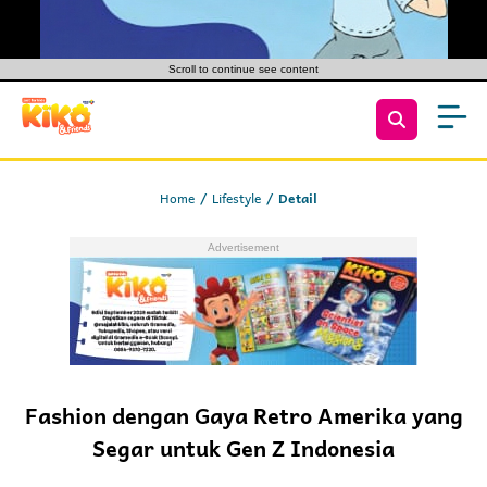
Scroll to continue see content
Home
Lifestyle
Detail
Fashion dengan Gaya Retro Amerika yang
Segar untuk Gen Z Indonesia