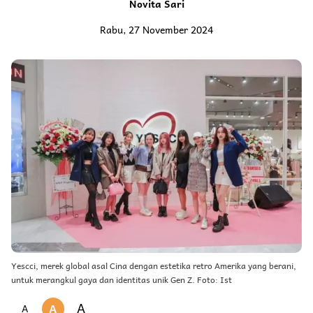
Novita Sari
Rabu, 27 November 2024
Yescci, merek global asal Cina dengan estetika retro Amerika yang berani,
untuk merangkul gaya dan identitas unik Gen Z. Foto: Ist
A
A
A