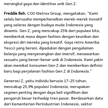
merangkul gaya dan identitas unik Gen Z.
Freddie Beh
, COO Metrox Group, mengatakan, "Kami
selalu berusaha memperkenalkan merek-merek inovatif
yang selaras dengan budaya muda Indonesia yang
dinamis. Gen Z, yang mencakup 25% dari populasi kita,
membentuk masa depan fashion dengan keunikan dan
ekspresi diri mereka yang kreatif. Gaya retro Amerika
Yescci yang berani, dipadukan dengan pengalaman
belanja yang menyenangkan dan imersif, menawarkan
sesuatu yang benar-benar unik di Indonesia. Kami yakin
akan memikat konsumen Gen Z dan memberikan definisi
baru bagi perjalanan fashion Gen Z di Indonesia."
Generasi Z, yaitu individu berusia 17–25 tahun,
mencakup 25,9% populasi Indonesia, merupakan
segmen penting dengan daya beli signifikan dan
pengaruh besar terhadap tren pasar. Berdasarkan data
dari Kementerian Perindustrian Indonesia, sektor