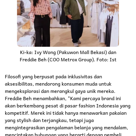
Ki-ka: Ivy Wong (Pakuwon Mall Bekasi) dan
Freddie Beh (COO Metrox Group). Foto: Ist
Filosofi yang berpusat pada inklusivitas dan
aksesibilitas, mendorong konsumen muda untuk
mengeksplorasi dan merangkul gaya unik mereka.
Freddie Beh menambahkan, "Kami percaya brand ini
akan berkembang pesat di pasar fashion Indonesia yang
kompetitif. Merek ini tidak hanya menawarkan pakaian
yang stylish dan terjangkau, tetapi juga
mengintegrasikan pengalaman belanja yang mendalam,
menciptakan hubungan yang berarti dengan pembeli