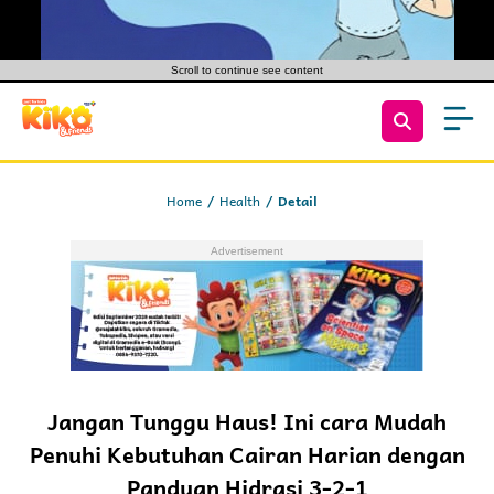
Scroll to continue see content
Home
Health
Detail
Jangan Tunggu Haus! Ini cara Mudah
Penuhi Kebutuhan Cairan Harian dengan
Panduan Hidrasi 3-2-1