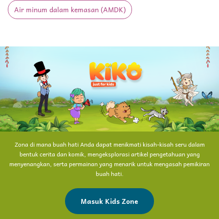
Air minum dalam kemasan (AMDK)
Zona di mana buah hati Anda dapat menikmati kisah-kisah seru dalam
bentuk cerita dan komik, mengeksplorasi artikel pengetahuan yang
menyenangkan, serta permainan yang menarik untuk mengasah pemikiran
buah hati.
Masuk Kids Zone