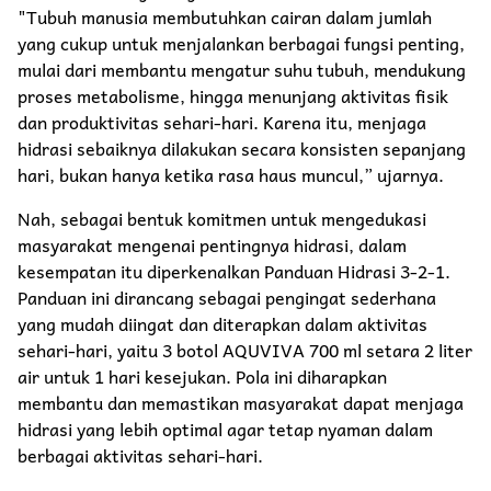
"Tubuh manusia membutuhkan cairan dalam jumlah
yang cukup untuk menjalankan berbagai fungsi penting,
mulai dari membantu mengatur suhu tubuh, mendukung
proses metabolisme, hingga menunjang aktivitas fisik
dan produktivitas sehari-hari. Karena itu, menjaga
hidrasi sebaiknya dilakukan secara konsisten sepanjang
hari, bukan hanya ketika rasa haus muncul,” ujarnya.
Nah, sebagai bentuk komitmen untuk mengedukasi
masyarakat mengenai pentingnya hidrasi, dalam
kesempatan itu diperkenalkan Panduan Hidrasi 3-2-1.
Panduan ini dirancang sebagai pengingat sederhana
yang mudah diingat dan diterapkan dalam aktivitas
sehari-hari, yaitu 3 botol AQUVIVA 700 ml setara 2 liter
air untuk 1 hari kesejukan. Pola ini diharapkan
membantu dan memastikan masyarakat dapat menjaga
hidrasi yang lebih optimal agar tetap nyaman dalam
berbagai aktivitas sehari-hari.