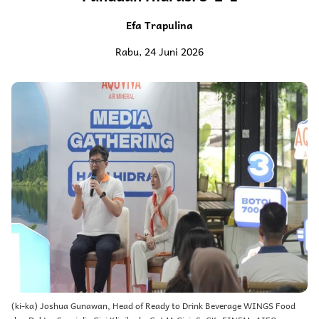
Efa Trapulina
Rabu, 24 Juni 2026
(ki-ka) Joshua Gunawan, Head of Ready to Drink Beverage WINGS Food