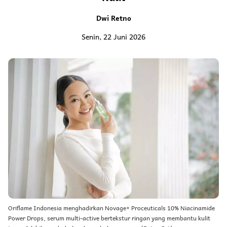
Dwi Retno
Senin, 22 Juni 2026
Oriflame Indonesia menghadirkan Novage+ Proceuticals 10% Niacinamide
Power Drops, serum multi-active bertekstur ringan yang membantu kulit