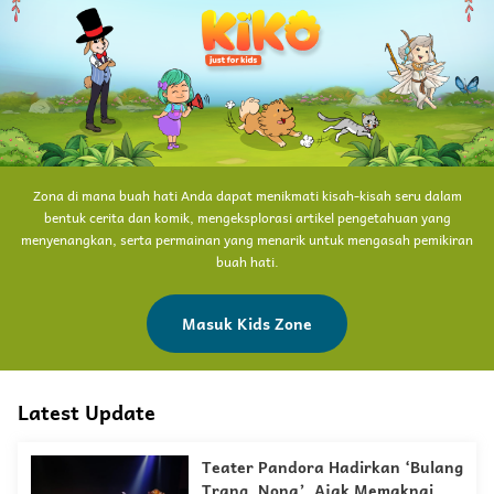
Zona di mana buah hati Anda dapat menikmati kisah-kisah seru dalam
bentuk cerita dan komik, mengeksplorasi artikel pengetahuan yang
menyenangkan, serta permainan yang menarik untuk mengasah pemikiran
buah hati.
Masuk Kids Zone
Latest Update
Teater Pandora Hadirkan ‘Bulang
Trang, Nona’, Ajak Memaknai