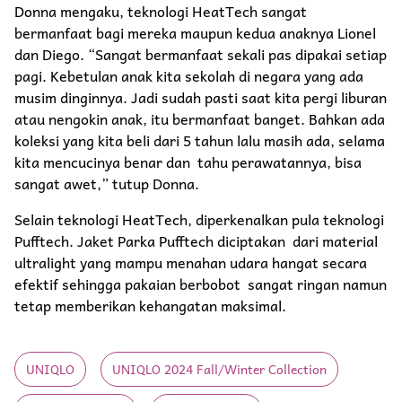
Donna mengaku, teknologi HeatTech sangat
bermanfaat bagi mereka maupun kedua anaknya Lionel
dan Diego. “Sangat bermanfaat sekali pas dipakai setiap
pagi. Kebetulan anak kita sekolah di negara yang ada
musim dinginnya. Jadi sudah pasti saat kita pergi liburan
atau nengokin anak, itu bermanfaat banget. Bahkan ada
koleksi yang kita beli dari 5 tahun lalu masih ada, selama
kita mencucinya benar dan tahu perawatannya, bisa
sangat awet,” tutup Donna.
Selain teknologi HeatTech, diperkenalkan pula teknologi
Pufftech. Jaket Parka Pufftech diciptakan dari material
ultralight yang mampu menahan udara hangat secara
efektif sehingga pakaian berbobot sangat ringan namun
tetap memberikan kehangatan maksimal.
UNIQLO
UNIQLO 2024 Fall/Winter Collection