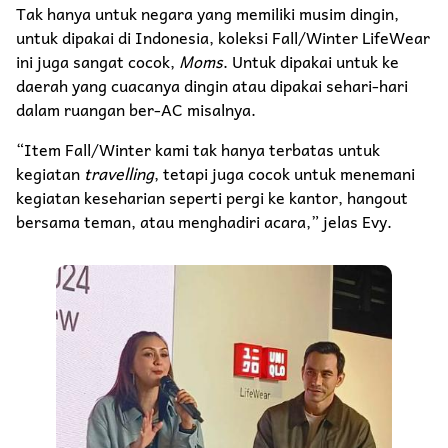
Tak hanya untuk negara yang memiliki musim dingin,
untuk dipakai di Indonesia, koleksi Fall/Winter LifeWear
ini juga sangat cocok,
Moms
. Untuk dipakai untuk ke
daerah yang cuacanya dingin atau dipakai sehari-hari
dalam ruangan ber-AC misalnya.
“Item Fall/Winter kami tak hanya terbatas untuk
kegiatan
travelling
, tetapi juga cocok untuk menemani
kegiatan keseharian seperti pergi ke kantor, hangout
bersama teman, atau menghadiri acara,” jelas Evy.