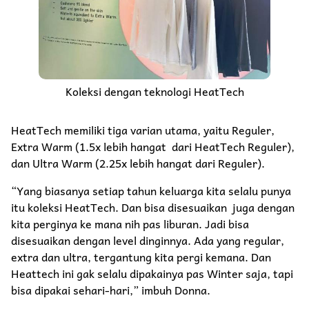
Koleksi dengan teknologi HeatTech
HeatTech memiliki tiga varian utama, yaitu Reguler,
Extra Warm (1.5x lebih hangat dari HeatTech Reguler),
dan Ultra Warm (2.25x lebih hangat dari Reguler).
“Yang biasanya setiap tahun keluarga kita selalu punya
itu koleksi HeatTech. Dan bisa disesuaikan juga dengan
kita perginya ke mana nih pas liburan. Jadi bisa
disesuaikan dengan level dinginnya. Ada yang regular,
extra dan ultra, tergantung kita pergi kemana. Dan
Heattech ini gak selalu dipakainya pas Winter saja, tapi
bisa dipakai sehari-hari,” imbuh Donna.