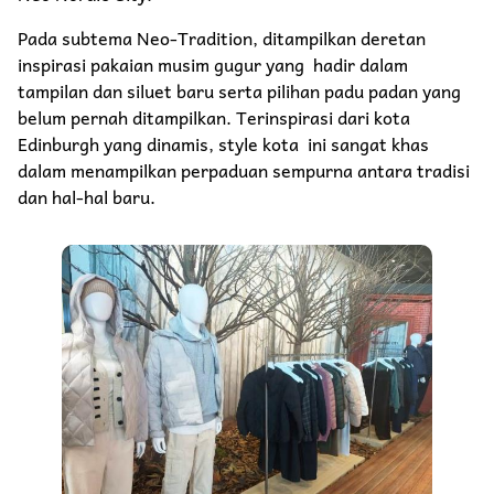
Pada subtema Neo-Tradition, ditampilkan deretan
inspirasi pakaian musim gugur yang hadir dalam
tampilan dan siluet baru serta pilihan padu padan yang
belum pernah ditampilkan. Terinspirasi dari kota
Edinburgh yang dinamis, style kota ini sangat khas
dalam menampilkan perpaduan sempurna antara tradisi
dan hal-hal baru.