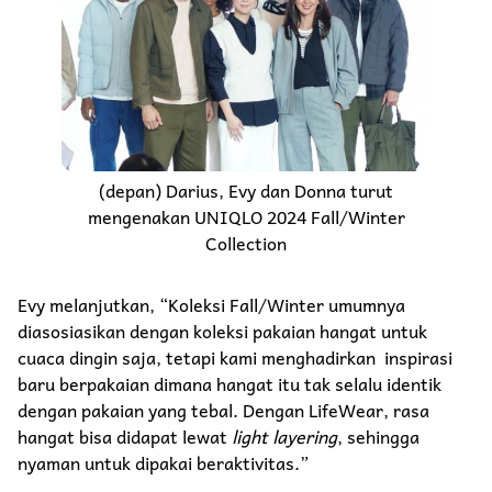
(depan) Darius, Evy dan Donna turut
mengenakan UNIQLO 2024 Fall/Winter
Collection
Evy melanjutkan, “Koleksi Fall/Winter umumnya
diasosiasikan dengan koleksi pakaian hangat untuk
cuaca dingin saja, tetapi kami menghadirkan inspirasi
baru berpakaian dimana hangat itu tak selalu identik
dengan pakaian yang tebal. Dengan LifeWear, rasa
hangat bisa didapat lewat
light layering
, sehingga
nyaman untuk dipakai beraktivitas.”