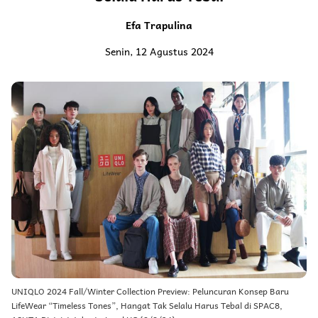
Efa Trapulina
Senin, 12 Agustus 2024
UNIQLO 2024 Fall/Winter Collection Preview: Peluncuran Konsep Baru
LifeWear “Timeless Tones”, Hangat Tak Selalu Harus Tebal di SPAC8,