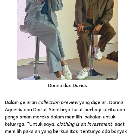
Donna dan Darius
Dalam gelaran
collection preview
yang digelar, Donna
Agnesia dan Darius Sinathrya turut berbagi cerita dan
pengalaman mereka dalam memilih pakaian untuk
keluarga. “Untuk saya,
clothing is an investment
, saat
memilih pakaian yang berkualitas tentunya ada banyak