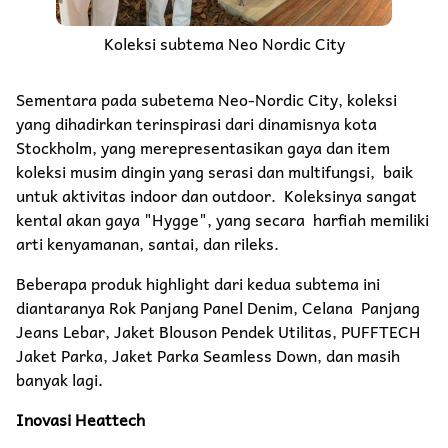
Koleksi subtema Neo Nordic City
Sementara pada subetema Neo-Nordic City, koleksi
yang dihadirkan terinspirasi dari dinamisnya kota
Stockholm, yang merepresentasikan gaya dan item
koleksi musim dingin yang serasi dan multifungsi, baik
untuk aktivitas indoor dan outdoor. Koleksinya sangat
kental akan gaya "Hygge", yang secara harfiah memiliki
arti kenyamanan, santai, dan rileks.
Beberapa produk highlight dari kedua subtema ini
diantaranya Rok Panjang Panel Denim, Celana Panjang
Jeans Lebar, Jaket Blouson Pendek Utilitas, PUFFTECH
Jaket Parka, Jaket Parka Seamless Down, dan masih
banyak lagi.
Inovasi Heattech