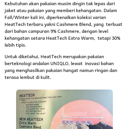
Kebutuhan akan pakaian musim dingin tak lepas dari
jaket atau pakaian yang memberi kehangatan. Dalam
Fall/Winter kali ini, diperkenalkan koleksi varian
HeatTech terbaru yakni Cashmere Blend, yang terbuat
dari bahan campuran 9% Cashmere, dengan level
kehangatan setara HeatTech Extra Warm, tetapi 30%
lebih tipis.
Untuk diketahui, HeatTech merupakan pakaian
berteknologi andalan UNIQLO, lewat inovasi bahan
yang menghasilkan pakaian hangat namun ringan dan
terasa lembut di kulit.