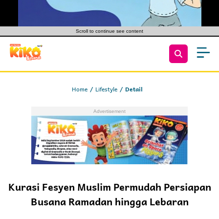
Scroll to continue see content
Home
Lifestyle
Detail
Kurasi Fesyen Muslim Permudah Persiapan
Busana Ramadan hingga Lebaran