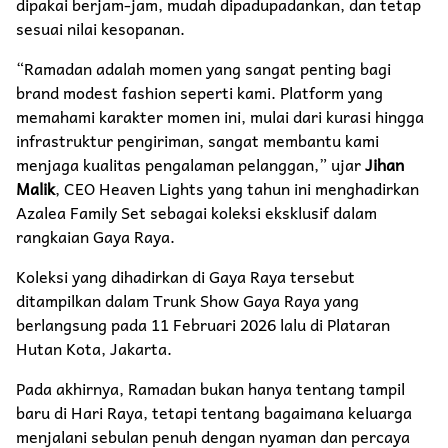
dipakai berjam-jam, mudah dipadupadankan, dan tetap
sesuai nilai kesopanan.
“Ramadan adalah momen yang sangat penting bagi
brand modest fashion seperti kami. Platform yang
memahami karakter momen ini, mulai dari kurasi hingga
infrastruktur pengiriman, sangat membantu kami
menjaga kualitas pengalaman pelanggan,” ujar
Jihan
Malik
, CEO Heaven Lights yang tahun ini menghadirkan
Azalea Family Set sebagai koleksi eksklusif dalam
rangkaian Gaya Raya.
Koleksi yang dihadirkan di Gaya Raya tersebut
ditampilkan dalam Trunk Show Gaya Raya yang
berlangsung pada 11 Februari 2026 lalu di Plataran
Hutan Kota, Jakarta.
Pada akhirnya, Ramadan bukan hanya tentang tampil
baru di Hari Raya, tetapi tentang bagaimana keluarga
menjalani sebulan penuh dengan nyaman dan percaya