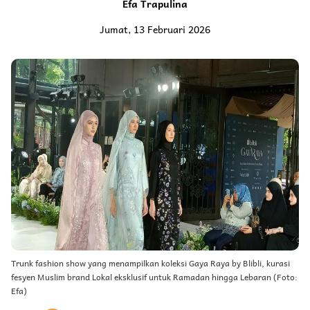
Efa Trapulina
Jumat, 13 Februari 2026
Trunk fashion show yang menampilkan koleksi Gaya Raya by Blibli, kurasi
fesyen Muslim brand Lokal eksklusif untuk Ramadan hingga Lebaran (Foto:
Efa)