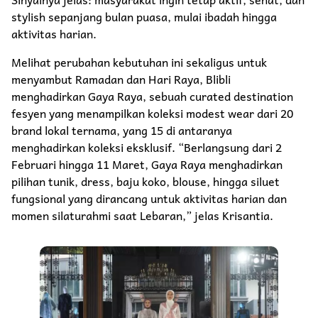
stylish sepanjang bulan puasa, mulai ibadah hingga
aktivitas harian.
Melihat perubahan kebutuhan ini sekaligus untuk
menyambut Ramadan dan Hari Raya, Blibli
menghadirkan Gaya Raya, sebuah curated destination
fesyen yang menampilkan koleksi modest wear dari 20
brand lokal ternama, yang 15 di antaranya
menghadirkan koleksi eksklusif. “Berlangsung dari 2
Februari hingga 11 Maret, Gaya Raya menghadirkan
pilihan tunik, dress, baju koko, blouse, hingga siluet
fungsional yang dirancang untuk aktivitas harian dan
momen silaturahmi saat Lebaran,” jelas Krisantia.