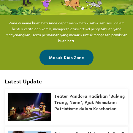
Zona di mana buah hati Anda dapat menikmati kisah-kisah seru dalam
bentuk cerita dan komik, mengeksplorasi artikel pengetahuan yang
menyenangkan, serta permainan yang menarik untuk mengasah pemikiran
buah hati.
Masuk Kids Zone
Latest Update
Teater Pandora Hadirkan ‘Bulang
Trang, Nona’, Ajak Memaknai
Patriotisme dalam Keseharian