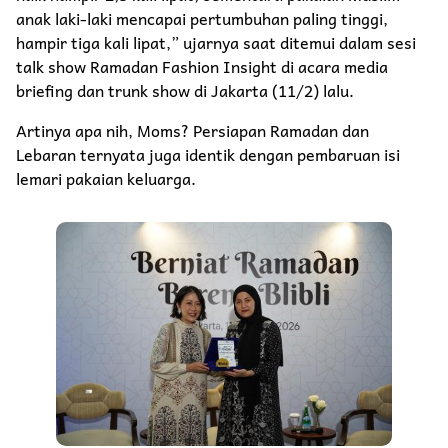
anak laki-laki mencapai pertumbuhan paling tinggi,
hampir tiga kali lipat,” ujarnya saat ditemui dalam sesi
talk show Ramadan Fashion Insight di acara media
briefing dan trunk show di Jakarta (11/2) lalu.
Artinya apa nih, Moms? Persiapan Ramadan dan
Lebaran ternyata juga identik dengan pembaruan isi
lemari pakaian keluarga.