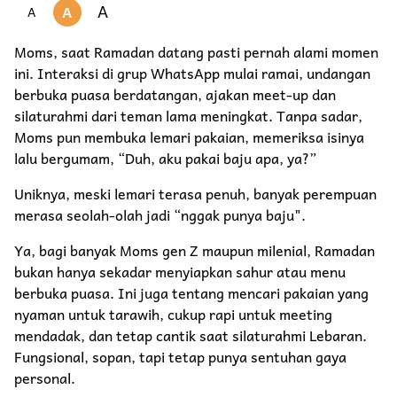
A
A
A
Moms, saat Ramadan datang pasti pernah alami momen
ini. Interaksi di grup WhatsApp mulai ramai, undangan
berbuka puasa berdatangan, ajakan meet-up dan
silaturahmi dari teman lama meningkat. Tanpa sadar,
Moms pun membuka lemari pakaian, memeriksa isinya
lalu bergumam, “Duh, aku pakai baju apa, ya?”
Uniknya, meski lemari terasa penuh, banyak perempuan
merasa seolah-olah jadi “nggak punya baju".
Ya, bagi banyak Moms gen Z maupun milenial, Ramadan
bukan hanya sekadar menyiapkan sahur atau menu
berbuka puasa. Ini juga tentang mencari pakaian yang
nyaman untuk tarawih, cukup rapi untuk meeting
mendadak, dan tetap cantik saat silaturahmi Lebaran.
Fungsional, sopan, tapi tetap punya sentuhan gaya
personal.