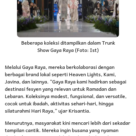
Beberapa koleksi ditampilkan dalam Trunk
Show Gaya Raya (Foto: Ist)
Melalui Gaya Raya, mereka berkolaborasi dengan
berbagai brand lokal seperti Heaven Lights, Kami,
Javina, dan lainnya. “Gaya Raya kami hadirkan sebagai
destinasi fesyen yang relevan untuk Ramadan dan
Lebaran. Koleksinya modest, fungsional, dan versatile,
cocok untuk ibadah, aktivitas sehari-hari, hingga
silaturahmi Hari Raya,” ujar Krisantia.
Menurutnya, masyarakat kini mencari lebih dari sekadar
tampilan cantik. Mereka ingin busana yang nyaman