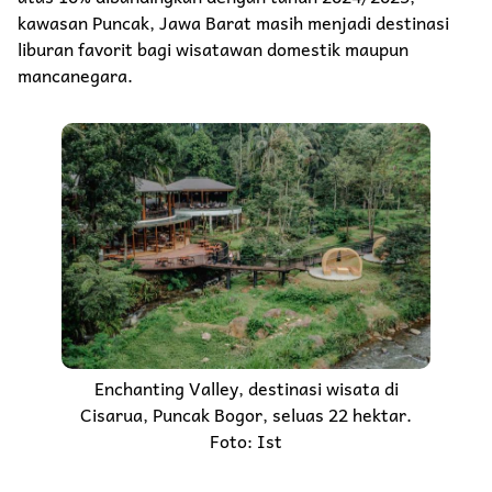
kawasan Puncak, Jawa Barat masih menjadi destinasi
liburan favorit bagi wisatawan domestik maupun
mancanegara.
Enchanting Valley, destinasi wisata di
Cisarua, Puncak Bogor, seluas 22 hektar.
Foto: Ist