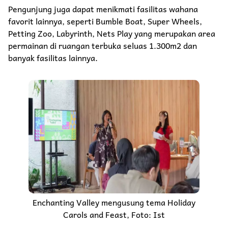
Pengunjung juga dapat menikmati fasilitas wahana
favorit lainnya, seperti Bumble Boat, Super Wheels,
Petting Zoo, Labyrinth, Nets Play yang merupakan area
permainan di ruangan terbuka seluas 1.300m2 dan
banyak fasilitas lainnya.
Enchanting Valley mengusung tema Holiday
Carols and Feast, Foto: Ist