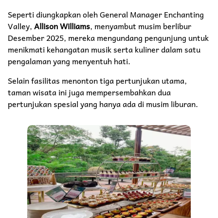
Seperti diungkapkan oleh General Manager Enchanting
Valley,
Allison Williams
, menyambut musim berlibur
Desember 2025, mereka mengundang pengunjung untuk
menikmati kehangatan musik serta kuliner dalam satu
pengalaman yang menyentuh hati.
Selain fasilitas menonton tiga pertunjukan utama,
taman wisata ini juga mempersembahkan dua
pertunjukan spesial yang hanya ada di musim liburan.