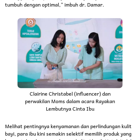
tumbuh dengan optimal,” imbuh dr. Damar.
Clairine Christabel (influencer) dan
perwakilan Moms dalam acara Rayakan
Lembutnya Cinta Ibu
Melihat pentingnya kenyamanan dan perlindungan kulit
bayi, para ibu kini semakin selektif memilih produk yang