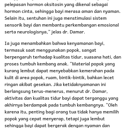
pelepasan hormon oksitosin yang dikenal sebagai
hormon cinta, sehingga bayi merasa aman dan nyaman.
Selain itu, sentuhan ini juga menstimulasi sistem
sensorik bayi dan membantu perkembangan emosional
serta neurologisnya,” jelas dr. Damar.
Ia juga menambahkan bahwa kenyamanan bayi,
termasuk saat menggunakan popok, sangat
berpengaruh terhadap kualitas tidur, suasana hati, dan
proses tumbuh kembang anak. “Material popok yang
kurang lembut dapat menyebabkan kemerahan pada
kulit di area popok, ruam, bintik-bintik, bahkan lecet
ringan akibat gesekan. Jika ketidaknyamanan ini
berlangsung terus-menerus, menurut dr. Damar,
aktivitas dan kualitas tidur bayi dapat terganggu yang
akhirnya berdampak pada tumbuh kembangnya. “Oleh
karena itu, penting bagi orang tua tidak hanya memilih
popok yang cepat menyerap, tetapi juga lembut
sehingga bayi dapat bergerak dengan nyaman dan