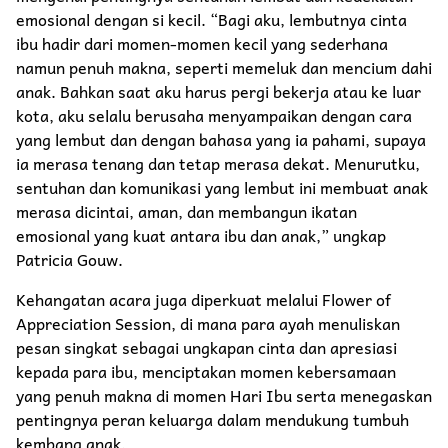
emosional dengan si kecil. “Bagi aku, lembutnya cinta
ibu hadir dari momen-momen kecil yang sederhana
namun penuh makna, seperti memeluk dan mencium dahi
anak. Bahkan saat aku harus pergi bekerja atau ke luar
kota, aku selalu berusaha menyampaikan dengan cara
yang lembut dan dengan bahasa yang ia pahami, supaya
ia merasa tenang dan tetap merasa dekat. Menurutku,
sentuhan dan komunikasi yang lembut ini membuat anak
merasa dicintai, aman, dan membangun ikatan
emosional yang kuat antara ibu dan anak,” ungkap
Patricia Gouw.
Kehangatan acara juga diperkuat melalui Flower of
Appreciation Session, di mana para ayah menuliskan
pesan singkat sebagai ungkapan cinta dan apresiasi
kepada para ibu, menciptakan momen kebersamaan
yang penuh makna di momen Hari Ibu serta menegaskan
pentingnya peran keluarga dalam mendukung tumbuh
kembang anak.