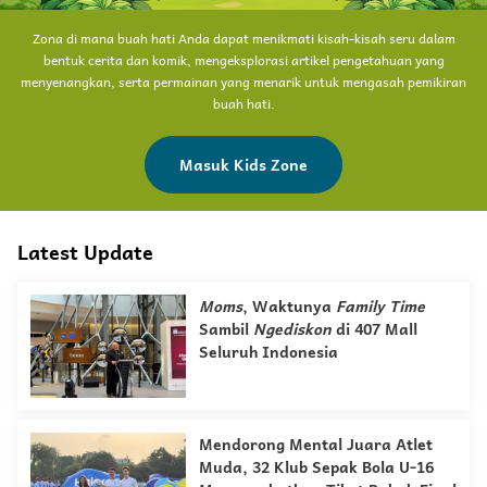
Zona di mana buah hati Anda dapat menikmati kisah-kisah seru dalam
bentuk cerita dan komik, mengeksplorasi artikel pengetahuan yang
menyenangkan, serta permainan yang menarik untuk mengasah pemikiran
buah hati.
Masuk Kids Zone
Latest Update
Moms
, Waktunya
Family Time
Sambil
Ngediskon
di 407 Mall
Seluruh Indonesia
Mendorong Mental Juara Atlet
Muda, 32 Klub Sepak Bola U-16