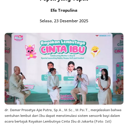
Efa Trapulina
Selasa, 23 Desember 2025
dr. Damar Prasetya Ajie Putra, Sp.A., M.Sc., M.Psi.T., menjelaskan bahwa
sentuhan lembut dari Ibu dapat menstimulasi sistem sensorik bayi dalam
acara bertajuk Rayakan Lembutnya Cinta Ibu di Jakarta (Foto: Ist)