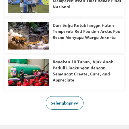
Memperebutkan Tiket Babak Final
Nasional
Dari Salju Kutub hingga Hutan
Temperat: Red Fox dan Arctic Fox
Resmi Menyapa Warga Jakarta
Rayakan 10 Tahun, Ajak Anak
Peduli Lingkungan dengan
Semangat Create, Care, and
Appreciate
Selengkapnya