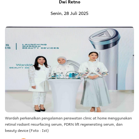
Dwi Retno
Senin, 28 Juli 2025
Wardah perkenalkan pengalaman perawatan clinic at home menggunakan
retinal radiant resurfacing serum, PDRN lift regenerating serum, dan
beauty device (Foto : Ist)