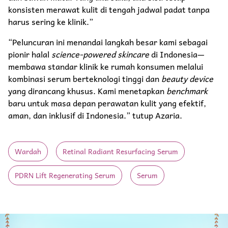
konsisten merawat kulit di tengah jadwal padat tanpa
harus sering ke klinik.”
“Peluncuran ini menandai langkah besar kami sebagai
pionir halal
science-powered skincare
di Indonesia—
membawa standar klinik ke rumah konsumen melalui
kombinasi serum berteknologi tinggi dan
beauty device
yang dirancang khusus. Kami menetapkan
benchmark
baru untuk masa depan perawatan kulit yang efektif,
aman, dan inklusif di Indonesia.” tutup Azaria.
Wardah
Retinal Radiant Resurfacing Serum
PDRN Lift Regenerating Serum
Serum