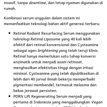
invasif, tanpa
downtime
, dan tetap nyaman digunakan di
rumah.
Kombinasi serum unggulan dalam sistem ini
memanfaatkan teknologi bahan aktif generasi terbaru:
Retinal Radiant Resurfacing Serum menggunakan
teknologi Retinal Liposome yang 40 kali lebih
efektif dari retinal konvensional dan Cysteamine
sebagai agen
brightening
yang telah teruji klinis.
Retinal hanya memerlukan satu tahap konversi
enzimatik untuk menjadi asam retinoat,
menghasilkan efektivitas tinggi dengan iritasi
minimal. Cysteamine yang telah dipublikasikan di
lebih dari 40 jurnal ilmiah bekerja memperbaiki
pigmentasi membandel, termasuk melasma dan
bekas jerawat persisten.
PDRN Lift Regenerating Serum menjadi yang
pertama di Indonesia yang menggabungkan
Vegan