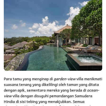
Para tamu yang menginap di
garden-view
villa menikmati
suasana tenang yang dikelilingi oleh taman yang ditata
dengan apik, sementara mereka yang berada di
ocean-
view
villa dengan disuguhi pemandangan Samudera
Hindia di sisi tebing yang menakjubkan. Semua