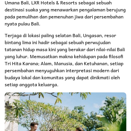
Umana Bali, LXR Hotels & Resorts sebagai sebuah
destinasi suaka yang menawarkan pengalaman berujung
pada pemulihan dan pemenuhan jiwa dari persembahan
nyata pulau Bali.
Terjaga di lokasi paling selatan Bali, Ungasan, resor
bintang lima ini hadir sebagai sebuah perwujudan
tatanan hidup masa kini yang berakar dari nilai-nilai Bali
yang luhur. Memusatkan makna kehidupan pada filosofi
Tri Hita Karana; Alam, Manusia, dan Ketuhanan, setiap
persembahan menyuguhkan interpretasi modern dari
budaya lokal dan komunitas yang dapat dinikmati oleh
setiap anggota keluarga.