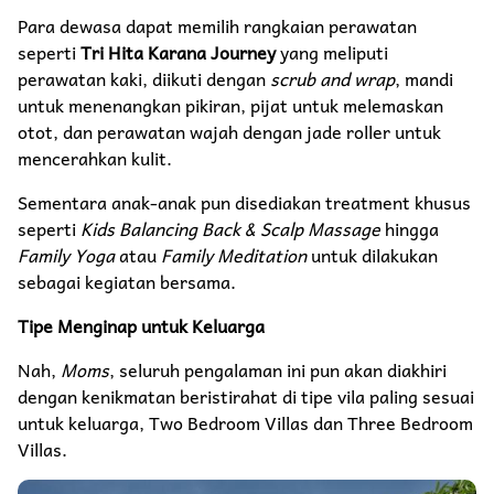
Para dewasa dapat memilih rangkaian perawatan
seperti
Tri Hita Karana Journey
yang meliputi
perawatan kaki, diikuti dengan
scrub and wrap
, mandi
untuk menenangkan pikiran, pijat untuk melemaskan
otot, dan perawatan wajah dengan jade roller untuk
mencerahkan kulit.
Sementara anak-anak pun disediakan treatment khusus
seperti
Kids Balancing Back & Scalp Massage
hingga
Family Yoga
atau
Family Meditation
untuk dilakukan
sebagai kegiatan bersama.
Tipe Menginap untuk Keluarga
Nah,
Moms
, seluruh pengalaman ini pun akan diakhiri
dengan kenikmatan beristirahat di tipe vila paling sesuai
untuk keluarga, Two Bedroom Villas dan Three Bedroom
Villas.