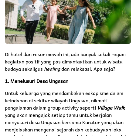
Di hotel dan resor mewah ini, ada banyak sekali ragam
kegiatan positif yang pas dimanfaatkan untuk wisata
budaya sekaligus
healing
dan relaksasi. Apa saja?
1. Menelusuri Desa Ungasan
Untuk keluarga yang mendambakan eskapisme dalam
keindahan di sekitar wilayah Ungasan, nikmati
pengalaman dalam group activity seperti
Village Walk
yang akan mengajak setiap tamu untuk berjalan
menyusuri desa Ungasan bersama Kurator yang akan
menjelaskan mengenai sejarah dan kebudayaan lokal