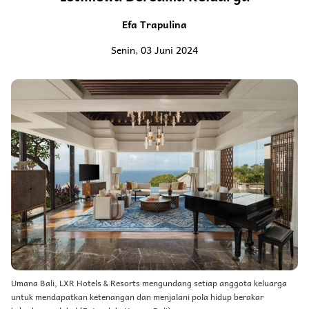
Efa Trapulina
Senin, 03 Juni 2024
Umana Bali, LXR Hotels & Resorts mengundang setiap anggota keluarga
untuk mendapatkan ketenangan dan menjalani pola hidup berakar