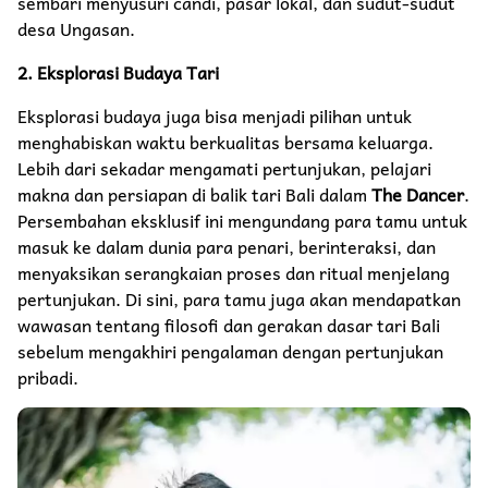
sembari menyusuri candi, pasar lokal, dan sudut-sudut
desa Ungasan.
2. Eksplorasi Budaya Tari
Eksplorasi budaya juga bisa menjadi pilihan untuk
menghabiskan waktu berkualitas bersama keluarga.
Lebih dari sekadar mengamati pertunjukan, pelajari
makna dan persiapan di balik tari Bali dalam
The Dancer
.
Persembahan eksklusif ini mengundang para tamu untuk
masuk ke dalam dunia para penari, berinteraksi, dan
menyaksikan serangkaian proses dan ritual menjelang
pertunjukan. Di sini, para tamu juga akan mendapatkan
wawasan tentang filosofi dan gerakan dasar tari Bali
sebelum mengakhiri pengalaman dengan pertunjukan
pribadi.