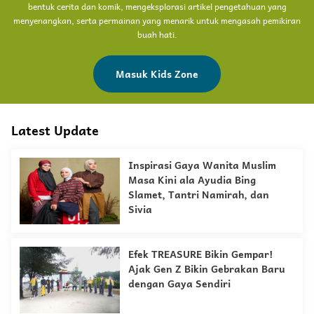
bentuk cerita dan komik, mengeksplorasi artikel pengetahuan yang
menyenangkan, serta permainan yang menarik untuk mengasah pemikiran
buah hati.
Masuk Kids Zone
Latest Update
Inspirasi Gaya Wanita Muslim
Masa Kini ala Ayudia Bing
Slamet, Tantri Namirah, dan
Sivia
Efek TREASURE Bikin Gempar!
Ajak Gen Z Bikin Gebrakan Baru
dengan Gaya Sendiri