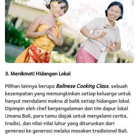
3. Menikmati Hidangan Lokal
Pilihan lainnya berupa
Balinese Cooking Class
, sebuah
kesempatan yang memungkinkan setiap keluarga untuk
hanyut mendalami makna di balik setiap hidangan lokal.
Dipimpin oleh chef berpengalaman dan tim dapur lokal
Umana Bali, para tamu diajak untuk menyelami cerita,
tradisi, dan nilai-nilai luhur yang diturunkan dari
generasi ke generasi melalui masakan tradisional Bali.