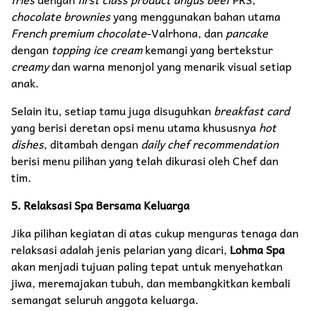
chocolate brownies
yang menggunakan bahan utama
French premium chocolate
-Valrhona, dan
pancake
dengan
topping ice cream
kemangi yang bertekstur
creamy
dan warna menonjol yang menarik visual setiap
anak.
Selain itu, setiap tamu juga disuguhkan
breakfast card
yang berisi deretan opsi menu utama khususnya
hot
dishes
, ditambah dengan
daily chef recommendation
berisi menu pilihan yang telah dikurasi oleh Chef dan
tim.
5. Relaksasi Spa Bersama Keluarga
Jika pilihan kegiatan di atas cukup menguras tenaga dan
relaksasi adalah jenis pelarian yang dicari,
Lohma Spa
akan menjadi tujuan paling tepat untuk menyehatkan
jiwa, meremajakan tubuh, dan membangkitkan kembali
semangat seluruh anggota keluarga.