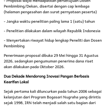
- Proposal wajib mendapatkan persetujuan Dosen
Pembimbing/Dekan, disertai dengan cap lembaga
(halaman pengesahan dan surat pernyataan peserta)
- Jangka waktu penelitian paling lama 1 (satu) tahun
- Penelitian dilakukan dalam wilayah Republik Indonesia
- Menyertakan riwayat hidup lengkap Peneliti dan Dosen
Pembimbing
Penerimaan proposal dibuka 29 Mei hingga 31 Agustus
2026, sedangkan pengumuman penerima dana riset
akan dilakukan pada Oktober 2026.
Dua Dekade Mendorong Inovasi Pangan Berbasis
Kearifan Lokal
Sejak pertama kali diluncurkan pada tahun 2006 sebagai
kelanjutan dari Program Bogasari Nugraha yang dirintis
sejak 1998, IRN telah menjadi salah satu bagian dari