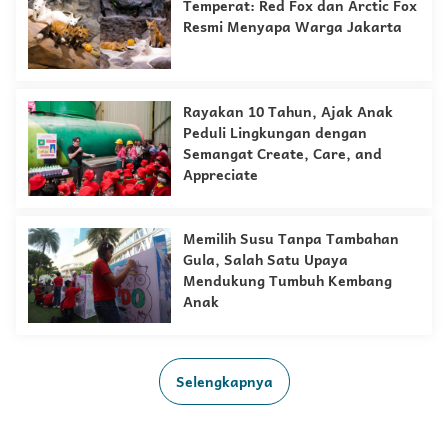
Temperat: Red Fox dan Arctic Fox
Resmi Menyapa Warga Jakarta
Rayakan 10 Tahun, Ajak Anak
Peduli Lingkungan dengan
Semangat Create, Care, and
Appreciate
Memilih Susu Tanpa Tambahan
Gula, Salah Satu Upaya
Mendukung Tumbuh Kembang
Anak
Selengkapnya