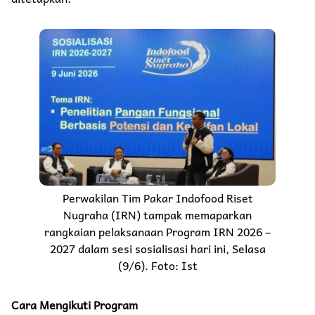
Perwakilan Tim Pakar Indofood Riset
Nugraha (IRN) tampak memaparkan
rangkaian pelaksanaan Program IRN 2026 –
2027 dalam sesi sosialisasi hari ini, Selasa
(9/6). Foto: Ist
Cara Mengikuti Program