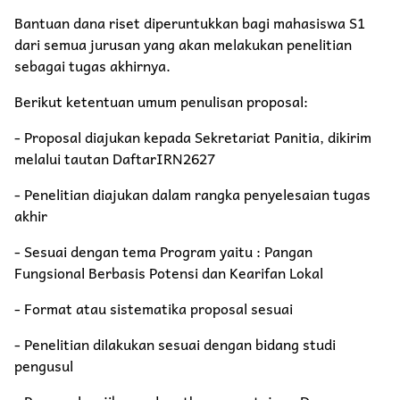
Bantuan dana riset diperuntukkan bagi mahasiswa S1
dari semua jurusan yang akan melakukan penelitian
sebagai tugas akhirnya.
Berikut ketentuan umum penulisan proposal:
- Proposal diajukan kepada Sekretariat Panitia, dikirim
melalui tautan DaftarIRN2627
- Penelitian diajukan dalam rangka penyelesaian tugas
akhir
- Sesuai dengan tema Program yaitu : Pangan
Fungsional Berbasis Potensi dan Kearifan Lokal
- Format atau sistematika proposal sesuai
- Penelitian dilakukan sesuai dengan bidang studi
pengusul