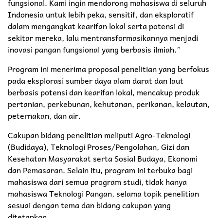
fungsional. Kami ingin mendorong mahasiswa di seluruh
Indonesia untuk lebih peka, sensitif, dan eksploratif
dalam mengangkat kearifan lokal serta potensi di
sekitar mereka, lalu mentransformasikannya menjadi
inovasi pangan fungsional yang berbasis ilmiah.”
Program ini menerima proposal penelitian yang berfokus
pada eksplorasi sumber daya alam darat dan laut
berbasis potensi dan kearifan lokal, mencakup produk
pertanian, perkebunan, kehutanan, perikanan, kelautan,
peternakan, dan air.
Cakupan bidang penelitian meliputi Agro-Teknologi
(Budidaya), Teknologi Proses/Pengolahan, Gizi dan
Kesehatan Masyarakat serta Sosial Budaya, Ekonomi
dan Pemasaran. Selain itu, program ini terbuka bagi
mahasiswa dari semua program studi, tidak hanya
mahasiswa Teknologi Pangan, selama topik penelitian
sesuai dengan tema dan bidang cakupan yang
ditetapkan.