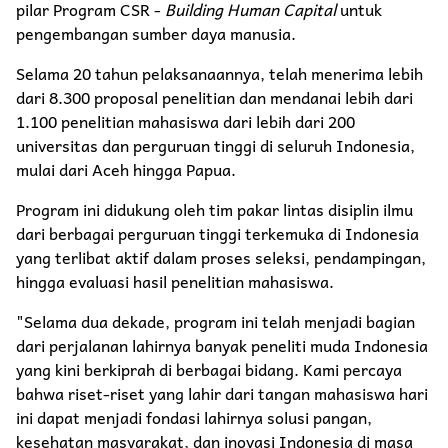
pilar Program CSR -
Building Human Capital
untuk
pengembangan sumber daya manusia.
Selama 20 tahun pelaksanaannya, telah menerima lebih
dari 8.300 proposal penelitian dan mendanai lebih dari
1.100 penelitian mahasiswa dari lebih dari 200
universitas dan perguruan tinggi di seluruh Indonesia,
mulai dari Aceh hingga Papua.
Program ini didukung oleh tim pakar lintas disiplin ilmu
dari berbagai perguruan tinggi terkemuka di Indonesia
yang terlibat aktif dalam proses seleksi, pendampingan,
hingga evaluasi hasil penelitian mahasiswa.
"Selama dua dekade, program ini telah menjadi bagian
dari perjalanan lahirnya banyak peneliti muda Indonesia
yang kini berkiprah di berbagai bidang. Kami percaya
bahwa riset-riset yang lahir dari tangan mahasiswa hari
ini dapat menjadi fondasi lahirnya solusi pangan,
kesehatan masyarakat, dan inovasi Indonesia di masa