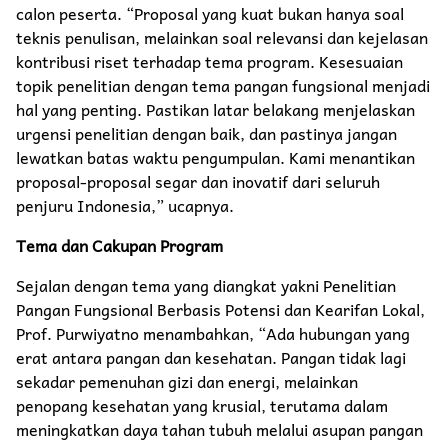
calon peserta. “Proposal yang kuat bukan hanya soal
teknis penulisan, melainkan soal relevansi dan kejelasan
kontribusi riset terhadap tema program. Kesesuaian
topik penelitian dengan tema pangan fungsional menjadi
hal yang penting. Pastikan latar belakang menjelaskan
urgensi penelitian dengan baik, dan pastinya jangan
lewatkan batas waktu pengumpulan. Kami menantikan
proposal-proposal segar dan inovatif dari seluruh
penjuru Indonesia,” ucapnya.
Tema dan Cakupan Program
Sejalan dengan tema yang diangkat yakni Penelitian
Pangan Fungsional Berbasis Potensi dan Kearifan Lokal,
Prof. Purwiyatno menambahkan, “Ada hubungan yang
erat antara pangan dan kesehatan. Pangan tidak lagi
sekadar pemenuhan gizi dan energi, melainkan
penopang kesehatan yang krusial, terutama dalam
meningkatkan daya tahan tubuh melalui asupan pangan