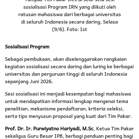
sosialisasi Program IRN yang diikuti oleh
ratusan mahasiswa dari berbagai universitas
di seluruh Indonesia secara daring, Selasa
(9/6). Foto: Ist
Sosialisasi Program
Sebagai pembukaan, akan diselenggarakan rangkaian
kegiatan sosialisasi secara daring dan luring ke berbagai
universitas dan perguruan tinggi di seluruh Indonesia
sepanjang Juni 2026.
Sesi sosialisasi ini menjadi kesempatan bagi mahasiswa
untuk mendapatkan informasi lengkap mengenai tema
penelitian, mekanisme pendaftaran, kriteria seleksi,
serta tips menyusun proposal yang kuat dari Tim Pakar.
Prof. Dr. Ir. Purwiyatno Hariyadi, M.Sc
, Ketua Tim Pakar
sekaligus Guru Besar IPB, berbagi panduan penting bagi