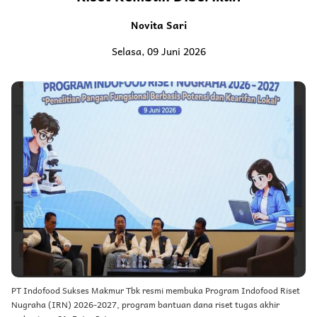
Novita Sari
Selasa, 09 Juni 2026
PT Indofood Sukses Makmur Tbk resmi membuka Program Indofood Riset
Nugraha (IRN) 2026-2027, program bantuan dana riset tugas akhir