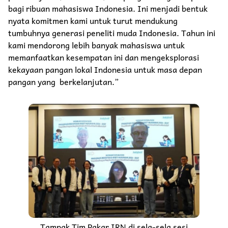
bagi ribuan mahasiswa Indonesia. Ini menjadi bentuk
nyata komitmen kami untuk turut mendukung
tumbuhnya generasi peneliti muda Indonesia. Tahun ini
kami mendorong lebih banyak mahasiswa untuk
memanfaatkan kesempatan ini dan mengeksplorasi
kekayaan pangan lokal Indonesia untuk masa depan
pangan yang berkelanjutan.”
Tampak Tim Pakar IRN di sela-sela sesi