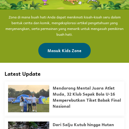
Zona di mana buah hati Anda dapat menikmati kisah-kisah seru dalam
bentuk cerita dan komik, mengeksplorasi artikel pengetahuan yang
menyenangkan, serta permainan yang menarik untuk mengasah pemikiran
buah hati.
Masuk Kids Zone
Latest Update
Mendorong Mental Juara Atlet
Muda, 32 Klub Sepak Bola U-16
Memperebutkan Tiket Babak Final
Nasional
Dari Salju Kutub hingga Hutan