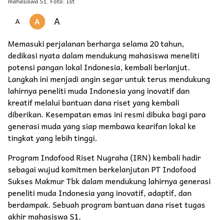
mahasiswa S1. Foto: Ist
A
A
A
Memasuki perjalanan berharga selama 20 tahun,
dedikasi nyata dalam mendukung mahasiswa meneliti
potensi pangan lokal Indonesia, kembali berlanjut.
Langkah ini menjadi angin segar untuk terus mendukung
lahirnya peneliti muda Indonesia yang inovatif dan
kreatif melalui bantuan dana riset yang kembali
diberikan. Kesempatan emas ini resmi dibuka bagi para
generasi muda yang siap membawa kearifan lokal ke
tingkat yang lebih tinggi.
Program Indofood Riset Nugraha (IRN) kembali hadir
sebagai wujud komitmen berkelanjutan PT Indofood
Sukses Makmur Tbk dalam mendukung lahirnya generasi
peneliti muda Indonesia yang inovatif, adaptif, dan
berdampak. Sebuah program bantuan dana riset tugas
akhir mahasiswa S1.