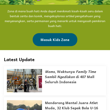
Zona di mana buah hati Anda dapat menikmati kisah-kisah seru dalam
bentuk cerita dan komik, mengeksplorasi artikel pengetahuan yang
menyenangkan, serta permainan yang menarik untuk mengasah pemikiran
buah hati.
Masuk Kids Zone
Latest Update
Moms
, Waktunya
Family Time
Sambil
Ngediskon
di 407 Mall
Seluruh Indonesia
Mendorong Mental Juara Atlet
Muda, 32 Klub Sepak Bola U-16