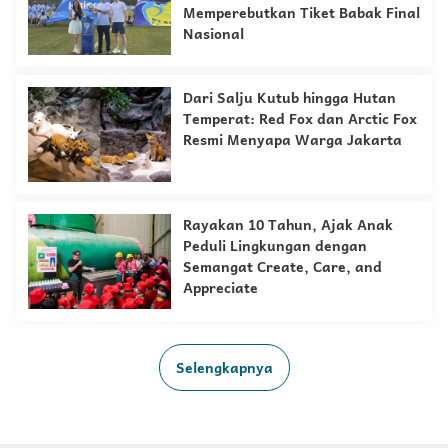
Memperebutkan Tiket Babak Final
Nasional
Dari Salju Kutub hingga Hutan
Temperat: Red Fox dan Arctic Fox
Resmi Menyapa Warga Jakarta
Rayakan 10 Tahun, Ajak Anak
Peduli Lingkungan dengan
Semangat Create, Care, and
Appreciate
Selengkapnya