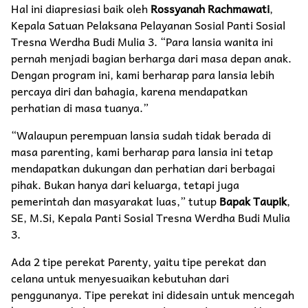
Hal ini diapresiasi baik oleh
Rossyanah Rachmawati
,
Kepala Satuan Pelaksana Pelayanan Sosial Panti Sosial
Tresna Werdha Budi Mulia 3. “Para lansia wanita ini
pernah menjadi bagian berharga dari masa depan anak.
Dengan program ini, kami berharap para lansia lebih
percaya diri dan bahagia, karena mendapatkan
perhatian di masa tuanya.”
“Walaupun perempuan lansia sudah tidak berada di
masa parenting, kami berharap para lansia ini tetap
mendapatkan dukungan dan perhatian dari berbagai
pihak. Bukan hanya dari keluarga, tetapi juga
pemerintah dan masyarakat luas,” tutup
Bapak Taupik
,
SE, M.Si, Kepala Panti Sosial Tresna Werdha Budi Mulia
3.
Ada 2 tipe perekat Parenty, yaitu tipe perekat dan
celana untuk menyesuaikan kebutuhan dari
penggunanya. Tipe perekat ini didesain untuk mencegah