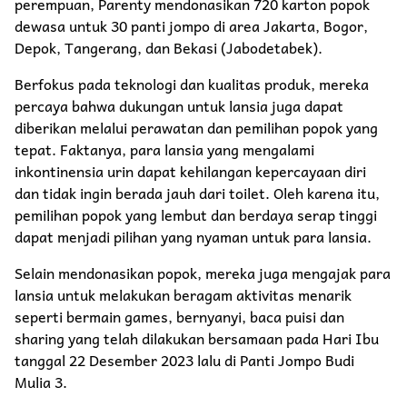
perempuan, Parenty mendonasikan 720 karton popok
dewasa untuk 30 panti jompo di area Jakarta, Bogor,
Depok, Tangerang, dan Bekasi (Jabodetabek).
Berfokus pada teknologi dan kualitas produk, mereka
percaya bahwa dukungan untuk lansia juga dapat
diberikan melalui perawatan dan pemilihan popok yang
tepat. Faktanya, para lansia yang mengalami
inkontinensia urin dapat kehilangan kepercayaan diri
dan tidak ingin berada jauh dari toilet. Oleh karena itu,
pemilihan popok yang lembut dan berdaya serap tinggi
dapat menjadi pilihan yang nyaman untuk para lansia.
Selain mendonasikan popok, mereka juga mengajak para
lansia untuk melakukan beragam aktivitas menarik
seperti bermain games, bernyanyi, baca puisi dan
sharing yang telah dilakukan bersamaan pada Hari Ibu
tanggal 22 Desember 2023 lalu di Panti Jompo Budi
Mulia 3.