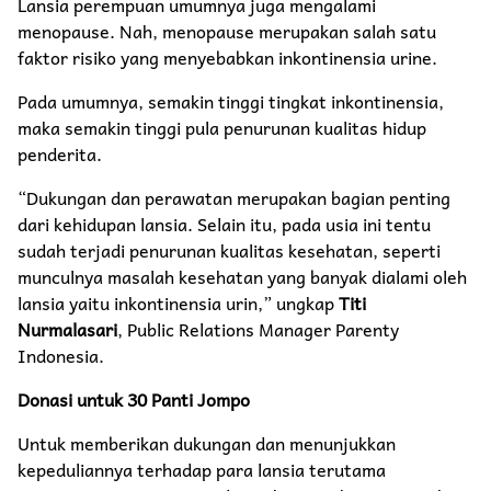
Lansia perempuan umumnya juga mengalami
menopause. Nah, menopause merupakan salah satu
faktor risiko yang menyebabkan inkontinensia urine.
Pada umumnya, semakin tinggi tingkat inkontinensia,
maka semakin tinggi pula penurunan kualitas hidup
penderita.
“Dukungan dan perawatan merupakan bagian penting
dari kehidupan lansia. Selain itu, pada usia ini tentu
sudah terjadi penurunan kualitas kesehatan, seperti
munculnya masalah kesehatan yang banyak dialami oleh
lansia yaitu inkontinensia urin,” ungkap
Titi
Nurmalasari
, Public Relations Manager Parenty
Indonesia.
Donasi untuk 30 Panti Jompo
Untuk memberikan dukungan dan menunjukkan
kepeduliannya terhadap para lansia terutama