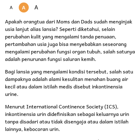
A
A
A
Apakah orangtua dari Moms dan Dads sudah menginjak
usia lanjut alias lansia? Seperti diketahui, selain
perubahan kulit yang mengalami tanda penuaan,
pertambahan usia juga bisa menyebabkan seseorang
mengalami perubahan fungsi organ tubuh, salah satunya
adalah penurunan fungsi saluran kemih.
Bagi lansia yang mengalami kondisi tersebut, salah satu
dampaknya adalah alami kesulitan menahan buang air
kecil atau dalam istilah medis disebut inkontinensia
urine.
Menurut International Continence Society (ICS),
inkontinensia urin didefinisikan sebagai keluarnya urin
tanpa disadari atau tidak disengaja atau dalam istilah
lainnya, kebocoran urin.