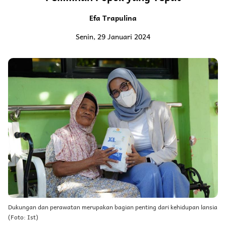
Efa Trapulina
Senin, 29 Januari 2024
Dukungan dan perawatan merupakan bagian penting dari kehidupan lansia
(Foto: Ist)