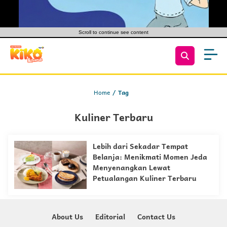
Scroll to continue see content
Home
Tag
Kuliner Terbaru
Lebih dari Sekadar Tempat
Belanja: Menikmati Momen Jeda
Menyenangkan Lewat
Petualangan Kuliner Terbaru
About Us
Editorial
Contact Us