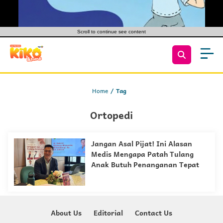
Scroll to continue see content
Home
Tag
Ortopedi
Jangan Asal Pijat! Ini Alasan
Medis Mengapa Patah Tulang
Anak Butuh Penanganan Tepat
About Us
Editorial
Contact Us