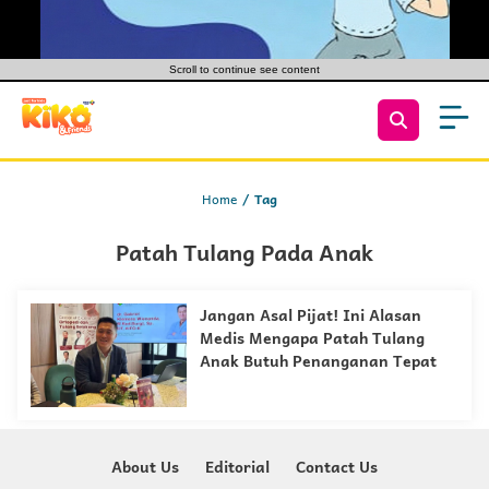
Scroll to continue see content
Home
Tag
Patah Tulang Pada Anak
Jangan Asal Pijat! Ini Alasan
Medis Mengapa Patah Tulang
Anak Butuh Penanganan Tepat
About Us
Editorial
Contact Us