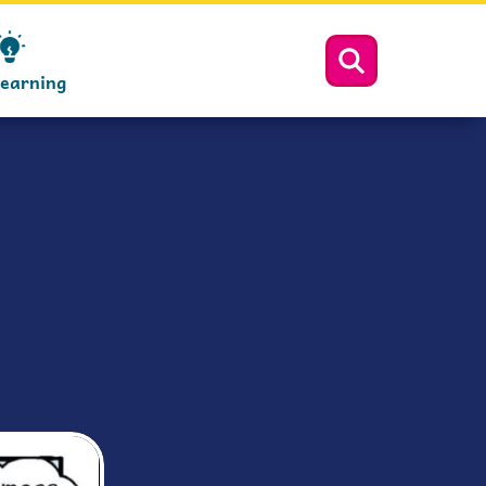
Learning