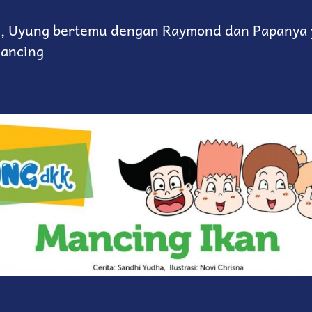
i, Uyung bertemu dengan Raymond dan Papanya 
ancing