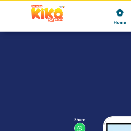
Home
Share