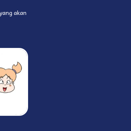
yang akan