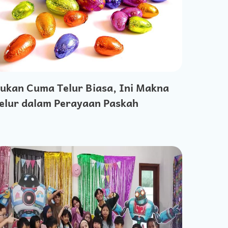
ukan Cuma Telur Biasa, Ini Makna
elur dalam Perayaan Paskah