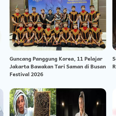
Guncang Panggung Korea, 11 Pelajar
S
Jakarta Bawakan Tari Saman di Busan
R
Festival 2026