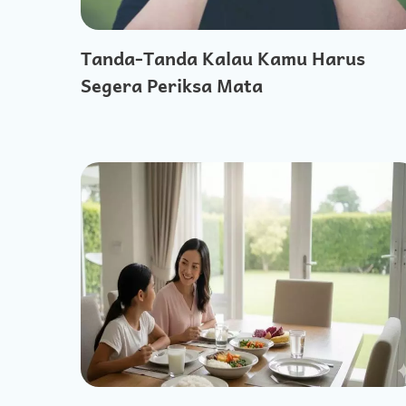
Tanda-Tanda Kalau Kamu Harus
Segera Periksa Mata