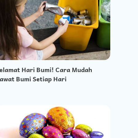
elamat Hari Bumi! Cara Mudah
awat Bumi Setiap Hari