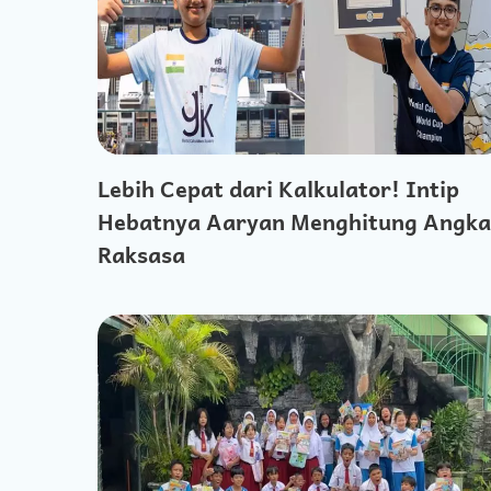
Lebih Cepat dari Kalkulator! Intip
Hebatnya Aaryan Menghitung Angka
Raksasa