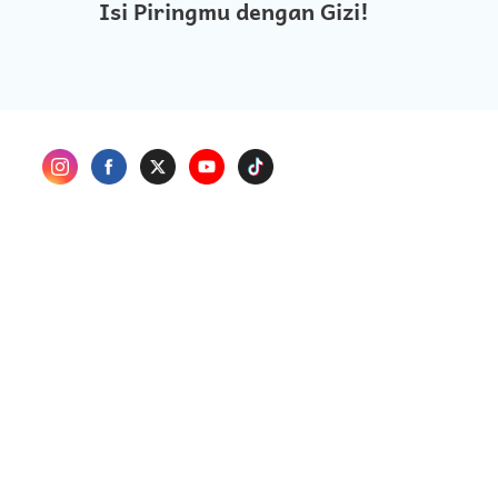
Isi Piringmu dengan Gizi!