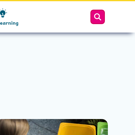
Learning