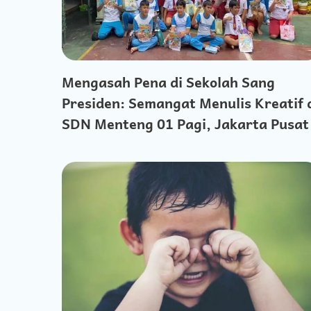
Mengasah Pena di Sekolah Sang
Presiden: Semangat Menulis Kreatif 
SDN Menteng 01 Pagi, Jakarta Pusat