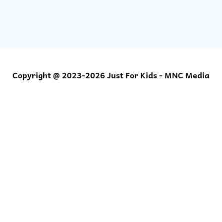
Copyright @ 2023-2026 Just For Kids - MNC Media