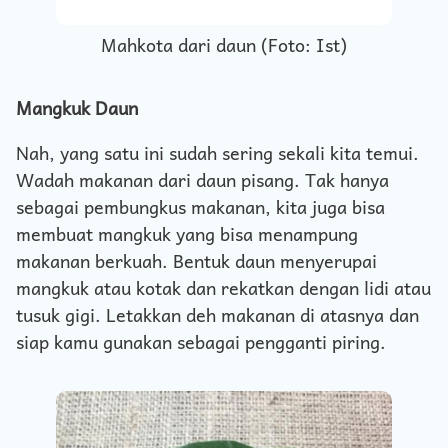
Mahkota dari daun (Foto: Ist)
Mangkuk Daun
Nah, yang satu ini sudah sering sekali kita temui.
Wadah makanan dari daun pisang. Tak hanya
sebagai pembungkus makanan, kita juga bisa
membuat mangkuk yang bisa menampung
makanan berkuah. Bentuk daun menyerupai
mangkuk atau kotak dan rekatkan dengan lidi atau
tusuk gigi. Letakkan deh makanan di atasnya dan
siap kamu gunakan sebagai pengganti piring.