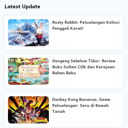
Latest Update
Rusty Rabbit: Petualangan Kelinci
Penggali Karat!
Dongeng Sebelum Tidur: Review
Buku Sultan Cilik dan Kerajaan
Bahan Baku
Donkey Kong Bananza, Game
Petualangan Seru di Bawah
Tanah