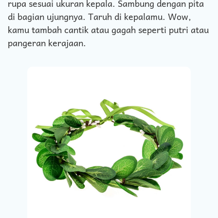
rupa sesuai ukuran kepala. Sambung dengan pita
di bagian ujungnya. Taruh di kepalamu. Wow,
kamu tambah cantik atau gagah seperti putri atau
pangeran kerajaan.