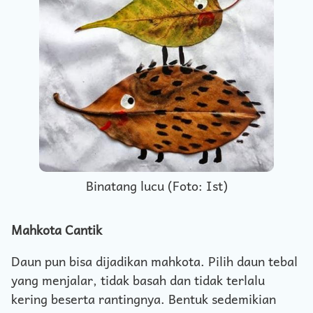
Binatang lucu (Foto: Ist)
Mahkota Cantik
Daun pun bisa dijadikan mahkota. Pilih daun tebal
yang menjalar, tidak basah dan tidak terlalu
kering beserta rantingnya. Bentuk sedemikian