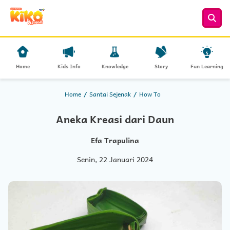
Home
Kids Info
Knowledge
Story
Fun Learning
Home
Santai Sejenak
How To
Aneka Kreasi dari Daun
Efa Trapulina
Senin, 22 Januari 2024