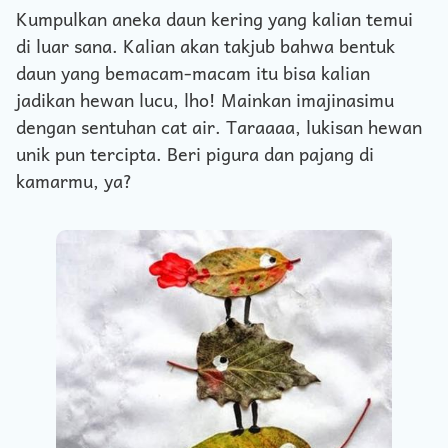
Kumpulkan aneka daun kering yang kalian temui
di luar sana. Kalian akan takjub bahwa bentuk
daun yang bemacam-macam itu bisa kalian
jadikan hewan lucu, lho! Mainkan imajinasimu
dengan sentuhan cat air. Taraaaa, lukisan hewan
unik pun tercipta. Beri pigura dan pajang di
kamarmu, ya?