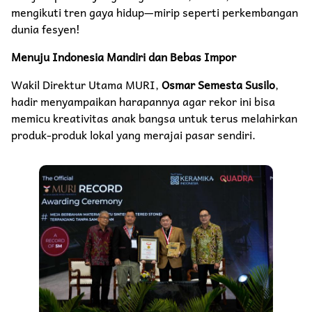
mengikuti tren gaya hidup—mirip seperti perkembangan
dunia fesyen!
Menuju Indonesia Mandiri dan Bebas Impor
Wakil Direktur Utama MURI,
Osmar Semesta Susilo
,
hadir menyampaikan harapannya agar rekor ini bisa
memicu kreativitas anak bangsa untuk terus melahirkan
produk-produk lokal yang merajai pasar sendiri.