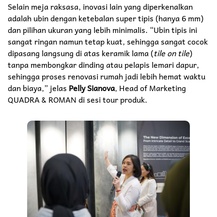
Selain meja raksasa, inovasi lain yang diperkenalkan
adalah ubin dengan ketebalan super tipis (hanya 6 mm)
dan pilihan ukuran yang lebih minimalis. “Ubin tipis ini
sangat ringan namun tetap kuat, sehingga sangat cocok
dipasang langsung di atas keramik lama (
tile on tile
)
tanpa membongkar dinding atau pelapis lemari dapur,
sehingga proses renovasi rumah jadi lebih hemat waktu
dan biaya,” jelas
Pelly Sianova
, Head of Marketing
QUADRA & ROMAN di sesi tour produk.