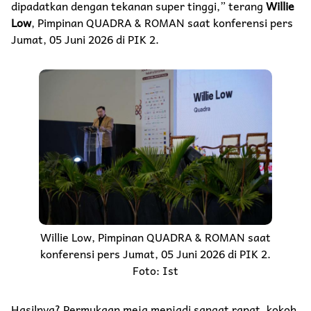
dipadatkan dengan tekanan super tinggi,” terang
Willie
Low
, Pimpinan QUADRA & ROMAN saat konferensi pers
Jumat, 05 Juni 2026 di PIK 2.
Willie Low, Pimpinan QUADRA & ROMAN saat
konferensi pers Jumat, 05 Juni 2026 di PIK 2.
Foto: Ist
Hasilnya? Permukaan meja menjadi sangat rapat, kokoh,