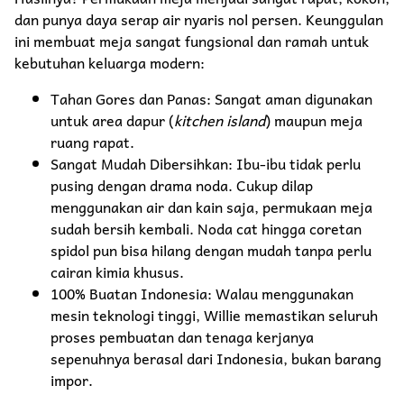
dan punya daya serap air nyaris nol persen. Keunggulan
ini membuat meja sangat fungsional dan ramah untuk
kebutuhan keluarga modern:
Tahan Gores dan Panas: Sangat aman digunakan
untuk area dapur (
kitchen island
) maupun meja
ruang rapat.
Sangat Mudah Dibersihkan: Ibu-ibu tidak perlu
pusing dengan drama noda. Cukup dilap
menggunakan air dan kain saja, permukaan meja
sudah bersih kembali. Noda cat hingga coretan
spidol pun bisa hilang dengan mudah tanpa perlu
cairan kimia khusus.
100% Buatan Indonesia: Walau menggunakan
mesin teknologi tinggi, Willie memastikan seluruh
proses pembuatan dan tenaga kerjanya
sepenuhnya berasal dari Indonesia, bukan barang
impor.