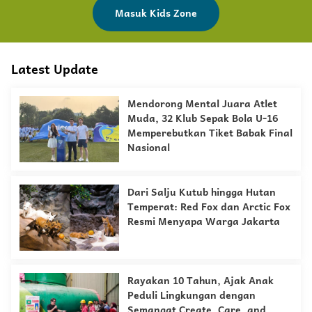
Masuk Kids Zone
Latest Update
Mendorong Mental Juara Atlet
Muda, 32 Klub Sepak Bola U-16
Memperebutkan Tiket Babak Final
Nasional
Dari Salju Kutub hingga Hutan
Temperat: Red Fox dan Arctic Fox
Resmi Menyapa Warga Jakarta
Rayakan 10 Tahun, Ajak Anak
Peduli Lingkungan dengan
Semangat Create, Care, and