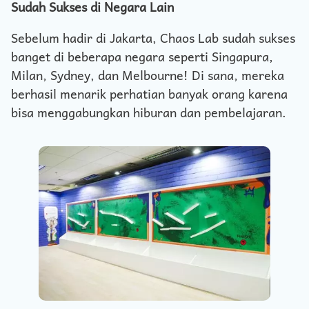
Sudah Sukses di Negara Lain
Sebelum hadir di Jakarta, Chaos Lab sudah sukses
banget di beberapa negara seperti Singapura,
Milan, Sydney, dan Melbourne! Di sana, mereka
berhasil menarik perhatian banyak orang karena
bisa menggabungkan hiburan dan pembelajaran.