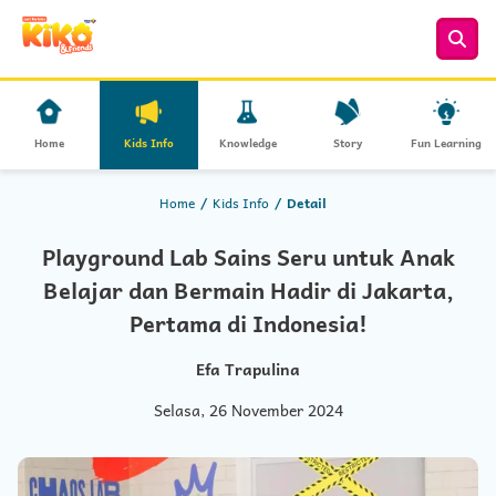
Home
Kids Info
Knowledge
Story
Fun Learning
Home
Kids Info
Detail
Playground Lab Sains Seru untuk Anak
Belajar dan Bermain Hadir di Jakarta,
Pertama di Indonesia!
Efa Trapulina
Selasa, 26 November 2024