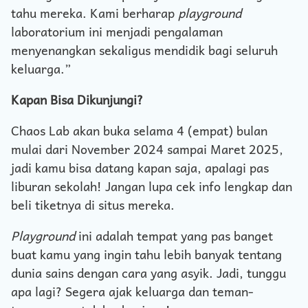
tahu mereka. Kami berharap
playground
laboratorium ini menjadi pengalaman
menyenangkan sekaligus mendidik bagi seluruh
keluarga.”
Kapan Bisa Dikunjungi?
Chaos Lab akan buka selama 4 (empat) bulan
mulai dari November 2024 sampai Maret 2025,
jadi kamu bisa datang kapan saja, apalagi pas
liburan sekolah! Jangan lupa cek info lengkap dan
beli tiketnya di situs mereka.
Playground
ini adalah tempat yang pas banget
buat kamu yang ingin tahu lebih banyak tentang
dunia sains dengan cara yang asyik. Jadi, tunggu
apa lagi? Segera ajak keluarga dan teman-