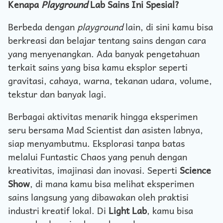
Kenapa
Playground
Lab Sains Ini Spesial?
Berbeda dengan
playground
lain, di sini kamu bisa
berkreasi dan belajar tentang sains dengan cara
yang menyenangkan. Ada banyak pengetahuan
terkait sains yang bisa kamu eksplor seperti
gravitasi, cahaya, warna, tekanan udara, volume,
tekstur dan banyak lagi.
Berbagai aktivitas menarik hingga eksperimen
seru bersama Mad Scientist dan asisten labnya,
siap menyambutmu. Eksplorasi tanpa batas
melalui Funtastic Chaos yang penuh dengan
kreativitas, imajinasi dan inovasi. Seperti
Science
Show
, di mana kamu bisa melihat eksperimen
sains langsung yang dibawakan oleh praktisi
industri kreatif lokal. Di
Light Lab
, kamu bisa