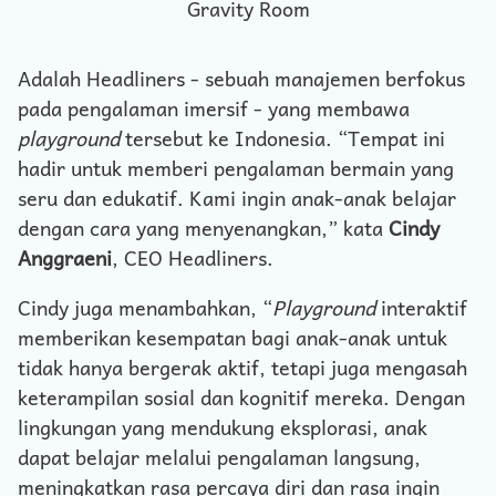
Gravity Room
Adalah Headliners - sebuah manajemen berfokus
pada pengalaman imersif - yang membawa
playground
tersebut ke Indonesia. “Tempat ini
hadir untuk memberi pengalaman bermain yang
seru dan edukatif. Kami ingin anak-anak belajar
dengan cara yang menyenangkan,” kata
Cindy
Anggraeni
, CEO Headliners.
Cindy juga menambahkan, “
Playground
interaktif
memberikan kesempatan bagi anak-anak untuk
tidak hanya bergerak aktif, tetapi juga mengasah
keterampilan sosial dan kognitif mereka. Dengan
lingkungan yang mendukung eksplorasi, anak
dapat belajar melalui pengalaman langsung,
meningkatkan rasa percaya diri dan rasa ingin