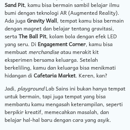
Sand Pit
, kamu bisa bermain sambil belajar ilmu
bumi dengan teknologi AR (Augmented Reality).
Ada juga
Gravity Wall
, tempat kamu bisa bermain
dengan magnet dan belajar tentang gravitasi,
serta
The Ball Pit
, kolam bola dengan efek LED
yang seru. Di
Engagement Corner
, kamu bisa
membuat
merchandise
atau merakit kit
eksperimen bersama keluarga. Setelah
berkeliling, kamu dan keluarga bisa menikmati
hidangan di
Cafetaria Market
. Keren, kan?
Jadi,
playground
Lab Sains ini bukan hanya tempat
untuk bermain, tapi juga tempat yang bisa
membantu kamu mengasah keterampilan, seperti
berpikir kreatif, memecahkan masalah, dan
belajar hal-hal baru dengan cara yang asyik.