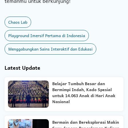
temanmu untuk berkunjung!
Chaos Lab
Playground Imersif Pertama di Indonesia
Menggabungkan Sains Interaktif dan Edukasi
Latest Update
Belajar Tumbuh Besar dan
Bermimpi Indah, Kado Spesial
untuk 14.063 Anak di Hari Anak
Nasional
Bermain dan Bereksplorasi Makin