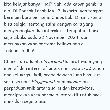
kita belajar banyak hal? Nah, ada kabar gembira
nih! Di Pondok Indah Mall 3 Jakarta, ada tempat
bermain baru bernama Chaos Lab. Di sini, kamu
bisa belajar tentang sains dengan cara yang
menyenangkan dan interaktif! Tempat ini baru
saja dibuka pada 22 November 2024, dan
merupakan yang pertama kalinya ada di
Indonesia, lho!
Chaos Lab adalah
playground
laboratorium yang
imersif dan interaktif untuk anak usia 3-12 tahun
dan keluarga. Jadi, orang dewasa juga bisa ikut
seru-seruan!
Playground
ini menawarkan
perpaduan unik antara sains dan kreativitas,
menciptakan area bermain interaktif untuk anak-
anak dari segala usia.