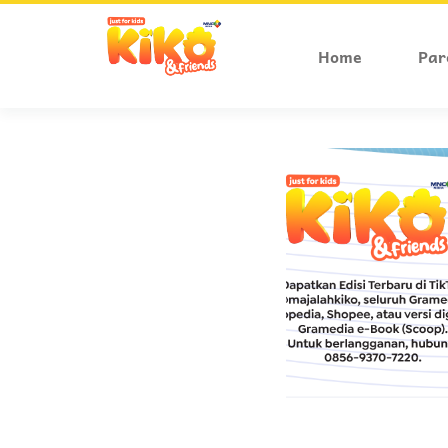
Home
Par