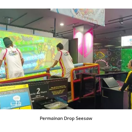
Permainan Drop Seesaw