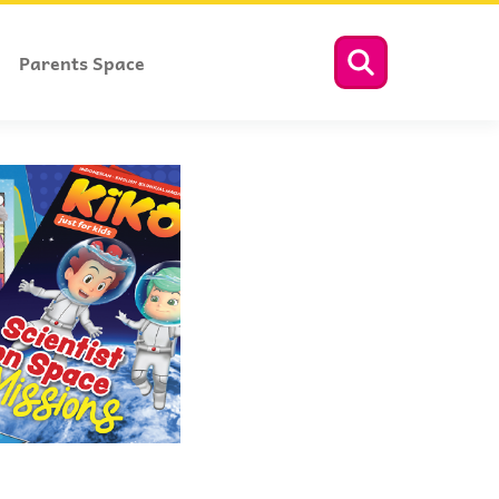
Parents Space