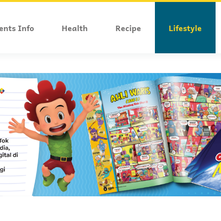
ents Info
Health
Recipe
Lifestyle