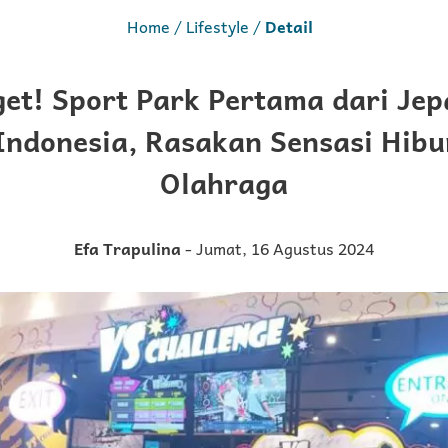
Home
Lifestyle
Detail
et! Sport Park Pertama dari Je
Indonesia, Rasakan Sensasi Hib
Olahraga
Efa Trapulina
- Jumat, 16 Agustus 2024