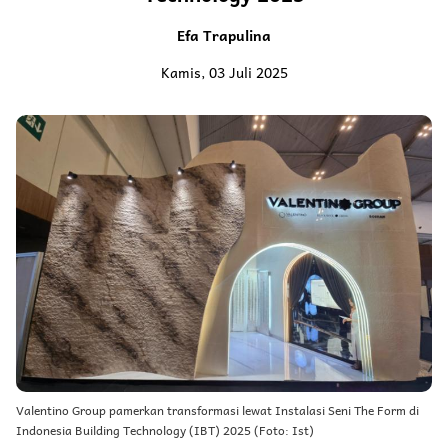
Efa Trapulina
Kamis, 03 Juli 2025
Valentino Group pamerkan transformasi lewat Instalasi Seni The Form di
Indonesia Building Technology (IBT) 2025 (Foto: Ist)