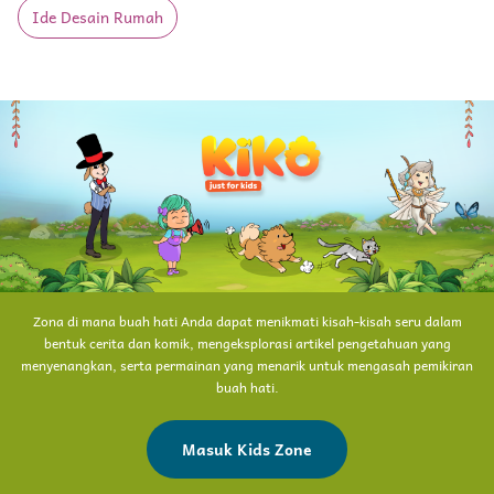
Ide Desain Rumah
Zona di mana buah hati Anda dapat menikmati kisah-kisah seru dalam
bentuk cerita dan komik, mengeksplorasi artikel pengetahuan yang
menyenangkan, serta permainan yang menarik untuk mengasah pemikiran
buah hati.
Masuk Kids Zone