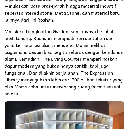
—mulai dari batu prasejarah hingga material inovatif
seperti sintered stone, Meta Stone, dan material baru
lainnya dari lini Roshan.
Masuk ke Imagination Garden, suasananya berubah
lebih tenang. Ruang ini menghadirkan sentuhan seni
yang terinspirasi alam, mengajak Moms melihat
bagaimana desain bisa begitu selaras dengan keindahan
alami. Kemudian, The Living Counter memperlihatkan
dapur modern yang bukan hanya cantik, tapi juga
fungsional. Dan di akhir perjalanan, The Expression
Library menyuguhkan lebih dari 700 pilihan tekstur yang
bisa Moms coba untuk merancang ruang favorit sesuai
selera.