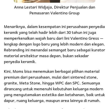
Anna Lestari Widjaja, Direktur Penjualan dan
Pemasaran Valentino Group
Menariknya, dalam kesempatan ini perusahaan penyedia
keramik yang telah hadir lebih dari 30 tahun ini juga
memperkenalkan wajah baru dari lini Valentino Gress —
lengkap dengan logo baru yang lebih modern dan elegan.
Rebranding ini menandai semangat baru sebagai kurator
material arsitektur masa depan, bukan sekadar
penyedia keramik.
Kini, Moms bisa menemukan berbagai pilihan material
premium dari perusahaan, mulai dari sintered stone,
granite, Meta Stone, hingga WPC dan SPC. Semuanya
dirancang untuk memenuhi kebutuhan keluarga modern
yang mengutamakan estetika dan ketahanan, baik untuk
dapur, ruang keluarga, maupun area lainnya di rumah.