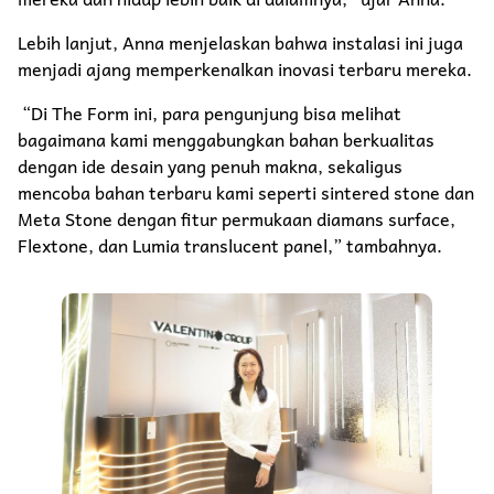
Lebih lanjut, Anna menjelaskan bahwa instalasi ini juga
menjadi ajang memperkenalkan inovasi terbaru mereka.
“Di The Form ini, para pengunjung bisa melihat
bagaimana kami menggabungkan bahan berkualitas
dengan ide desain yang penuh makna, sekaligus
mencoba bahan terbaru kami seperti sintered stone dan
Meta Stone dengan fitur permukaan diamans surface,
Flextone, dan Lumia translucent panel,” tambahnya.