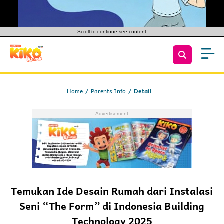
Scroll to continue see content
Home
Parents Info
Detail
Temukan Ide Desain Rumah dari Instalasi
Seni “The Form” di Indonesia Building
Technology 2025