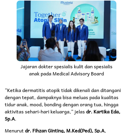
Jajaran dokter spesialis kulit dan spesialis
anak pada Medical Advisory Board
“Ketika dermatitis atopik tidak dikenali dan ditangani
dengan tepat, dampaknya bisa meluas pada kualitas
tidur anak, mood, bonding dengan orang tua, hingga
aktivitas sehari-hari keluarga,” jelas
dr. Kartika Eda,
Sp.A
.
Menurut
dr. Fihzan Ginting, M.Ked(Ped), Sp.A
,