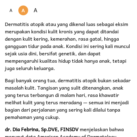
A
A
A
Dermatitis atopik atau yang dikenal luas sebagai eksim
merupakan kondisi kulit kronis yang dapat ditandai
dengan kulit kering, kemerahan, rasa gatal, hingga
gangguan tidur pada anak. Kondisi ini sering kali muncul
sejak usia dini, bersifat genetik, dan dapat
mempengaruhi kualitas hidup tidak hanya anak, tetapi
juga seluruh keluarga.
Bagi banyak orang tua, dermatitis atopik bukan sekadar
masalah kulit. Tangisan yang sulit ditenangkan, anak
yang terus terbangun di malam hari, rasa khawatir
melihat kulit yang terus meradang — semua ini menjadi
bagian dari perjalanan yang sering kali dilalui tanpa
pemahaman yang cukup.
dr. Dia Febrina, Sp.DVE, FINSDV
menjelaskan bahwa
menurut data American Academy of Dermatology