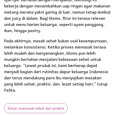
bekerja dengan menambahkan uap ringan agar makanan
matang merata yakni garing di luar, namun tetap lembut
dan juicy di dalam. Bagi Moms, fitur ini terasa relevan
untuk menu harian keluarga, seperti ayam panggang,
ikan, hingga pastry.
Pada akhirnya, masak sehat bukan soal kesempurnaan,
melainkan konsistensi. Ketika proses memasak terasa
lebih mudah dan menyenangkan, Moms pun lebih
mungkin bertahan menjalani kebiasaan sehat untuk
keluarga. “Lewat produk ini, kami berharap dapat
menjadi bagian dari rutinitas dapur keluarga Indonesia
dan terus mendukung para ibu menyajikan masakan
yang lebih sehat, praktis, dan lezat setiap hari,” tutup
Felita.
Solusi memasak sehat dan praktis