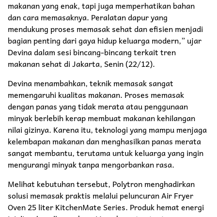
makanan yang enak, tapi juga memperhatikan bahan
dan cara memasaknya. Peralatan dapur yang
mendukung proses memasak sehat dan efisien menjadi
bagian penting dari gaya hidup keluarga modern,” ujar
Devina dalam sesi bincang-bincang terkait tren
makanan sehat di Jakarta, Senin (22/12).
Devina menambahkan, teknik memasak sangat
memengaruhi kualitas makanan. Proses memasak
dengan panas yang tidak merata atau penggunaan
minyak berlebih kerap membuat makanan kehilangan
nilai gizinya. Karena itu, teknologi yang mampu menjaga
kelembapan makanan dan menghasilkan panas merata
sangat membantu, terutama untuk keluarga yang ingin
mengurangi minyak tanpa mengorbankan rasa.
Melihat kebutuhan tersebut, Polytron menghadirkan
solusi memasak praktis melalui peluncuran Air Fryer
Oven 25 liter KitchenMate Series. Produk hemat energi