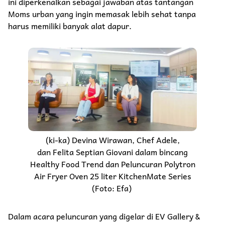
ini diperkenalkan sebagai jawaban atas tantangan
Moms urban yang ingin memasak lebih sehat tanpa
harus memiliki banyak alat dapur.
(ki-ka) Devina Wirawan, Chef Adele,
dan Felita Septian Giovani dalam bincang
Healthy Food Trend dan Peluncuran Polytron
Air Fryer Oven 25 liter KitchenMate Series
(Foto: Efa)
Dalam acara peluncuran yang digelar di EV Gallery &