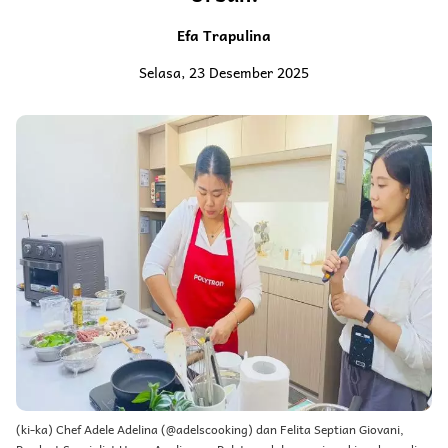
Efa Trapulina
Selasa, 23 Desember 2025
(ki-ka) Chef Adele Adelina (@adelscooking) dan Felita Septian Giovani,