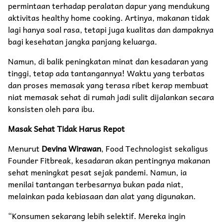
permintaan terhadap peralatan dapur yang mendukung
aktivitas healthy home cooking. Artinya, makanan tidak
lagi hanya soal rasa, tetapi juga kualitas dan dampaknya
bagi kesehatan jangka panjang keluarga.
Namun, di balik peningkatan minat dan kesadaran yang
tinggi, tetap ada tantangannya! Waktu yang terbatas
dan proses memasak yang terasa ribet kerap membuat
niat memasak sehat di rumah jadi sulit dijalankan secara
konsisten oleh para ibu.
Masak Sehat Tidak Harus Repot
Menurut
Devina Wirawan
, Food Technologist sekaligus
Founder Fitbreak, kesadaran akan pentingnya makanan
sehat meningkat pesat sejak pandemi. Namun, ia
menilai tantangan terbesarnya bukan pada niat,
melainkan pada kebiasaan dan alat yang digunakan.
“Konsumen sekarang lebih selektif. Mereka ingin