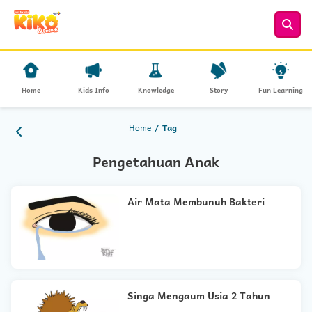
Home
Kids Info
Knowledge
Story
Fun Learning
Home
Tag
Pengetahuan Anak
Air Mata Membunuh Bakteri
Singa Mengaum Usia 2 Tahun