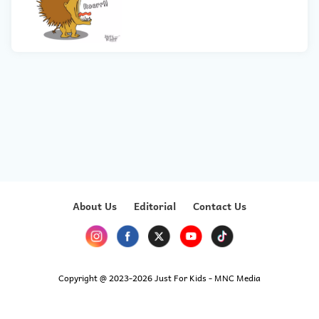
About Us
Editorial
Contact Us
Copyright @ 2023-2026 Just For Kids - MNC Media