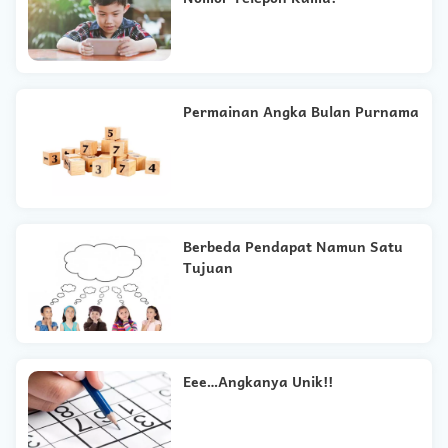
Permainan Angka Bulan Purnama
Berbeda Pendapat Namun Satu
Tujuan
Eee…Angkanya Unik!!