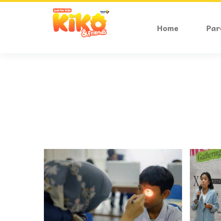
Home
Par