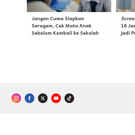
Jangan Cuma Siapkan
Scree
Seragam, Cek Mata Anak
18 Ja
Sebelum Kembali ke Sekolah
jadi 