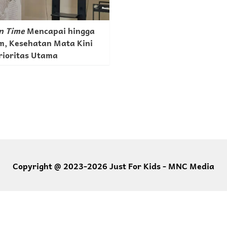
n Time
Mencapai hingga
m, Kesehatan Mata Kini
Prioritas Utama
Copyright @ 2023-2026 Just For Kids - MNC Media