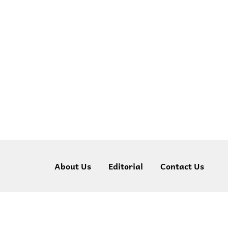
About Us
Editorial
Contact Us