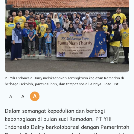
PT Yili Indonesia Dairy melaksanakan serangkaian kegiatan Ramadan di
berbagai sekolah, panti asuhan, dan tempat sosial lainnya. Foto: Ist
A
A
A
Dalam semangat kepedulian dan berbagi
kebahagiaan di bulan suci Ramadan, PT Yili
Indonesia Dairy berkolaborasi dengan Pemerintah