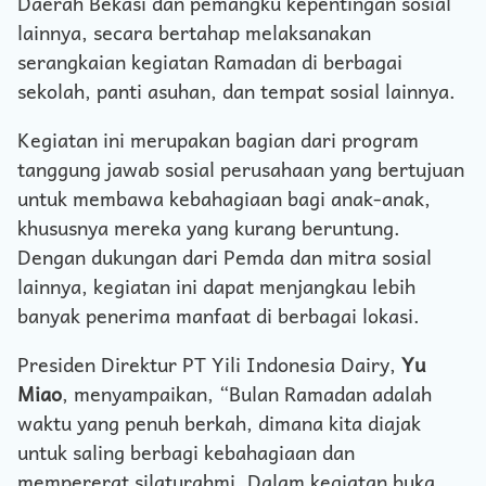
Daerah Bekasi dan pemangku kepentingan sosial
lainnya, secara bertahap melaksanakan
serangkaian kegiatan Ramadan di berbagai
sekolah, panti asuhan, dan tempat sosial lainnya.
Kegiatan ini merupakan bagian dari program
tanggung jawab sosial perusahaan yang bertujuan
untuk membawa kebahagiaan bagi anak-anak,
khususnya mereka yang kurang beruntung.
Dengan dukungan dari Pemda dan mitra sosial
lainnya, kegiatan ini dapat menjangkau lebih
banyak penerima manfaat di berbagai lokasi.
Presiden Direktur PT Yili Indonesia Dairy,
Yu
Miao
, menyampaikan, “Bulan Ramadan adalah
waktu yang penuh berkah, dimana kita diajak
untuk saling berbagi kebahagiaan dan
mempererat silaturahmi. Dalam kegiatan buka