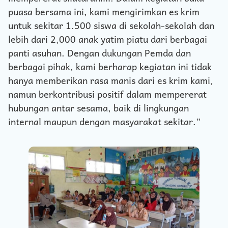
puasa bersama ini, kami mengirimkan es krim
untuk sekitar 1.500 siswa di sekolah-sekolah dan
lebih dari 2,000 anak yatim piatu dari berbagai
panti asuhan. Dengan dukungan Pemda dan
berbagai pihak, kami berharap kegiatan ini tidak
hanya memberikan rasa manis dari es krim kami,
namun berkontribusi positif dalam mempererat
hubungan antar sesama, baik di lingkungan
internal maupun dengan masyarakat sekitar.”