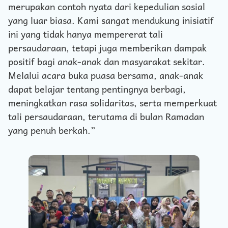
merupakan contoh nyata dari kepedulian sosial
yang luar biasa. Kami sangat mendukung inisiatif
ini yang tidak hanya mempererat tali
persaudaraan, tetapi juga memberikan dampak
positif bagi anak-anak dan masyarakat sekitar.
Melalui acara buka puasa bersama, anak-anak
dapat belajar tentang pentingnya berbagi,
meningkatkan rasa solidaritas, serta memperkuat
tali persaudaraan, terutama di bulan Ramadan
yang penuh berkah.”