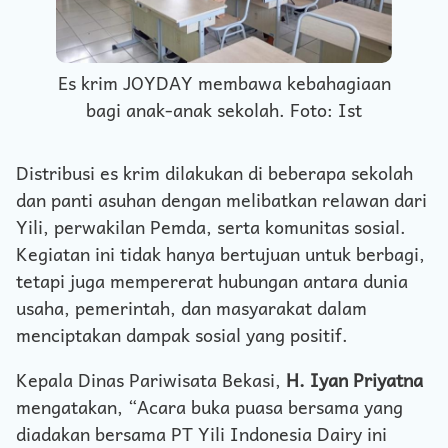
Es krim JOYDAY membawa kebahagiaan
bagi anak-anak sekolah. Foto: Ist
Distribusi es krim dilakukan di beberapa sekolah
dan panti asuhan dengan melibatkan relawan dari
Yili, perwakilan Pemda, serta komunitas sosial.
Kegiatan ini tidak hanya bertujuan untuk berbagi,
tetapi juga mempererat hubungan antara dunia
usaha, pemerintah, dan masyarakat dalam
menciptakan dampak sosial yang positif.
Kepala Dinas Pariwisata Bekasi,
H. Iyan Priyatna
mengatakan, “Acara buka puasa bersama yang
diadakan bersama PT Yili Indonesia Dairy ini