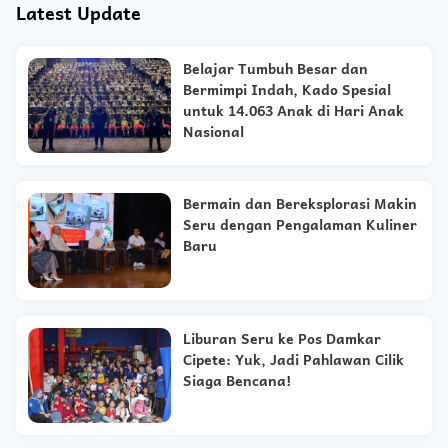
Latest Update
Belajar Tumbuh Besar dan
Bermimpi Indah, Kado Spesial
untuk 14.063 Anak di Hari Anak
Nasional
Bermain dan Bereksplorasi Makin
Seru dengan Pengalaman Kuliner
Baru
Liburan Seru ke Pos Damkar
Cipete: Yuk, Jadi Pahlawan Cilik
Siaga Bencana!