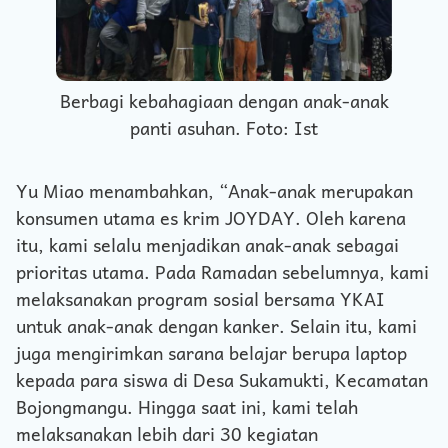
Berbagi kebahagiaan dengan anak-anak
panti asuhan. Foto: Ist
Yu Miao menambahkan, “Anak-anak merupakan
konsumen utama es krim JOYDAY. Oleh karena
itu, kami selalu menjadikan anak-anak sebagai
prioritas utama. Pada Ramadan sebelumnya, kami
melaksanakan program sosial bersama YKAI
untuk anak-anak dengan kanker. Selain itu, kami
juga mengirimkan sarana belajar berupa laptop
kepada para siswa di Desa Sukamukti, Kecamatan
Bojongmangu. Hingga saat ini, kami telah
melaksanakan lebih dari 30 kegiatan