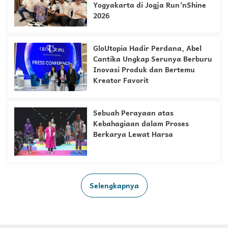
Yogyakarta di Jogja Run’nShine
2026
GloUtopia Hadir Perdana, Abel
Cantika Ungkap Serunya Berburu
Inovasi Produk dan Bertemu
Kreator Favorit
Sebuah Perayaan atas
Kebahagiaan dalam Proses
Berkarya Lewat Harsa
Selengkapnya