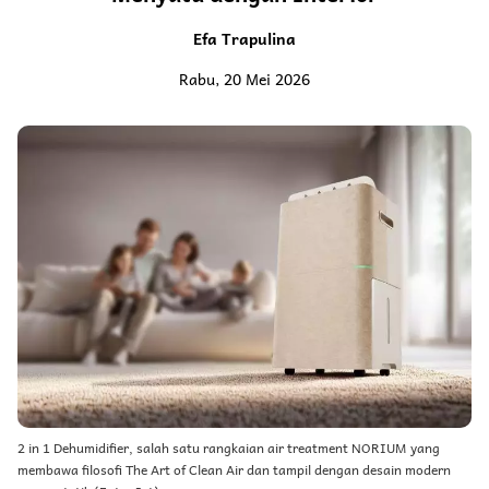
Efa Trapulina
Rabu, 20 Mei 2026
2 in 1 Dehumidifier, salah satu rangkaian air treatment NORIUM yang
membawa filosofi The Art of Clean Air dan tampil dengan desain modern