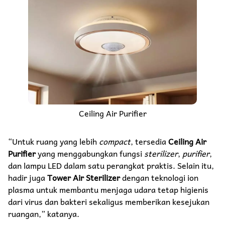
Ceiling Air Purifier
“Untuk ruang yang lebih
compact
, tersedia
Ceiling Air
Purifier
yang menggabungkan fungsi
sterilizer
,
purifier
,
dan lampu LED dalam satu perangkat praktis. Selain itu,
hadir juga
Tower Air Sterilizer
dengan teknologi ion
plasma untuk membantu menjaga udara tetap higienis
dari virus dan bakteri sekaligus memberikan kesejukan
ruangan,” katanya.