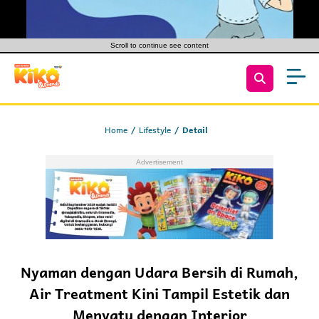
Scroll to continue see content
Home
Lifestyle
Detail
Nyaman dengan Udara Bersih di Rumah,
Air Treatment Kini Tampil Estetik dan
Menyatu dengan Interior