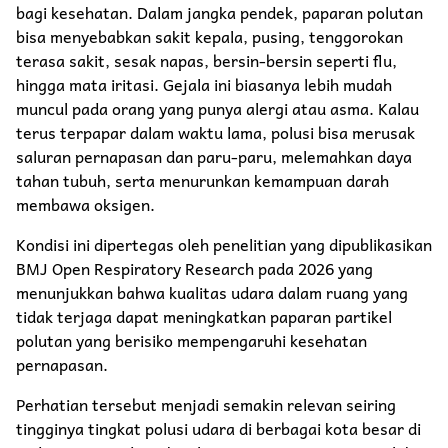
bagi kesehatan. Dalam jangka pendek, paparan polutan
bisa menyebabkan sakit kepala, pusing, tenggorokan
terasa sakit, sesak napas, bersin-bersin seperti flu,
hingga mata iritasi. Gejala ini biasanya lebih mudah
muncul pada orang yang punya alergi atau asma. Kalau
terus terpapar dalam waktu lama, polusi bisa merusak
saluran pernapasan dan paru-paru, melemahkan daya
tahan tubuh, serta menurunkan kemampuan darah
membawa oksigen.
Kondisi ini dipertegas oleh penelitian yang dipublikasikan
BMJ Open Respiratory Research pada 2026 yang
menunjukkan bahwa kualitas udara dalam ruang yang
tidak terjaga dapat meningkatkan paparan partikel
polutan yang berisiko mempengaruhi kesehatan
pernapasan.
Perhatian tersebut menjadi semakin relevan seiring
tingginya tingkat polusi udara di berbagai kota besar di