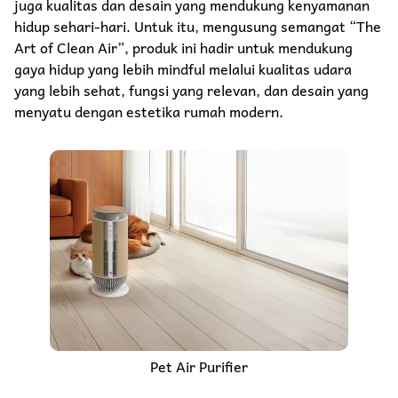
juga kualitas dan desain yang mendukung kenyamanan
hidup sehari-hari. Untuk itu, mengusung semangat “The
Art of Clean Air”, produk ini hadir untuk mendukung
gaya hidup yang lebih mindful melalui kualitas udara
yang lebih sehat, fungsi yang relevan, dan desain yang
menyatu dengan estetika rumah modern.
Pet Air Purifier