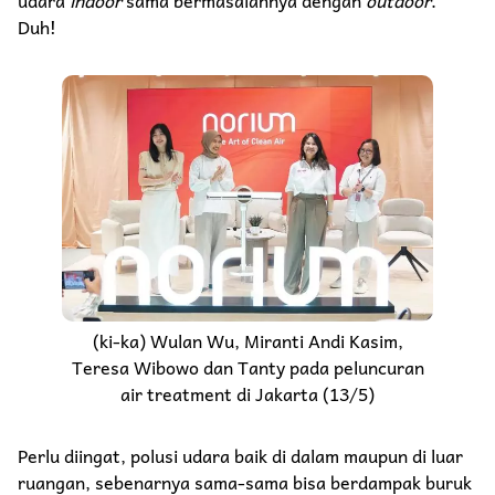
Duh!
(ki-ka) Wulan Wu, Miranti Andi Kasim,
Teresa Wibowo dan Tanty pada peluncuran
air treatment di Jakarta (13/5)
Perlu diingat, polusi udara baik di dalam maupun di luar
ruangan, sebenarnya sama-sama bisa berdampak buruk