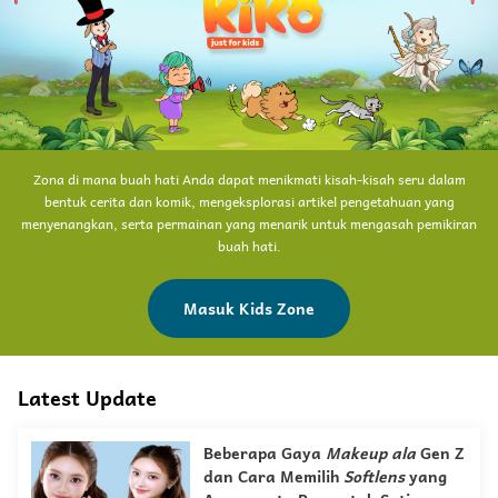
Zona di mana buah hati Anda dapat menikmati kisah-kisah seru dalam
bentuk cerita dan komik, mengeksplorasi artikel pengetahuan yang
menyenangkan, serta permainan yang menarik untuk mengasah pemikiran
buah hati.
Masuk Kids Zone
Latest Update
Beberapa Gaya
Makeup
ala
Gen Z
dan Cara Memilih
Softlens
yang