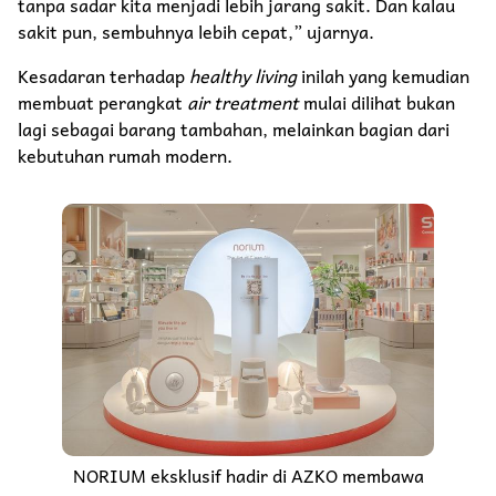
tanpa sadar kita menjadi lebih jarang sakit. Dan kalau
sakit pun, sembuhnya lebih cepat,” ujarnya.
Kesadaran terhadap
healthy living
inilah yang kemudian
membuat perangkat
air treatment
mulai dilihat bukan
lagi sebagai barang tambahan, melainkan bagian dari
kebutuhan rumah modern.
NORIUM eksklusif hadir di AZKO membawa