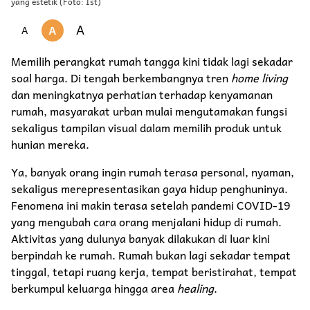
yang estetik (Foto: Ist)
A
A
A
Memilih perangkat rumah tangga kini tidak lagi sekadar
soal harga. Di tengah berkembangnya tren
home living
dan meningkatnya perhatian terhadap kenyamanan
rumah, masyarakat urban mulai mengutamakan fungsi
sekaligus tampilan visual dalam memilih produk untuk
hunian mereka.
Ya, banyak orang ingin rumah terasa personal, nyaman,
sekaligus merepresentasikan gaya hidup penghuninya.
Fenomena ini makin terasa setelah pandemi COVID-19
yang mengubah cara orang menjalani hidup di rumah.
Aktivitas yang dulunya banyak dilakukan di luar kini
berpindah ke rumah. Rumah bukan lagi sekadar tempat
tinggal, tetapi ruang kerja, tempat beristirahat, tempat
berkumpul keluarga hingga area
healing
.