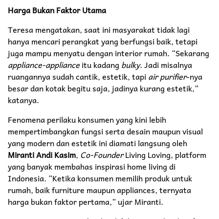
Harga Bukan Faktor Utama
Teresa mengatakan, saat ini masyarakat tidak lagi
hanya mencari perangkat yang berfungsi baik, tetapi
juga mampu menyatu dengan interior rumah. “Sekarang
appliance-appliance
itu kadang
bulky
. Jadi misalnya
ruangannya sudah cantik, estetik, tapi
air purifier
-nya
besar dan kotak begitu saja, jadinya kurang estetik,”
katanya.
Fenomena perilaku konsumen yang kini lebih
mempertimbangkan fungsi serta desain maupun visual
yang modern dan estetik ini diamati langsung oleh
Miranti Andi Kasim
,
Co-Founder
Living Loving, platform
yang banyak membahas inspirasi home living di
Indonesia. “Ketika konsumen memilih produk untuk
rumah, baik furniture maupun appliances, ternyata
harga bukan faktor pertama,” ujar Miranti.