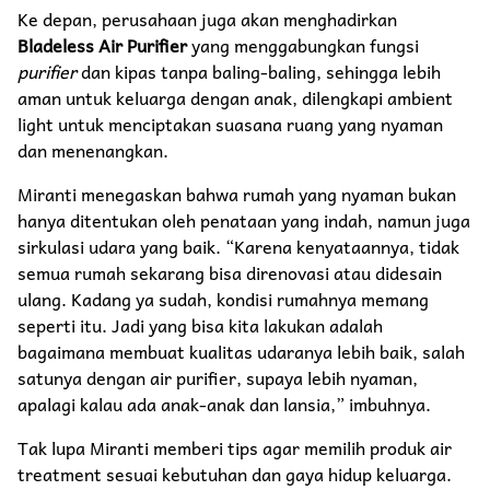
Ke depan, perusahaan juga akan menghadirkan
Bladeless Air Purifier
yang menggabungkan fungsi
purifier
dan kipas tanpa baling-baling, sehingga lebih
aman untuk keluarga dengan anak, dilengkapi ambient
light untuk menciptakan suasana ruang yang nyaman
dan menenangkan.
Miranti menegaskan bahwa rumah yang nyaman bukan
hanya ditentukan oleh penataan yang indah, namun juga
sirkulasi udara yang baik. “Karena kenyataannya, tidak
semua rumah sekarang bisa direnovasi atau didesain
ulang. Kadang ya sudah, kondisi rumahnya memang
seperti itu. Jadi yang bisa kita lakukan adalah
bagaimana membuat kualitas udaranya lebih baik, salah
satunya dengan air purifier, supaya lebih nyaman,
apalagi kalau ada anak-anak dan lansia,” imbuhnya.
Tak lupa Miranti memberi tips agar memilih produk air
treatment sesuai kebutuhan dan gaya hidup keluarga.