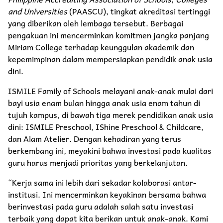
and Universities
(PAASCU), tingkat akreditasi tertinggi
yang diberikan oleh lembaga tersebut. Berbagai
pengakuan ini mencerminkan komitmen jangka panjang
Miriam College terhadap keunggulan akademik dan
kepemimpinan dalam mempersiapkan pendidik anak usia
dini.
ISMILE Family of Schools melayani anak-anak mulai dari
bayi usia enam bulan hingga anak usia enam tahun di
tujuh kampus, di bawah tiga merek pendidikan anak usia
dini: ISMILE Preschool, IShine Preschool & Childcare,
dan Alam Atelier. Dengan kehadiran yang terus
berkembang ini, meyakini bahwa investasi pada kualitas
guru harus menjadi prioritas yang berkelanjutan.
“Kerja sama ini lebih dari sekadar kolaborasi antar-
institusi. Ini mencerminkan keyakinan bersama bahwa
berinvestasi pada guru adalah salah satu investasi
terbaik yang dapat kita berikan untuk anak-anak. Kami