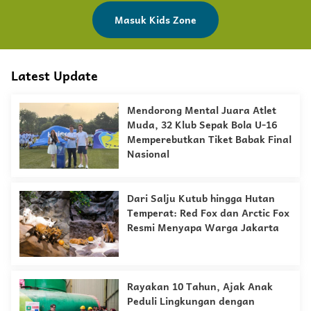
Masuk Kids Zone
Latest Update
Mendorong Mental Juara Atlet
Muda, 32 Klub Sepak Bola U-16
Memperebutkan Tiket Babak Final
Nasional
Dari Salju Kutub hingga Hutan
Temperat: Red Fox dan Arctic Fox
Resmi Menyapa Warga Jakarta
Rayakan 10 Tahun, Ajak Anak
Peduli Lingkungan dengan