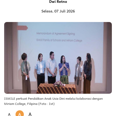
Dwi Retno
Selasa, 07 Juli 2026
ISMILE perkuat Pendidikan Anak Usia Dini melalui kolaborasi dengan
Miriam College, Filipina (Foto : Ist)
A
A
A