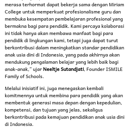
merasa terhormat dapat bekerja sama dengan Miriam
College untuk memperkuat profesionalisme guru dan
membuka kesempatan pembelajaran profesional yang
bermakna bagi para pendidik. Kami percaya kolaborasi
ini tidak hanya akan membawa manfaat bagi para
pendidik di lingkungan kami, tetapi juga dapat turut
berkontribusi dalam meningkatkan standar pendidikan
anak usia dini di Indonesia, yang pada akhirnya akan
mendukung pengalaman belajar yang lebih baik bagi
anak-anak,” ujar
Neeltje Sutandjati
, Founder ISMILE
Family of Schools.
Melalui inisiatif ini, juga menegaskan kembali
komitmennya untuk membina para pendidik yang akan
membentuk generasi masa depan dengan kepedulian,
kompetensi, dan tujuan yang jelas, sekaligus
berkontribusi pada kemajuan pendidikan anak usia dini
di Indonesia.