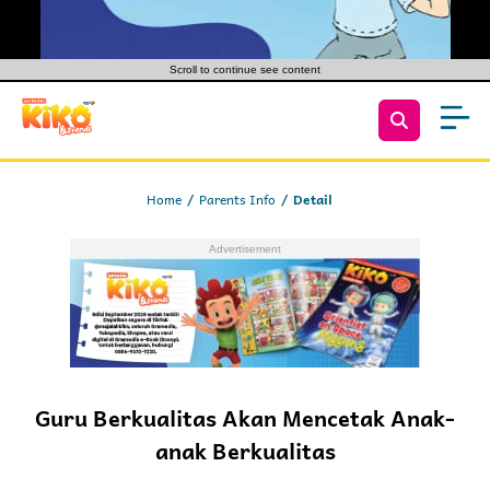
Scroll to continue see content
Home
Parents Info
Detail
Guru Berkualitas Akan Mencetak Anak-
anak Berkualitas