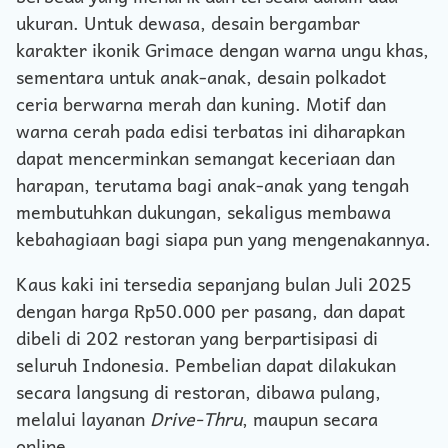
ukuran. Untuk dewasa, desain bergambar
karakter ikonik Grimace dengan warna ungu khas,
sementara untuk anak-anak, desain polkadot
ceria berwarna merah dan kuning. Motif dan
warna cerah pada edisi terbatas ini diharapkan
dapat mencerminkan semangat keceriaan dan
harapan, terutama bagi anak-anak yang tengah
membutuhkan dukungan, sekaligus membawa
kebahagiaan bagi siapa pun yang mengenakannya.
Kaus kaki ini tersedia sepanjang bulan Juli 2025
dengan harga Rp50.000 per pasang, dan dapat
dibeli di 202 restoran yang berpartisipasi di
seluruh Indonesia. Pembelian dapat dilakukan
secara langsung di restoran, dibawa pulang,
melalui layanan
Drive-Thru
, maupun secara
online.