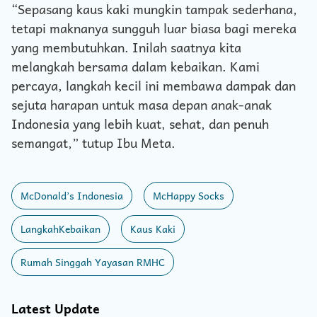
“Sepasang kaus kaki mungkin tampak sederhana,
tetapi maknanya sungguh luar biasa bagi mereka
yang membutuhkan. Inilah saatnya kita
melangkah bersama dalam kebaikan. Kami
percaya, langkah kecil ini membawa dampak dan
sejuta harapan untuk masa depan anak-anak
Indonesia yang lebih kuat, sehat, dan penuh
semangat,” tutup Ibu Meta.
McDonald’s Indonesia
McHappy Socks
LangkahKebaikan
Kaus Kaki
Rumah Singgah Yayasan RMHC
Latest Update