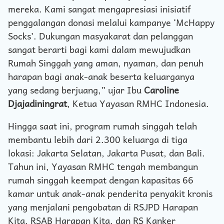
mereka. Kami sangat mengapresiasi inisiatif
penggalangan donasi melalui kampanye ‘McHappy
Socks’. Dukungan masyakarat dan pelanggan
sangat berarti bagi kami dalam mewujudkan
Rumah Singgah yang aman, nyaman, dan penuh
harapan bagi anak-anak beserta keluarganya
yang sedang berjuang,” ujar Ibu
Caroline
Djajadiningrat
, Ketua Yayasan RMHC Indonesia.
Hingga saat ini, program rumah singgah telah
membantu lebih dari 2.300 keluarga di tiga
lokasi: Jakarta Selatan, Jakarta Pusat, dan Bali.
Tahun ini, Yayasan RMHC tengah membangun
rumah singgah keempat dengan kapasitas 66
kamar untuk anak-anak penderita penyakit kronis
yang menjalani pengobatan di RSJPD Harapan
Kita, RSAB Harapan Kita, dan RS Kanker