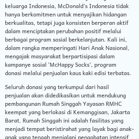
keluarga Indonesia, McDonald’s Indonesia tidak
hanya berkomitmen untuk menyajikan hidangan
berkualitas, tetapi juga konsisten berperan aktif
dalam menciptakan perubahan positif melalui
berbagai program sosial berkelanjutan. Kali ini,
dalam rangka memperingati Hari Anak Nasional,
mengajak masyarakat berpartisipasi dalam
kampanye sosial ‘McHappy Socks’, program
donasi melalui penjualan kaus kaki edisi terbatas.
Seluruh donasi yang terkumpul dari hasil
penjualan akan didedikasikan untuk mendukung
pembangunan Rumah Singgah Yayasan RMHC
keempat yang berlokasi di Kemanggisan, Jakarta
Barat. Rumah Singgah ini adalah fasilitas yang
menjadi tempat beristirahat yang layak bagi anak-
anak yang tengah menjalani pengobatan intensif