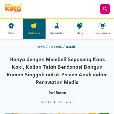
Home
Kids Info
Knowledge
Story
Fun Learning
Home
Kids Info
Detail
Hanya dengan Membeli Sepasang Kaus
Kaki, Kalian Telah Berdonasi Bangun
Rumah Singgah untuk Pasien Anak dalam
Perawatan Medis
Dwi Retno
Selasa, 15 Juli 2025