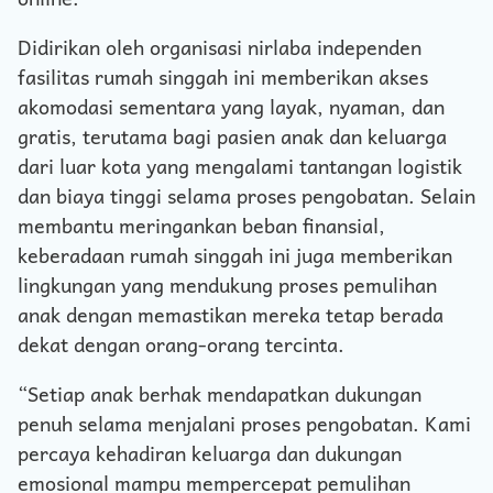
Didirikan oleh organisasi nirlaba independen
fasilitas rumah singgah ini memberikan akses
akomodasi sementara yang layak, nyaman, dan
gratis, terutama bagi pasien anak dan keluarga
dari luar kota yang mengalami tantangan logistik
dan biaya tinggi selama proses pengobatan. Selain
membantu meringankan beban finansial,
keberadaan rumah singgah ini juga memberikan
lingkungan yang mendukung proses pemulihan
anak dengan memastikan mereka tetap berada
dekat dengan orang-orang tercinta.
“Setiap anak berhak mendapatkan dukungan
penuh selama menjalani proses pengobatan. Kami
percaya kehadiran keluarga dan dukungan
emosional mampu mempercepat pemulihan