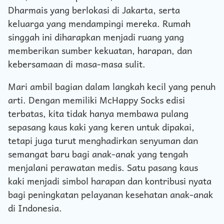
Dharmais yang berlokasi di Jakarta, serta
keluarga yang mendampingi mereka. Rumah
singgah ini diharapkan menjadi ruang yang
memberikan sumber kekuatan, harapan, dan
kebersamaan di masa-masa sulit.
Mari ambil bagian dalam langkah kecil yang penuh
arti. Dengan memiliki McHappy Socks edisi
terbatas, kita tidak hanya membawa pulang
sepasang kaus kaki yang keren untuk dipakai,
tetapi juga turut menghadirkan senyuman dan
semangat baru bagi anak-anak yang tengah
menjalani perawatan medis. Satu pasang kaus
kaki menjadi simbol harapan dan kontribusi nyata
bagi peningkatan pelayanan kesehatan anak-anak
di Indonesia.