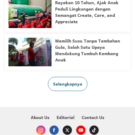
Rayakan 10 Tahun, Ajak Anak
Peduli Lingkungan dengan
Semangat Create, Care, and
Appreciate
Memilih Susu Tanpa Tambahan
Gula, Salah Satu Upaya
Mendukung Tumbuh Kembang
Anak
Selengkapnya
About Us
Editorial
Contact Us