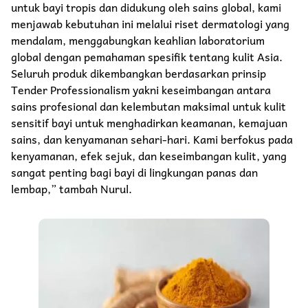
untuk bayi tropis dan didukung oleh sains global, kami
menjawab kebutuhan ini melalui riset dermatologi yang
mendalam, menggabungkan keahlian laboratorium
global dengan pemahaman spesifik tentang kulit Asia.
Seluruh produk dikembangkan berdasarkan prinsip
Tender Professionalism yakni keseimbangan antara
sains profesional dan kelembutan maksimal untuk kulit
sensitif bayi untuk menghadirkan keamanan, kemajuan
sains, dan kenyamanan sehari-hari. Kami berfokus pada
kenyamanan, efek sejuk, dan keseimbangan kulit, yang
sangat penting bagi bayi di lingkungan panas dan
lembap,” tambah Nurul.