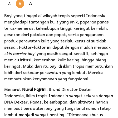
A
A
A
Bayi yang tinggal di wilayah tropis seperti Indonesia
menghadapi tantangan kulit yang unik, paparan panas
terus-menerus, kelembapan tinggi, keringat berlebih,
gesekan dari pakaian dan popok, serta penggunaan
produk perawatan kulit yang terlalu keras atau tidak
sesuai. Faktor-faktor ini dapat dengan mudah merusak
skin barrier
bayi yang masih sangat sensitif, sehingga
memicu iritasi, kemerahan, kulit kering, hingga biang
keringat. Maka dari itu bayi di iklim tropis membutuhkan
lebih dari sekadar perawatan yang lembut. Mereka
membutuhkan kenyamanan yang fungsional.
Menurut
Nurul Fajrini
, Brand Director Dexter
Indonesia, iklim tropis Indonesia sangat selaras dengan
DNA Dexter. Panas, kelembapan, dan aktivitas harian
membuat perawatan bayi yang fungsional namun tetap
lembut menjadi sangat penting. “Dirancang khusus