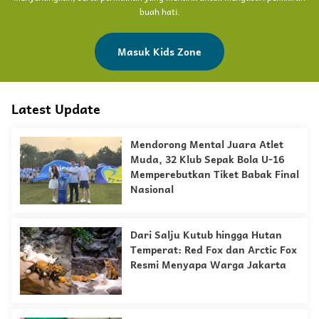
buah hati.
Masuk Kids Zone
Latest Update
Mendorong Mental Juara Atlet
Muda, 32 Klub Sepak Bola U-16
Memperebutkan Tiket Babak Final
Nasional
Dari Salju Kutub hingga Hutan
Temperat: Red Fox dan Arctic Fox
Resmi Menyapa Warga Jakarta