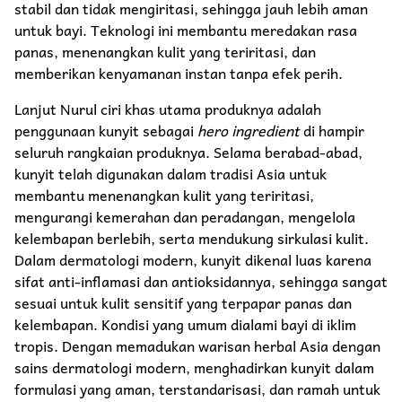
stabil dan tidak mengiritasi, sehingga jauh lebih aman
untuk bayi. Teknologi ini membantu meredakan rasa
panas, menenangkan kulit yang teriritasi, dan
memberikan kenyamanan instan tanpa efek perih.
Lanjut Nurul ciri khas utama produknya adalah
penggunaan kunyit sebagai
hero ingredient
di hampir
seluruh rangkaian produknya. Selama berabad-abad,
kunyit telah digunakan dalam tradisi Asia untuk
membantu menenangkan kulit yang teriritasi,
mengurangi kemerahan dan peradangan, mengelola
kelembapan berlebih, serta mendukung sirkulasi kulit.
Dalam dermatologi modern, kunyit dikenal luas karena
sifat anti-inflamasi dan antioksidannya, sehingga sangat
sesuai untuk kulit sensitif yang terpapar panas dan
kelembapan. Kondisi yang umum dialami bayi di iklim
tropis. Dengan memadukan warisan herbal Asia dengan
sains dermatologi modern, menghadirkan kunyit dalam
formulasi yang aman, terstandarisasi, dan ramah untuk