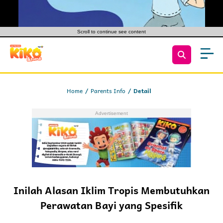
Scroll to continue see content
Home
Parents Info
Detail
Inilah Alasan Iklim Tropis Membutuhkan
Perawatan Bayi yang Spesifik