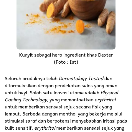
Kunyit sebagai hero ingredient khas Dexter
(Foto : Ist)
Seluruh produknya telah
Dermatology Tested
dan
diformulasikan dengan pendekatan sains yang aman
untuk bayi. Salah satu inovasi utama adalah
Physical
Cooling Technology
, yang memanfaatkan
erythritol
untuk memberikan sensasi sejuk secara fisik yang
lembut. Berbeda dengan menthol yang bekerja melalui
stimulasi saraf dan berpotensi menyebabkan iritasi pada
kulit sensitif,
erythritol
memberikan sensasi sejuk yang