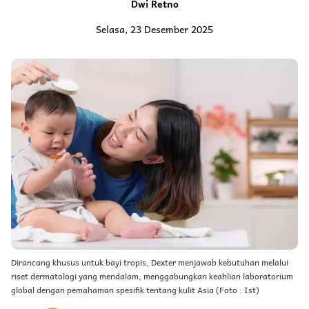
Dwi Retno
Selasa, 23 Desember 2025
Dirancang khusus untuk bayi tropis, Dexter menjawab kebutuhan melalui
riset dermatologi yang mendalam, menggabungkan keahlian laboratorium
global dengan pemahaman spesifik tentang kulit Asia (Foto : Ist)