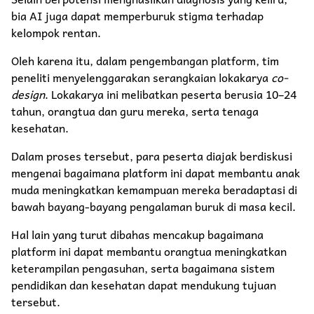
bia AI juga dapat memperburuk stigma terhadap
kelompok rentan.
Oleh karena itu, dalam pengembangan platform, tim
peneliti menyelenggarakan serangkaian lokakarya
co-
design
. Lokakarya ini melibatkan peserta berusia 10–24
tahun, orangtua dan guru mereka, serta tenaga
kesehatan.
Dalam proses tersebut, para peserta diajak berdiskusi
mengenai bagaimana platform ini dapat membantu anak
muda meningkatkan kemampuan mereka beradaptasi di
bawah bayang-bayang pengalaman buruk di masa kecil.
Hal lain yang turut dibahas mencakup bagaimana
platform ini dapat membantu orangtua meningkatkan
keterampilan pengasuhan, serta bagaimana sistem
pendidikan dan kesehatan dapat mendukung tujuan
tersebut.