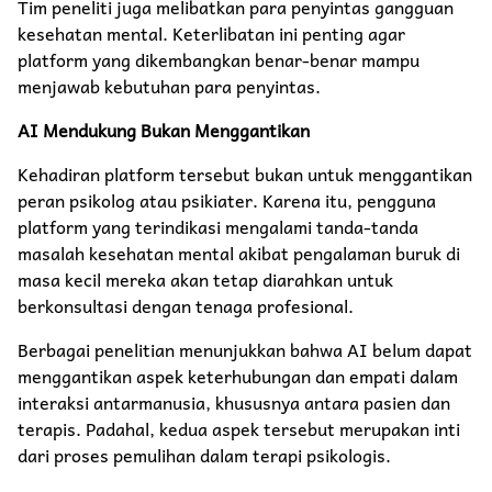
Tim peneliti juga melibatkan para penyintas gangguan
kesehatan mental. Keterlibatan ini penting agar
platform yang dikembangkan benar-benar mampu
menjawab kebutuhan para penyintas.
AI Mendukung Bukan Menggantikan
Kehadiran platform tersebut bukan untuk menggantikan
peran psikolog atau psikiater. Karena itu, pengguna
platform yang terindikasi mengalami tanda-tanda
masalah kesehatan mental akibat pengalaman buruk di
masa kecil mereka akan tetap diarahkan untuk
berkonsultasi dengan tenaga profesional.
Berbagai penelitian menunjukkan bahwa AI belum dapat
menggantikan aspek keterhubungan dan empati dalam
interaksi antarmanusia, khususnya antara pasien dan
terapis. Padahal, kedua aspek tersebut merupakan inti
dari proses pemulihan dalam terapi psikologis.