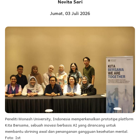
Novita Sari
Jumat, 03 Juli 2026
Peneliti Monash University, Indonesia memperkenalkan prototipe platform
Kita Bersama, sebuah inovasi berbasis AI yang dirancang untuk
membantu skrining awal dan penanganan gangguan kesehatan mental.
Foto: Ist