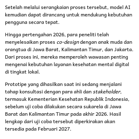
Setelah melalui serangkaian proses tersebut, model AI
kemudian dapat dirancang untuk mendukung kebutuhan
pengguna secara tepat.
Hingga pertengahan 2026, para peneliti telah
menyelesaikan proses
co-design
dengan anak muda dan
orangtua di Jawa Barat, Kalimantan Timur, dan Jakarta.
Dari proses ini, mereka memperoleh wawasan penting
mengenai kebutuhan layanan kesehatan mental digital
di tingkat lokal.
Prototipe yang dihasilkan saat ini sedang menjalani
tahap konsultasi dengan para ahli dan
stakeholder
,
termasuk Kementerian Kesehatan Republik Indonesia,
sebelum uji coba dilakukan secara sukarela di Jawa
Barat dan Kalimantan Timur pada akhir 2026. Hasil
lengkap dari uji coba tersebut diperkirakan akan
tersedia pada Februari 2027.