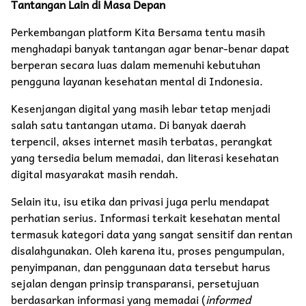
Tantangan Lain di Masa Depan
Perkembangan platform Kita Bersama tentu masih
menghadapi banyak tantangan agar benar-benar dapat
berperan secara luas dalam memenuhi kebutuhan
pengguna layanan kesehatan mental di Indonesia.
Kesenjangan digital yang masih lebar tetap menjadi
salah satu tantangan utama. Di banyak daerah
terpencil, akses internet masih terbatas, perangkat
yang tersedia belum memadai, dan literasi kesehatan
digital masyarakat masih rendah.
Selain itu, isu etika dan privasi juga perlu mendapat
perhatian serius. Informasi terkait kesehatan mental
termasuk kategori data yang sangat sensitif dan rentan
disalahgunakan. Oleh karena itu, proses pengumpulan,
penyimpanan, dan penggunaan data tersebut harus
sejalan dengan prinsip transparansi, persetujuan
berdasarkan informasi yang memadai (
informed