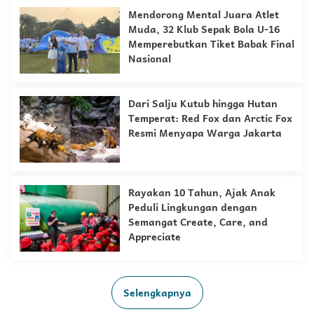
Mendorong Mental Juara Atlet
Muda, 32 Klub Sepak Bola U-16
Memperebutkan Tiket Babak Final
Nasional
Dari Salju Kutub hingga Hutan
Temperat: Red Fox dan Arctic Fox
Resmi Menyapa Warga Jakarta
Rayakan 10 Tahun, Ajak Anak
Peduli Lingkungan dengan
Semangat Create, Care, and
Appreciate
Selengkapnya