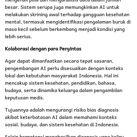
besar. Sistem serupa juga memungkinkan AI untuk
melakukan skrining awal terhadap gangguan kesehatan
mental, termasuk mengidentifikasi pengalaman buruk di
masa kecil sebelum berkembang menjadi kondisi yang
lebih serius.
Kolaborasi dengan para Penyintas
Agar dapat dimanfaatkan secara tepat sasaran,
pengembangan AI perlu disesuaikan dengan konteks
lokal dan kebutuhan masyarakat Indonesia. Hal ini
mencakup sistem kesehatan, pendidikan, bahasa,
budaya, serta dinamika keluarga dalam pengambilan
keputusan medis.
Tujuannya adalah mengurangi risiko bias diagnosis
akibat keterbatasan AI dalam memahami konteks
sosial, budaya, dan sistem kesehatan di Indonesia.
Selain berpotensi menghasilkan diagnosis yang keliru,