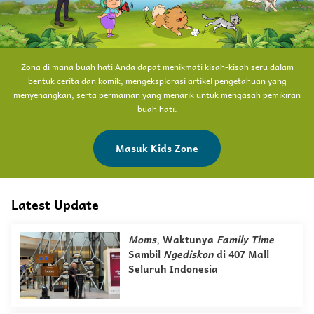
Zona di mana buah hati Anda dapat menikmati kisah-kisah seru dalam
bentuk cerita dan komik, mengeksplorasi artikel pengetahuan yang
menyenangkan, serta permainan yang menarik untuk mengasah pemikiran
buah hati.
Masuk Kids Zone
Latest Update
Moms
, Waktunya
Family Time
Sambil
Ngediskon
di 407 Mall
Seluruh Indonesia