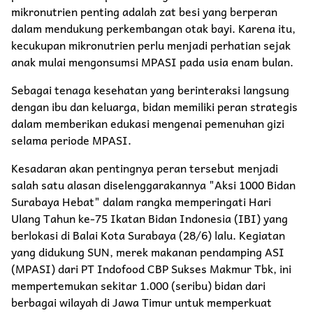
mikronutrien penting adalah zat besi yang berperan
dalam mendukung perkembangan otak bayi. Karena itu,
kecukupan mikronutrien perlu menjadi perhatian sejak
anak mulai mengonsumsi MPASI pada usia enam bulan.
Sebagai tenaga kesehatan yang berinteraksi langsung
dengan ibu dan keluarga, bidan memiliki peran strategis
dalam memberikan edukasi mengenai pemenuhan gizi
selama periode MPASI.
Kesadaran akan pentingnya peran tersebut menjadi
salah satu alasan diselenggarakannya "Aksi 1000 Bidan
Surabaya Hebat" dalam rangka memperingati Hari
Ulang Tahun ke-75 Ikatan Bidan Indonesia (IBI) yang
berlokasi di Balai Kota Surabaya (28/6) lalu. Kegiatan
yang didukung SUN, merek makanan pendamping ASI
(MPASI) dari PT Indofood CBP Sukses Makmur Tbk, ini
mempertemukan sekitar 1.000 (seribu) bidan dari
berbagai wilayah di Jawa Timur untuk memperkuat