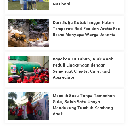
Nasional
Dari Salju Kutub hingga Hutan
Temperat: Red Fox dan Arctic Fox
Resmi Menyapa Warga Jakarta
Rayakan 10 Tahun, Ajak Anak
Peduli Lingkungan dengan
Semangat Create, Care, and
Appreciate
Memilih Susu Tanpa Tambahan
Gula, Salah Satu Upaya
Mendukung Tumbuh Kembang
Anak