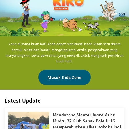
Zona di mana buah hati Anda dapat menikmati kisah-kisah seru dalam
bentuk cerita dan komik, mengeksplorasi artikel pengetahuan yang
menyenangkan, serta permainan yang menarik untuk mengasah pemikiran
buah hati.
Masuk Kids Zone
Latest Update
Mendorong Mental Juara Atlet
Muda, 32 Klub Sepak Bola U-16
Memperebutkan Tiket Babak Final