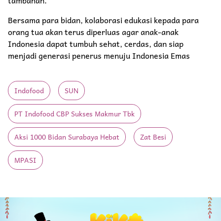
Bersama para bidan, kolaborasi edukasi kepada para
orang tua akan terus diperluas agar anak-anak
Indonesia dapat tumbuh sehat, cerdas, dan siap
menjadi generasi penerus menuju Indonesia Emas
Indofood
SUN
PT Indofood CBP Sukses Makmur Tbk
Aksi 1000 Bidan Surabaya Hebat
Zat Besi
MPASI