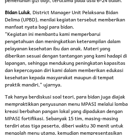
Bidan Luluk
, District Manager Unit Pelaksana Bidan
Delima (UPBD), menilai kegiatan tersebut memberikan
manfaat nyata bagi para bidan.
"Kegiatan ini membantu kami memperbarui
pengetahuan dan meningkatkan keterampilan dalam
pelayanan kesehatan ibu dan anak. Materi yang
diberikan sesuai dengan tantangan yang kami hadapi di
lapangan, sehingga mendukung peningkatan kapasitas
dan kepercayaan diri kami dalam memberikan edukasi
kesehatan kepada masyarakat maupun di tempat
praktik mandiri," ujarnya.
Tak hanya berdiskusi soal teori, para bidan juga diajak
mempraktikkan penyusunan menu MPASI melalui lomba
kreasi berbahan pangan lokal yang dipadukan dengan
MPASI fortifikasi. Sebanyak 15 tim, masing-masing
terdiri atas tiga peserta, diberi waktu 30 menit untuk
mengolah menu utama, kemudian mempresentasikan