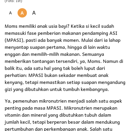
(Foto: Ist)
A
A
A
Moms memiliki anak usia bayi? Ketika si kecil sudah
memasuki fase pemberian makanan pendamping ASI
(MPASI), pasti ada banyak momen. Mulai dari ia lahap
menyantap suapan pertama, hingga di lain waktu
enggan dan memilih-milih makanan. Semuanya
memberikan tantangan tersendiri, ya, Moms. Namun di
balik itu, ada satu hal yang tak boleh luput dari
perhatian: MPASI bukan sekadar membuat anak
kenyang, tetapi memastikan setiap suapan mengandung
gizi yang dibutuhkan untuk tumbuh kembangnya.
Ya, pemenuhan mikronutrien menjadi salah satu aspek
penting pada masa MPASI. Mikronutrien merupakan
vitamin dan mineral yang dibutuhkan tubuh dalam
jumlah kecil, tetapi berperan besar dalam mendukung
pertumbuhan dan perkembangan anak. Salah satu