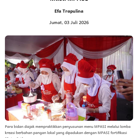
Efa Trapulina
Jumat, 03 Juli 2026
Para bidan diajak mempraktikkan penyusunan menu MPASI melalui lomba
kreasi berbahan pangan lokal yang dipadukan dengan MPASI fortifikasi