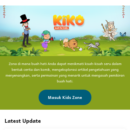
Zona di mana buah hati Anda dapat menikmati kisah-kisah seru dalam
bentuk cerita dan komik, mengeksplorasi artikel pengetahuan yang
menyenangkan, serta permainan yang menarik untuk mengasah pemikiran
buah hati.
Masuk Kids Zone
Latest Update