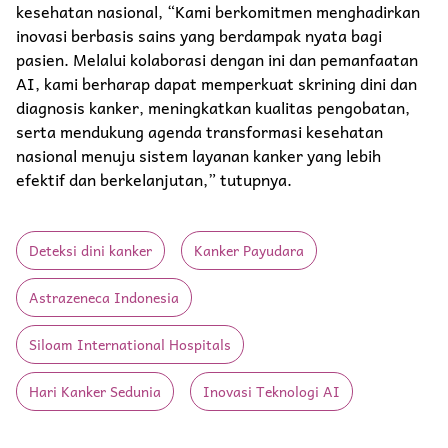
kesehatan nasional, “Kami berkomitmen menghadirkan
inovasi berbasis sains yang berdampak nyata bagi
pasien. Melalui kolaborasi dengan ini dan pemanfaatan
AI, kami berharap dapat memperkuat skrining dini dan
diagnosis kanker, meningkatkan kualitas pengobatan,
serta mendukung agenda transformasi kesehatan
nasional menuju sistem layanan kanker yang lebih
efektif dan berkelanjutan,” tutupnya.
Deteksi dini kanker
Kanker Payudara
Astrazeneca Indonesia
Siloam International Hospitals
Hari Kanker Sedunia
Inovasi Teknologi AI