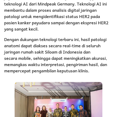
teknologi AI dari Mindpeak Germany. Teknologi AI ini
membantu dalam proses analisis digital jaringan
patologi untuk mengidentifikasi status HER2 pada
pasien kanker payudara sampai dengan ekspresi HER2
yang sangat kecil.
Dengan dukungan teknologi terbaru ini, hasil patologi
anatomi dapat diakses secara real-time di seluruh
jaringan rumah sakit Siloam di Indonesia dan
secara mobile, sehingga dapat meningkatkan akurasi,
memangkas waktu interpretasi, pengiriman hasil, dan
mempercepat pengambilan keputusan klinis.