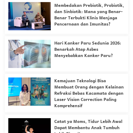
Membedakan Prebiotik, Probiotik,
dan Sinbiotik: Mana yang Benar-
Benar Terbukti Klinis Menjaga
Pencernaan dan Imunitas?
Hari Kanker Paru Sedunia 2026:
Benarkah Atap Asbes
Menyebabkan Kanker Paru?
Kemajuan Teknologi Bisa
Membuat Orang dengan Kelainan
Refraksi Bebas Kacamata dengan
Laser Vision Correction Paling
Komprehensif
Catat ya Moms, Tidur Lebih Awal
Dapat Membantu Anak Tumbuh