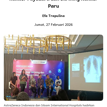
Paru
Efa Trapulina
Jumat, 27 Februari 2026
AstraZeneca Indonesia dan Siloam International Hospitals hadirkan