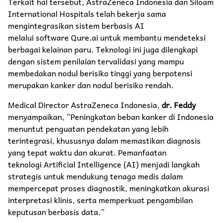
Terkait hal tersebut, AstraZeneca Indonesia dan Siloam
International Hospitals telah bekerja sama
mengintegrasikan sistem berbasis AI
melalui software Qure.ai untuk membantu mendeteksi
berbagai kelainan paru. Teknologi ini juga dilengkapi
dengan sistem penilaian tervalidasi yang mampu
membedakan nodul berisiko tinggi yang berpotensi
merupakan kanker dan nodul berisiko rendah.
Medical Director AstraZeneca Indonesia,
dr. Feddy
menyampaikan, “Peningkatan beban kanker di Indonesia
menuntut penguatan pendekatan yang lebih
terintegrasi, khususnya dalam memastikan diagnosis
yang tepat waktu dan akurat. Pemanfaatan
teknologi Artificial Intelligence (AI) menjadi langkah
strategis untuk mendukung tenaga medis dalam
mempercepat proses diagnostik, meningkatkan akurasi
interpretasi klinis, serta memperkuat pengambilan
keputusan berbasis data.”