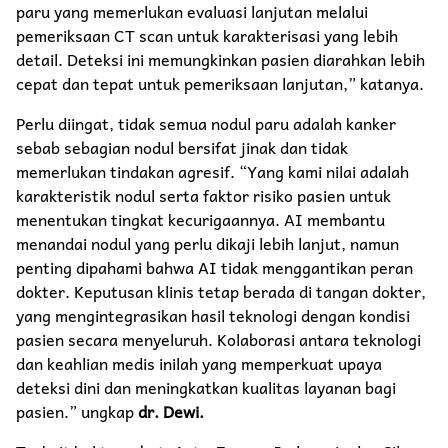
paru yang memerlukan evaluasi lanjutan melalui
pemeriksaan CT scan untuk karakterisasi yang lebih
detail. Deteksi ini memungkinkan pasien diarahkan lebih
cepat dan tepat untuk pemeriksaan lanjutan,” katanya.
Perlu diingat, tidak semua nodul paru adalah kanker
sebab sebagian nodul bersifat jinak dan tidak
memerlukan tindakan agresif. “Yang kami nilai adalah
karakteristik nodul serta faktor risiko pasien untuk
menentukan tingkat kecurigaannya. AI membantu
menandai nodul yang perlu dikaji lebih lanjut, namun
penting dipahami bahwa AI tidak menggantikan peran
dokter. Keputusan klinis tetap berada di tangan dokter,
yang mengintegrasikan hasil teknologi dengan kondisi
pasien secara menyeluruh. Kolaborasi antara teknologi
dan keahlian medis inilah yang memperkuat upaya
deteksi dini dan meningkatkan kualitas layanan bagi
pasien.” ungkap
dr. Dewi.