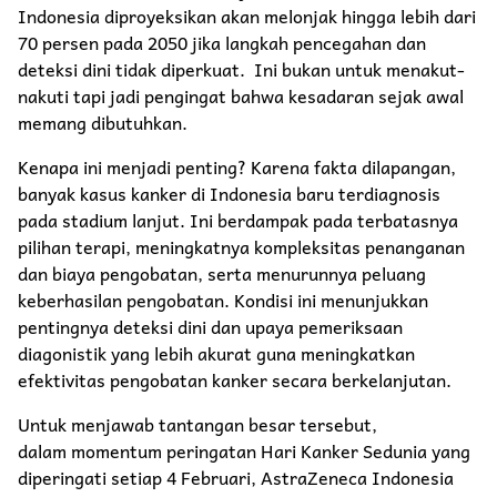
Indonesia diproyeksikan akan melonjak hingga lebih dari
70 persen pada 2050 jika langkah pencegahan dan
deteksi dini tidak diperkuat. Ini bukan untuk menakut-
nakuti tapi jadi pengingat bahwa kesadaran sejak awal
memang dibutuhkan.
Kenapa ini menjadi penting? Karena fakta dilapangan,
banyak kasus kanker di Indonesia baru terdiagnosis
pada stadium lanjut. Ini berdampak pada terbatasnya
pilihan terapi, meningkatnya kompleksitas penanganan
dan biaya pengobatan, serta menurunnya peluang
keberhasilan pengobatan. Kondisi ini menunjukkan
pentingnya deteksi dini dan upaya pemeriksaan
diagonistik yang lebih akurat guna meningkatkan
efektivitas pengobatan kanker secara berkelanjutan.
Untuk menjawab tantangan besar tersebut,
dalam momentum peringatan Hari Kanker Sedunia yang
diperingati setiap 4 Februari, AstraZeneca Indonesia