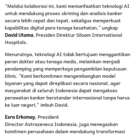
"Melalui kolaborasi ini, kami memanfaatkan teknologi AI
untuk mendukung proses skrining dan analisis kanker
secara lebih cepat dan tepat, sekaligus memperkuat
kapabilitas digital para tenaga kesehatan,” ungkap
David Utama
, Presiden Direktur Siloam International
Hospitals.
Menurutnya, teknologi AI tidak bertujuan menggantikan
peran dokter atau tenaga medis, melainkan menjadi
pendamping yang memperkaya pengambilan keputusan
klinis. ”Kami berkomitmen mengembangkan model
layanan yang dapat direplikasi secara nasional, agar
masyarakat di seluruh Indonesia dapat mengakses
perawatan kanker berstandar internasional tanpa harus
ke luar negeri," imbuh David.
Esra Erkomay
, President
Director Astrazeneca Indonesia, juga menegaskan
komitmen perusahaan dalam mendukung transformasi