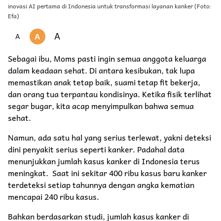
inovasi AI pertama di Indonesia untuk transformasi layanan kanker (Foto:
Efa)
A
A
A
Sebagai ibu, Moms pasti ingin semua anggota keluarga
dalam keadaan sehat. Di antara kesibukan, tak lupa
memastikan anak tetap baik, suami tetap fit bekerja,
dan orang tua terpantau kondisinya. Ketika fisik terlihat
segar bugar, kita acap menyimpulkan bahwa semua
sehat.
Namun, ada satu hal yang serius terlewat, yakni deteksi
dini penyakit serius seperti kanker. Padahal data
menunjukkan jumlah kasus kanker di Indonesia terus
meningkat. Saat ini sekitar 400 ribu kasus baru kanker
terdeteksi setiap tahunnya dengan angka kematian
mencapai 240 ribu kasus.
Bahkan berdasarkan studi, jumlah kasus kanker di