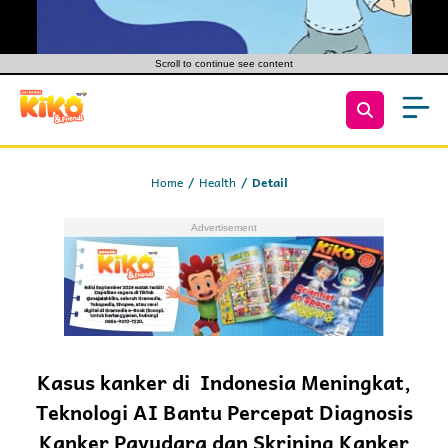
Scroll to continue see content
Home
Health
Detail
Kasus kanker di Indonesia Meningkat,
Teknologi AI Bantu Percepat Diagnosis
Kanker Payudara dan Skrining Kanker