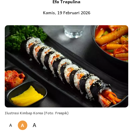
Efa Trapulina
Kamis, 19 Februari 2026
Ilustrasi Kimbap Korea (Foto: Freepik)
A
A
A