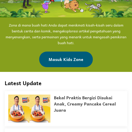
Zona di mana buah hati Anda dapat menikmati kisah-kisah seru dalam
bentuk cerita dan komik, mengeksplorasi artikel pengetahuan yang
menyenangkan, serta permainan yang menarik untuk mengasah pemikiran
buah hati.
Masuk Kids Zone
Latest Update
Bekal Praktis Bergizi Disukai
Anak, Creamy Pancake Cereal
Juara