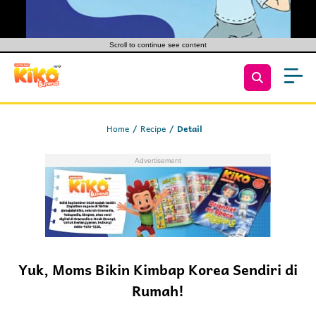
Scroll to continue see content
Home
Recipe
Detail
Yuk, Moms Bikin Kimbap Korea Sendiri di
Rumah!