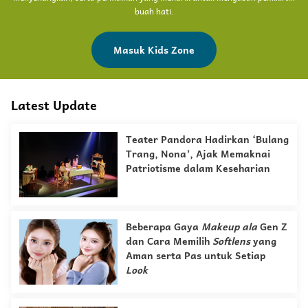
buah hati.
Masuk Kids Zone
Latest Update
Teater Pandora Hadirkan ‘Bulang
Trang, Nona’, Ajak Memaknai
Patriotisme dalam Keseharian
Beberapa Gaya
Makeup
ala
Gen Z
dan Cara Memilih
Softlens
yang
Aman serta Pas untuk Setiap
Look