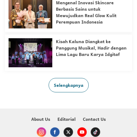
Mengenal Inovasi Skincare
Berbasis Sains untuk
Mewujudkan Real Glow Kulit
Perempuan Indonesia
Kisah Kaluna Diangkat ke
Panggung Musikal, Hadir dengan
Lima Lagu Baru Karya Idgitaf
Selengkapnya
About Us
Editorial
Contact Us