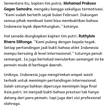
Sementara itu, kapten tim putra,
Mohamad Prakoso
Gagas Samodra
, mengaku bangga sekaligus termotivasi.
“Kami sudah berlatih sejak bulan Februari. Dukungan
semua pihak membuat kami bisa membuktikan bahwa
Indonesia layak diperhitungkan,” katanya.
Hal senada diungkapkan kapten tim putri,
Ruthylois
Rivera Silitonga
. “Kami pulang dengan kepala tegak.
Setiap pertandingan jadi bukti bahwa atlet Indonesia
mampu bersaing di level internasional,” tuturnya penuh
semangat. Ia juga bertekad menularkan semangat ini ke
pemain muda di berbagai daerah.
Uniknya, Indonesia juga mengirimkan empat wasit
terbaik untuk memimpin pertandingan internasional.
Salah satunya bahkan dipercaya memimpin laga final
Asia putri, ini menjadi bukti bahwa prestasi tak hanya
datang dari para pemain, tapi juga dari sisi profesional
olahraga.