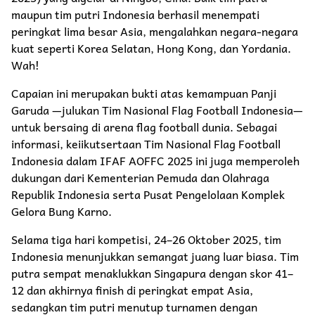
maupun tim putri Indonesia berhasil menempati
peringkat lima besar Asia, mengalahkan negara-negara
kuat seperti Korea Selatan, Hong Kong, dan Yordania.
Wah!
Capaian ini merupakan bukti atas kemampuan Panji
Garuda —julukan Tim Nasional Flag Football Indonesia—
untuk bersaing di arena flag football dunia. Sebagai
informasi, keiikutsertaan Tim Nasional Flag Football
Indonesia dalam IFAF AOFFC 2025 ini juga memperoleh
dukungan dari Kementerian Pemuda dan Olahraga
Republik Indonesia serta Pusat Pengelolaan Komplek
Gelora Bung Karno.
Selama tiga hari kompetisi, 24–26 Oktober 2025, tim
Indonesia menunjukkan semangat juang luar biasa. Tim
putra sempat menaklukkan Singapura dengan skor 41–
12 dan akhirnya finish di peringkat empat Asia,
sedangkan tim putri menutup turnamen dengan