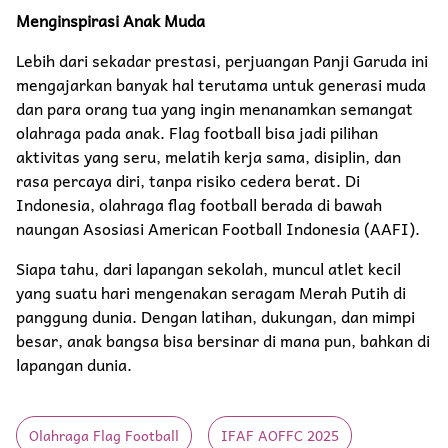
Menginspirasi Anak Muda
Lebih dari sekadar prestasi, perjuangan Panji Garuda ini
mengajarkan banyak hal terutama untuk generasi muda
dan para orang tua yang ingin menanamkan semangat
olahraga pada anak. Flag football bisa jadi pilihan
aktivitas yang seru, melatih kerja sama, disiplin, dan
rasa percaya diri, tanpa risiko cedera berat. Di
Indonesia, olahraga flag football berada di bawah
naungan Asosiasi American Football Indonesia (AAFI).
Siapa tahu, dari lapangan sekolah, muncul atlet kecil
yang suatu hari mengenakan seragam Merah Putih di
panggung dunia. Dengan latihan, dukungan, dan mimpi
besar, anak bangsa bisa bersinar di mana pun, bahkan di
lapangan dunia.
Olahraga Flag Football
IFAF AOFFC 2025