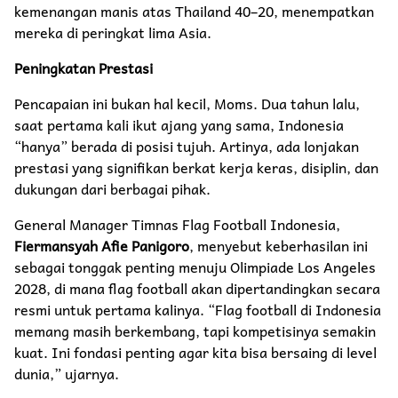
kemenangan manis atas Thailand 40–20, menempatkan
mereka di peringkat lima Asia.
Peningkatan Prestasi
Pencapaian ini bukan hal kecil, Moms. Dua tahun lalu,
saat pertama kali ikut ajang yang sama, Indonesia
“hanya” berada di posisi tujuh. Artinya, ada lonjakan
prestasi yang signifikan berkat kerja keras, disiplin, dan
dukungan dari berbagai pihak.
General Manager Timnas Flag Football Indonesia,
Fiermansyah Afie Panigoro
, menyebut keberhasilan ini
sebagai tonggak penting menuju Olimpiade Los Angeles
2028, di mana flag football akan dipertandingkan secara
resmi untuk pertama kalinya. “Flag football di Indonesia
memang masih berkembang, tapi kompetisinya semakin
kuat. Ini fondasi penting agar kita bisa bersaing di level
dunia,” ujarnya.