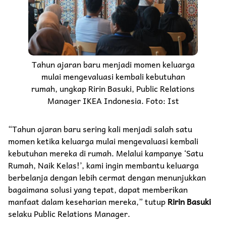
Tahun ajaran baru menjadi momen keluarga
mulai mengevaluasi kembali kebutuhan
rumah, ungkap Ririn Basuki, Public Relations
Manager IKEA Indonesia. Foto: Ist
“Tahun ajaran baru sering kali menjadi salah satu
momen ketika keluarga mulai mengevaluasi kembali
kebutuhan mereka di rumah. Melalui kampanye ‘Satu
Rumah, Naik Kelas!’, kami ingin membantu keluarga
berbelanja dengan lebih cermat dengan menunjukkan
bagaimana solusi yang tepat, dapat memberikan
manfaat dalam keseharian mereka,” tutup
Ririn Basuki
selaku Public Relations Manager.