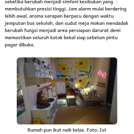
seketika berubah menjadi simfoni kesibukan yang
membutuhkan presisi tinggi. Jam alarm mulai berdering
lebih awal, aroma sarapan berpacu dengan waktu
jemputan bus sekolah, dan sudut meja makan mendadak
berubah fungsi menjadi area persiapan darurat demi
memastikan seluruh kotak bekal siap sebelum pintu
pagar dibuka.
Rumah pun ikut naik kelas. Foto: Ist