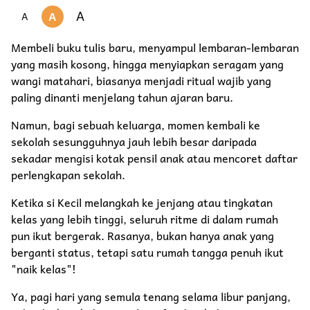
A
A
A
Membeli buku tulis baru, menyampul lembaran-lembaran
yang masih kosong, hingga menyiapkan seragam yang
wangi matahari, biasanya menjadi ritual wajib yang
paling dinanti menjelang tahun ajaran baru.
Namun, bagi sebuah keluarga, momen kembali ke
sekolah sesungguhnya jauh lebih besar daripada
sekadar mengisi kotak pensil anak atau mencoret daftar
perlengkapan sekolah.
Ketika si Kecil melangkah ke jenjang atau tingkatan
kelas yang lebih tinggi, seluruh ritme di dalam rumah
pun ikut bergerak. Rasanya, bukan hanya anak yang
berganti status, tetapi satu rumah tangga penuh ikut
"naik kelas"!
Ya, pagi hari yang semula tenang selama libur panjang,