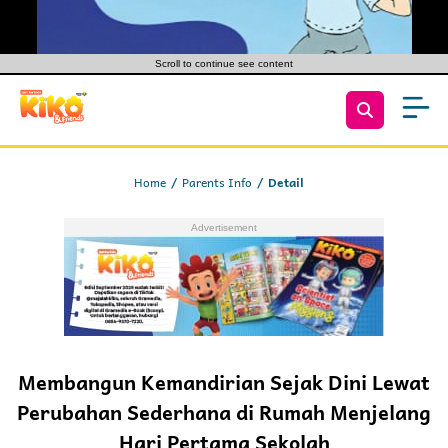
Scroll to continue see content
Home
Parents Info
Detail
Membangun Kemandirian Sejak Dini Lewat
Perubahan Sederhana di Rumah Menjelang
Hari Pertama Sekolah