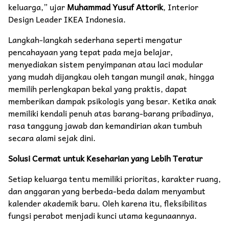
keluarga,” ujar
Muhammad Yusuf Attorik
, Interior
Design Leader IKEA Indonesia.
Langkah-langkah sederhana seperti mengatur
pencahayaan yang tepat pada meja belajar,
menyediakan sistem penyimpanan atau laci modular
yang mudah dijangkau oleh tangan mungil anak, hingga
memilih perlengkapan bekal yang praktis, dapat
memberikan dampak psikologis yang besar. Ketika anak
memiliki kendali penuh atas barang-barang pribadinya,
rasa tanggung jawab dan kemandirian akan tumbuh
secara alami sejak dini.
Solusi Cermat untuk Keseharian yang Lebih Teratur
Setiap keluarga tentu memiliki prioritas, karakter ruang,
dan anggaran yang berbeda-beda dalam menyambut
kalender akademik baru. Oleh karena itu, fleksibilitas
fungsi perabot menjadi kunci utama kegunaannya.