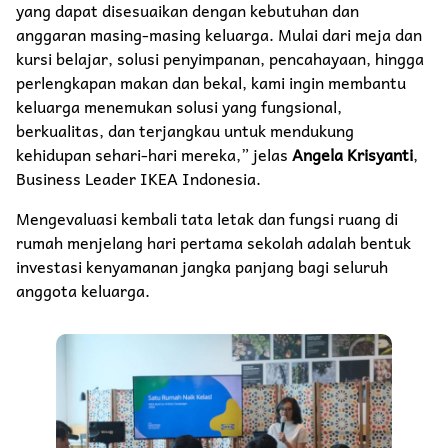
yang dapat disesuaikan dengan kebutuhan dan
anggaran masing-masing keluarga. Mulai dari meja dan
kursi belajar, solusi penyimpanan, pencahayaan, hingga
perlengkapan makan dan bekal, kami ingin membantu
keluarga menemukan solusi yang fungsional,
berkualitas, dan terjangkau untuk mendukung
kehidupan sehari-hari mereka,” jelas
Angela Krisyanti
,
Business Leader IKEA Indonesia.
Mengevaluasi kembali tata letak dan fungsi ruang di
rumah menjelang hari pertama sekolah adalah bentuk
investasi kenyamanan jangka panjang bagi seluruh
anggota keluarga.