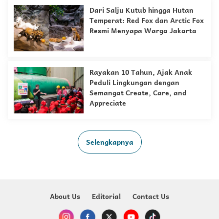
Dari Salju Kutub hingga Hutan
Temperat: Red Fox dan Arctic Fox
Resmi Menyapa Warga Jakarta
Rayakan 10 Tahun, Ajak Anak
Peduli Lingkungan dengan
Semangat Create, Care, and
Appreciate
Selengkapnya
About Us
Editorial
Contact Us