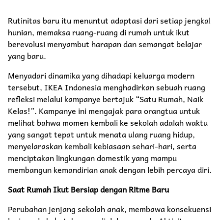
Rutinitas baru itu menuntut adaptasi dari setiap jengkal
hunian, memaksa ruang-ruang di rumah untuk ikut
berevolusi menyambut harapan dan semangat belajar
yang baru.
Menyadari dinamika yang dihadapi keluarga modern
tersebut, IKEA Indonesia menghadirkan sebuah ruang
refleksi melalui kampanye bertajuk “Satu Rumah, Naik
Kelas!”. Kampanye ini mengajak para orangtua untuk
melihat bahwa momen kembali ke sekolah adalah waktu
yang sangat tepat untuk menata ulang ruang hidup,
menyelaraskan kembali kebiasaan sehari-hari, serta
menciptakan lingkungan domestik yang mampu
membangun kemandirian anak dengan lebih percaya diri.
Saat Rumah Ikut Bersiap dengan Ritme Baru
Perubahan jenjang sekolah anak, membawa konsekuensi