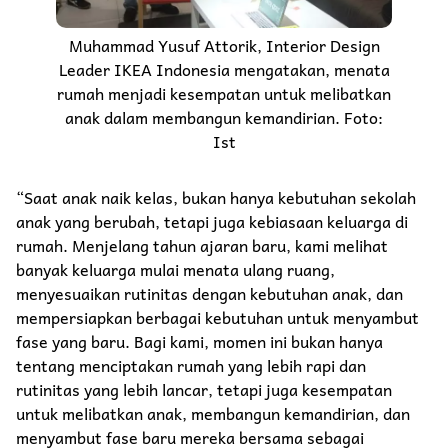
Muhammad Yusuf Attorik, Interior Design
Leader IKEA Indonesia mengatakan, menata
rumah menjadi kesempatan untuk melibatkan
anak dalam membangun kemandirian. Foto:
Ist
“Saat anak naik kelas, bukan hanya kebutuhan sekolah
anak yang berubah, tetapi juga kebiasaan keluarga di
rumah. Menjelang tahun ajaran baru, kami melihat
banyak keluarga mulai menata ulang ruang,
menyesuaikan rutinitas dengan kebutuhan anak, dan
mempersiapkan berbagai kebutuhan untuk menyambut
fase yang baru. Bagi kami, momen ini bukan hanya
tentang menciptakan rumah yang lebih rapi dan
rutinitas yang lebih lancar, tetapi juga kesempatan
untuk melibatkan anak, membangun kemandirian, dan
menyambut fase baru mereka bersama sebagai