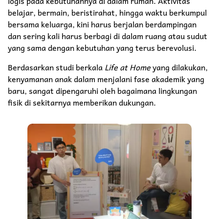
logis pada kebutuhannya di dalam rumah. Aktivitas
belajar, bermain, beristirahat, hingga waktu berkumpul
bersama keluarga, kini harus berjalan berdampingan
dan sering kali harus berbagi di dalam ruang atau sudut
yang sama dengan kebutuhan yang terus berevolusi.
Berdasarkan studi berkala
Life at Home
yang dilakukan,
kenyamanan anak dalam menjalani fase akademik yang
baru, sangat dipengaruhi oleh bagaimana lingkungan
fisik di sekitarnya memberikan dukungan.