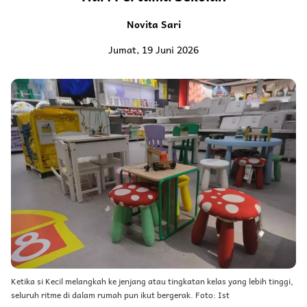
Novita Sari
Jumat, 19 Juni 2026
Ketika si Kecil melangkah ke jenjang atau tingkatan kelas yang lebih tinggi,
seluruh ritme di dalam rumah pun ikut bergerak. Foto: Ist