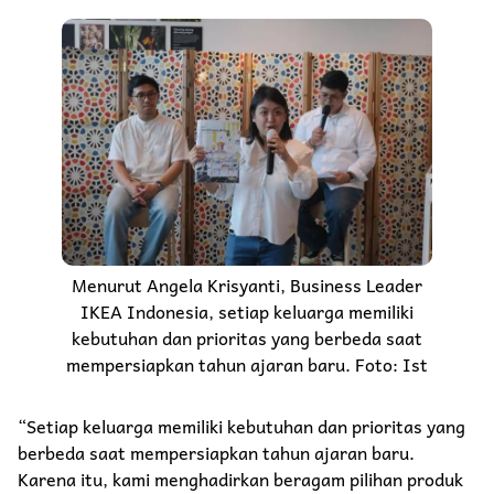
Menurut Angela Krisyanti, Business Leader
IKEA Indonesia, setiap keluarga memiliki
kebutuhan dan prioritas yang berbeda saat
mempersiapkan tahun ajaran baru. Foto: Ist
“Setiap keluarga memiliki kebutuhan dan prioritas yang
berbeda saat mempersiapkan tahun ajaran baru.
Karena itu, kami menghadirkan beragam pilihan produk