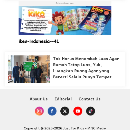
ikea-indonesia--41
Tak Harus Menambah Luas Agar
Rumah Tetap Luas, Yuk,
Luangkan Ruang Agar yang
Berarti Selalu Punya Tempat
About Us
Editorial
Contact Us
Copyright @ 2023-2026 Just For Kids - MNC Media