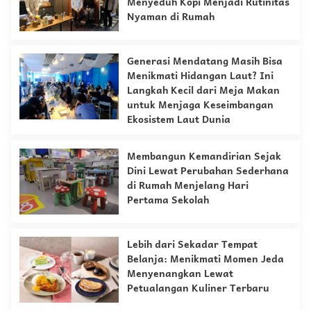
Menyeduh Kopi Menjadi Rutinitas
Nyaman di Rumah
Generasi Mendatang Masih Bisa
Menikmati Hidangan Laut? Ini
Langkah Kecil dari Meja Makan
untuk Menjaga Keseimbangan
Ekosistem Laut Dunia
Membangun Kemandirian Sejak
Dini Lewat Perubahan Sederhana
di Rumah Menjelang Hari
Pertama Sekolah
Lebih dari Sekadar Tempat
Belanja: Menikmati Momen Jeda
Menyenangkan Lewat
Petualangan Kuliner Terbaru