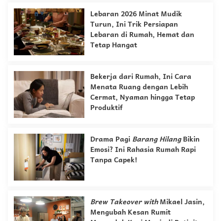
Lebaran 2026 Minat Mudik
Turun, Ini Trik Persiapan
Lebaran di Rumah, Hemat dan
Tetap Hangat
Bekerja dari Rumah, Ini Cara
Menata Ruang dengan Lebih
Cermat, Nyaman hingga Tetap
Produktif
Drama Pagi
Barang Hilang
Bikin
Emosi? Ini Rahasia Rumah Rapi
Tanpa Capek!
Brew Takeover with
Mikael Jasin,
Mengubah Kesan Rumit