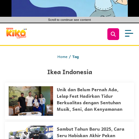
Scroll to continue see content
Home
Tag
Ikea Indonesia
Unik dan Belum Pernah Ada,
Lelap Fest Hadirkan Tidur
Berkualitas dengan Sentuhan
Musik, Seni, dan Kenyamanan
Sambut Tahun Baru 2025, Cara
Seru Habiskan Akhir Pekan