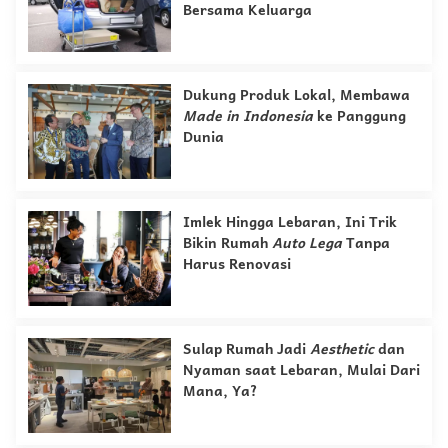
Bersama Keluarga
Dukung Produk Lokal, Membawa
Made in Indonesia
ke Panggung
Dunia
Imlek Hingga Lebaran, Ini Trik
Bikin Rumah
Auto Lega
Tanpa
Harus Renovasi
Sulap Rumah Jadi
Aesthetic
dan
Nyaman saat Lebaran, Mulai Dari
Mana, Ya?