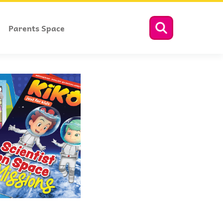
Parents Space