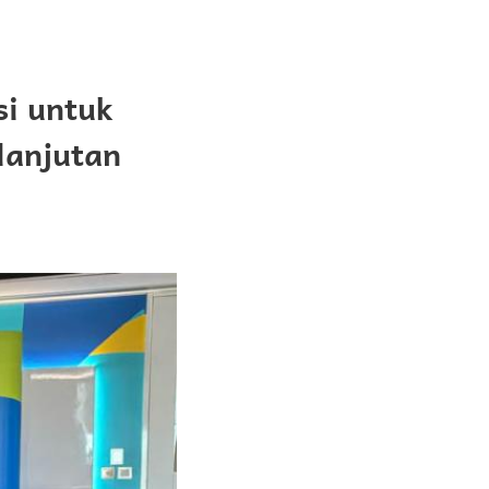
si untuk
lanjutan