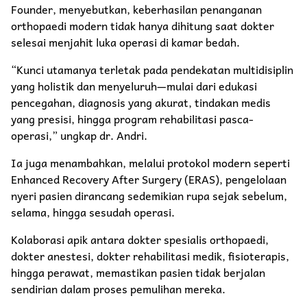
Founder, menyebutkan, keberhasilan penanganan
orthopaedi modern tidak hanya dihitung saat dokter
selesai menjahit luka operasi di kamar bedah.
“Kunci utamanya terletak pada pendekatan multidisiplin
yang holistik dan menyeluruh—mulai dari edukasi
pencegahan, diagnosis yang akurat, tindakan medis
yang presisi, hingga program rehabilitasi pasca-
operasi,” ungkap dr. Andri.
Ia juga menambahkan, melalui protokol modern seperti
Enhanced Recovery After Surgery (ERAS), pengelolaan
nyeri pasien dirancang sedemikian rupa sejak sebelum,
selama, hingga sesudah operasi.
Kolaborasi apik antara dokter spesialis orthopaedi,
dokter anestesi, dokter rehabilitasi medik, fisioterapis,
hingga perawat, memastikan pasien tidak berjalan
sendirian dalam proses pemulihan mereka.