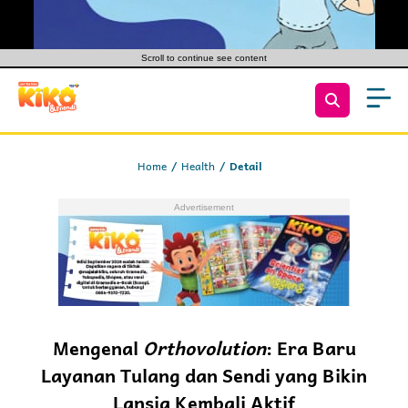
Scroll to continue see content
Home
Health
Detail
Mengenal
Orthovolution
: Era Baru
Layanan Tulang dan Sendi yang Bikin
Lansia Kembali Aktif