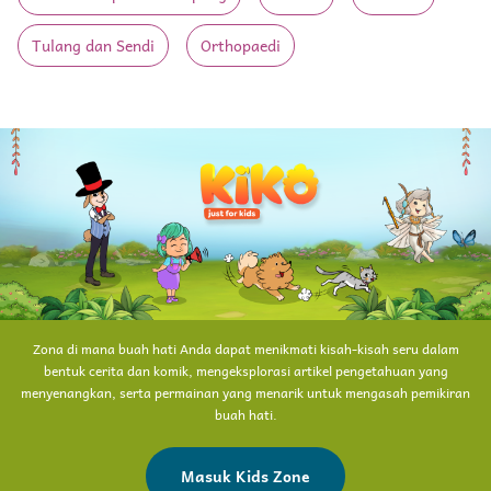
Tulang dan Sendi
Orthopaedi
Zona di mana buah hati Anda dapat menikmati kisah-kisah seru dalam
bentuk cerita dan komik, mengeksplorasi artikel pengetahuan yang
menyenangkan, serta permainan yang menarik untuk mengasah pemikiran
buah hati.
Masuk Kids Zone