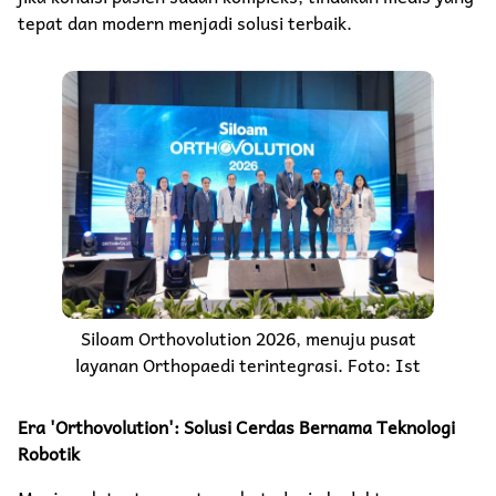
tepat dan modern menjadi solusi terbaik.
Siloam Orthovolution 2026, menuju pusat
layanan Orthopaedi terintegrasi. Foto: Ist
Era 'Orthovolution': Solusi Cerdas Bernama Teknologi
Robotik