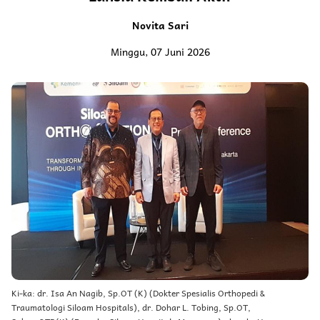
Novita Sari
Minggu, 07 Juni 2026
Ki-ka: dr. Isa An Nagib, Sp.OT (K) (Dokter Spesialis Orthopedi &
Traumatologi Siloam Hospitals), dr. Dohar L. Tobing, Sp.OT,