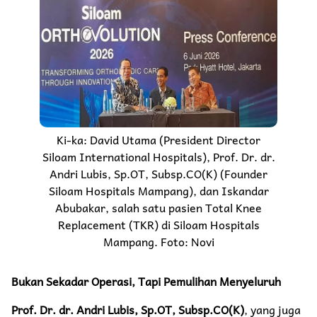
Ki-ka: David Utama (President Director
Siloam International Hospitals), Prof. Dr. dr.
Andri Lubis, Sp.OT, Subsp.CO(K) (Founder
Siloam Hospitals Mampang), dan Iskandar
Abubakar, salah satu pasien Total Knee
Replacement (TKR) di Siloam Hospitals
Mampang. Foto: Novi
Bukan Sekadar Operasi, Tapi Pemulihan Menyeluruh
Prof. Dr. dr. Andri Lubis, Sp.OT, Subsp.CO(K)
, yang juga