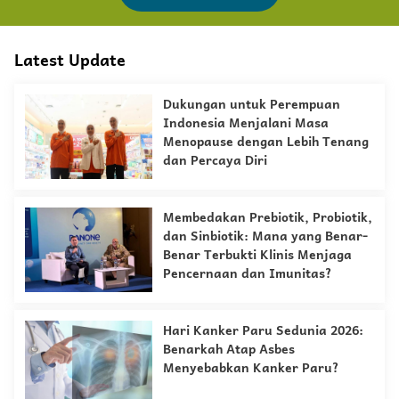
Latest Update
Dukungan untuk Perempuan
Indonesia Menjalani Masa
Menopause dengan Lebih Tenang
dan Percaya Diri
Membedakan Prebiotik, Probiotik,
dan Sinbiotik: Mana yang Benar-
Benar Terbukti Klinis Menjaga
Pencernaan dan Imunitas?
Hari Kanker Paru Sedunia 2026:
Benarkah Atap Asbes
Menyebabkan Kanker Paru?