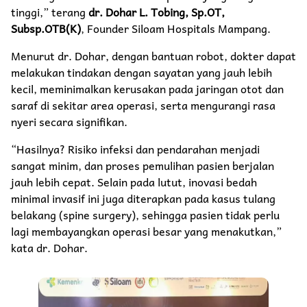
tinggi,” terang
dr. Dohar L. Tobing, Sp.OT,
Subsp.OTB(K)
, Founder Siloam Hospitals Mampang.
Menurut dr. Dohar, dengan bantuan robot, dokter dapat
melakukan tindakan dengan sayatan yang jauh lebih
kecil, meminimalkan kerusakan pada jaringan otot dan
saraf di sekitar area operasi, serta mengurangi rasa
nyeri secara signifikan.
“Hasilnya? Risiko infeksi dan pendarahan menjadi
sangat minim, dan proses pemulihan pasien berjalan
jauh lebih cepat. Selain pada lutut, inovasi bedah
minimal invasif ini juga diterapkan pada kasus tulang
belakang (spine surgery), sehingga pasien tidak perlu
lagi membayangkan operasi besar yang menakutkan,”
kata dr. Dohar.