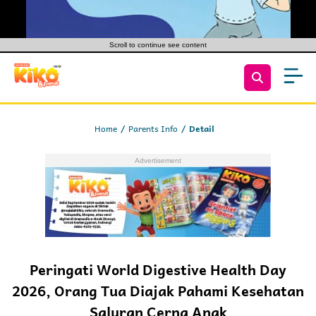
Scroll to continue see content
Home
Parents Info
Detail
Peringati World Digestive Health Day
2026, Orang Tua Diajak Pahami Kesehatan
Saluran Cerna Anak