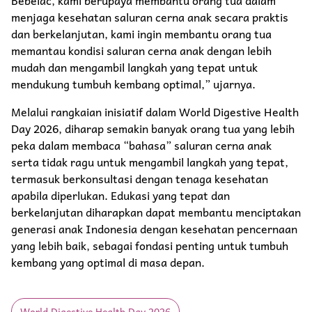
menjaga kesehatan saluran cerna anak secara praktis
dan berkelanjutan, kami ingin membantu orang tua
memantau kondisi saluran cerna anak dengan lebih
mudah dan mengambil langkah yang tepat untuk
mendukung tumbuh kembang optimal,” ujarnya.
Melalui rangkaian inisiatif dalam World Digestive Health
Day 2026, diharap semakin banyak orang tua yang lebih
peka dalam membaca “bahasa” saluran cerna anak
serta tidak ragu untuk mengambil langkah yang tepat,
termasuk berkonsultasi dengan tenaga kesehatan
apabila diperlukan. Edukasi yang tepat dan
berkelanjutan diharapkan dapat membantu menciptakan
generasi anak Indonesia dengan kesehatan pencernaan
yang lebih baik, sebagai fondasi penting untuk tumbuh
kembang yang optimal di masa depan.
World Digestive Health Day 2026