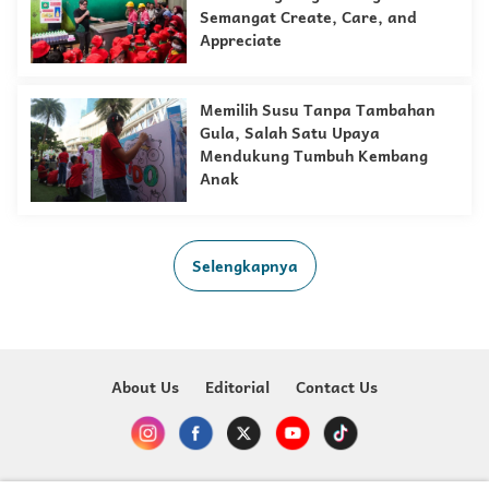
Semangat Create, Care, and
Appreciate
Memilih Susu Tanpa Tambahan
Gula, Salah Satu Upaya
Mendukung Tumbuh Kembang
Anak
Selengkapnya
About Us
Editorial
Contact Us