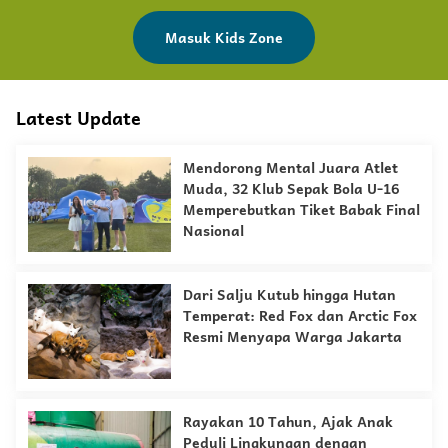
Masuk Kids Zone
Latest Update
Mendorong Mental Juara Atlet
Muda, 32 Klub Sepak Bola U-16
Memperebutkan Tiket Babak Final
Nasional
Dari Salju Kutub hingga Hutan
Temperat: Red Fox dan Arctic Fox
Resmi Menyapa Warga Jakarta
Rayakan 10 Tahun, Ajak Anak
Peduli Lingkungan dengan