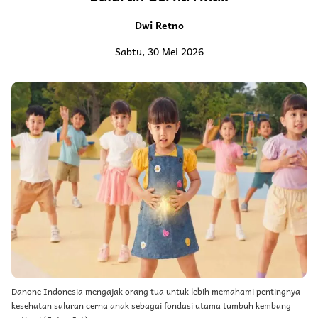
Dwi Retno
Sabtu, 30 Mei 2026
Danone Indonesia mengajak orang tua untuk lebih memahami pentingnya
kesehatan saluran cerna anak sebagai fondasi utama tumbuh kembang