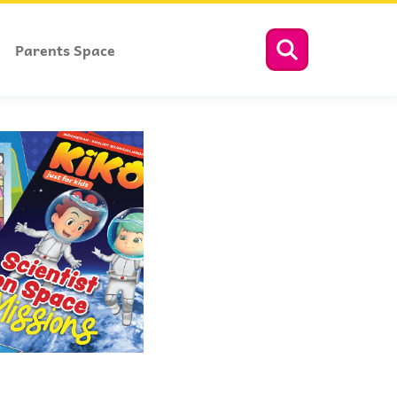
Parents Space