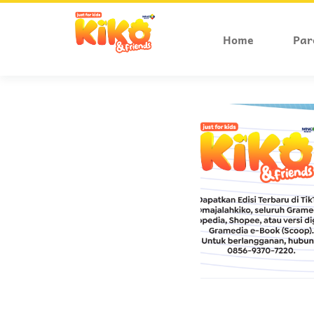
Home
Par