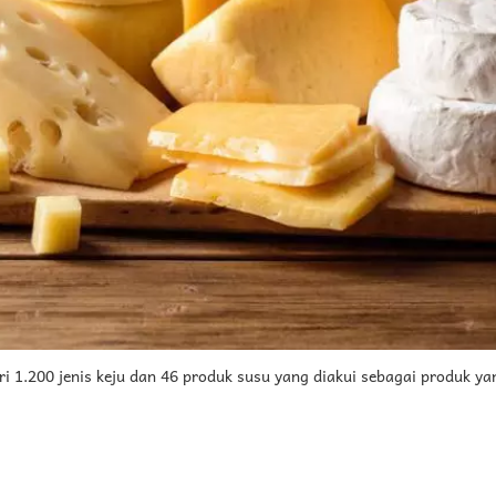
ri 1.200 jenis keju dan 46 produk susu yang diakui sebagai produk yan