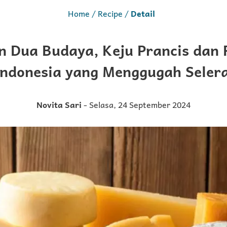
Home
Recipe
Detail
 Dua Budaya, Keju Prancis dan
ndonesia yang Menggugah Seler
Novita Sari
- Selasa, 24 September 2024