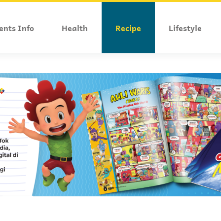
ents Info
Health
Recipe
Lifestyle