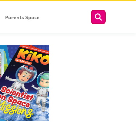
Parents Space