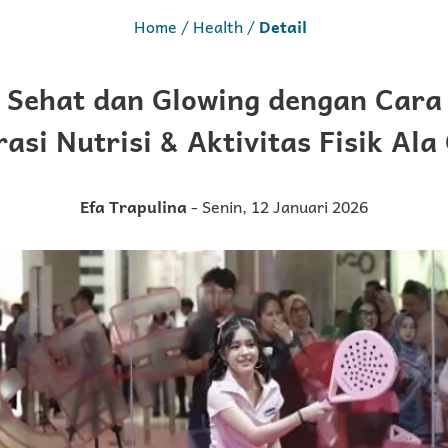
Home
Health
Detail
 Sehat dan Glowing dengan Cara 
rasi Nutrisi & Aktivitas Fisik Ala
Efa Trapulina
- Senin, 12 Januari 2026