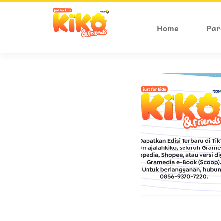
Home
Par