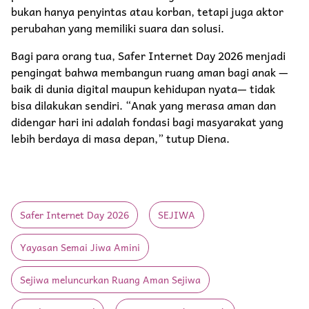
bukan hanya penyintas atau korban, tetapi juga aktor
perubahan yang memiliki suara dan solusi.
Bagi para orang tua, Safer Internet Day 2026 menjadi
pengingat bahwa membangun ruang aman bagi anak —
baik di dunia digital maupun kehidupan nyata— tidak
bisa dilakukan sendiri. “Anak yang merasa aman dan
didengar hari ini adalah fondasi bagi masyarakat yang
lebih berdaya di masa depan,” tutup Diena.
Safer Internet Day 2026
SEJIWA
Yayasan Semai Jiwa Amini
Sejiwa meluncurkan Ruang Aman Sejiwa