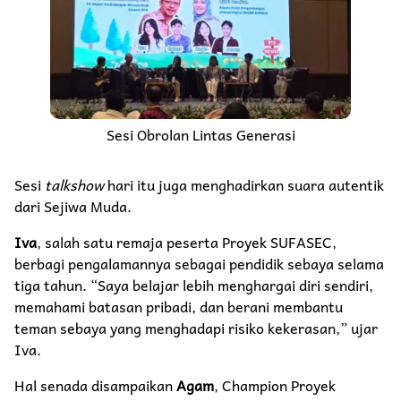
Sesi Obrolan Lintas Generasi
Sesi
talkshow
hari itu juga menghadirkan suara autentik
dari Sejiwa Muda.
Iva
, salah satu remaja peserta Proyek SUFASEC,
berbagi pengalamannya sebagai pendidik sebaya selama
tiga tahun. “Saya belajar lebih menghargai diri sendiri,
memahami batasan pribadi, dan berani membantu
teman sebaya yang menghadapi risiko kekerasan,” ujar
Iva.
Hal senada disampaikan
Agam
, Champion Proyek