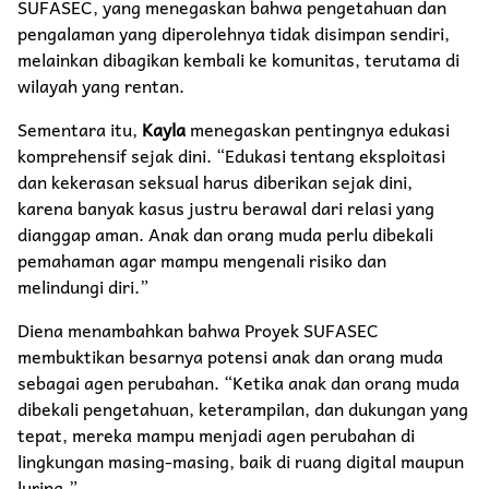
SUFASEC, yang menegaskan bahwa pengetahuan dan
pengalaman yang diperolehnya tidak disimpan sendiri,
melainkan dibagikan kembali ke komunitas, terutama di
wilayah yang rentan.
Sementara itu,
Kayla
menegaskan pentingnya edukasi
komprehensif sejak dini. “Edukasi tentang eksploitasi
dan kekerasan seksual harus diberikan sejak dini,
karena banyak kasus justru berawal dari relasi yang
dianggap aman. Anak dan orang muda perlu dibekali
pemahaman agar mampu mengenali risiko dan
melindungi diri.”
Diena menambahkan bahwa Proyek SUFASEC
membuktikan besarnya potensi anak dan orang muda
sebagai agen perubahan. “Ketika anak dan orang muda
dibekali pengetahuan, keterampilan, dan dukungan yang
tepat, mereka mampu menjadi agen perubahan di
lingkungan masing-masing, baik di ruang digital maupun
luring.”