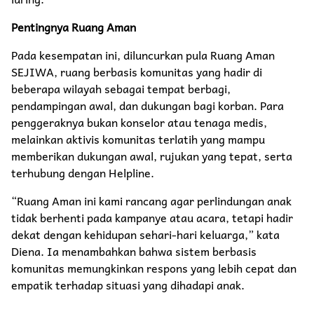
Pentingnya Ruang Aman
Pada kesempatan ini, diluncurkan pula Ruang Aman
SEJIWA, ruang berbasis komunitas yang hadir di
beberapa wilayah sebagai tempat berbagi,
pendampingan awal, dan dukungan bagi korban. Para
penggeraknya bukan konselor atau tenaga medis,
melainkan aktivis komunitas terlatih yang mampu
memberikan dukungan awal, rujukan yang tepat, serta
terhubung dengan Helpline.
“Ruang Aman ini kami rancang agar perlindungan anak
tidak berhenti pada kampanye atau acara, tetapi hadir
dekat dengan kehidupan sehari-hari keluarga,” kata
Diena. Ia menambahkan bahwa sistem berbasis
komunitas memungkinkan respons yang lebih cepat dan
empatik terhadap situasi yang dihadapi anak.