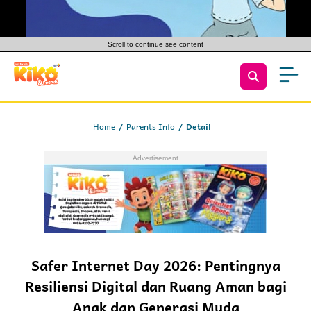
Scroll to continue see content
Home
Parents Info
Detail
Safer Internet Day 2026: Pentingnya
Resiliensi Digital dan Ruang Aman bagi
Anak dan Generasi Muda