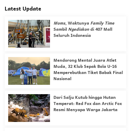
Latest Update
Moms
, Waktunya
Family Time
Sambil
Ngediskon
di 407 Mall
Seluruh Indonesia
Mendorong Mental Juara Atlet
Muda, 32 Klub Sepak Bola U-16
Memperebutkan Tiket Babak Final
Nasional
Dari Salju Kutub hingga Hutan
Temperat: Red Fox dan Arctic Fox
Resmi Menyapa Warga Jakarta