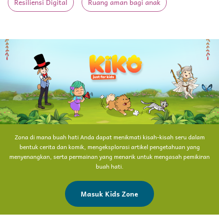
Resiliensi Digital
Ruang aman bagi anak
Zona di mana buah hati Anda dapat menikmati kisah-kisah seru dalam
bentuk cerita dan komik, mengeksplorasi artikel pengetahuan yang
menyenangkan, serta permainan yang menarik untuk mengasah pemikiran
buah hati.
Masuk Kids Zone