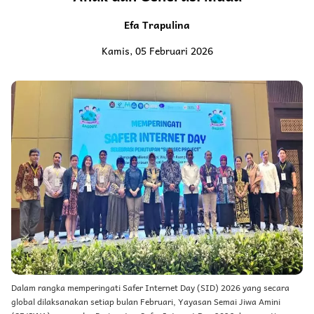
Efa Trapulina
Kamis, 05 Februari 2026
Dalam rangka memperingati Safer Internet Day (SID) 2026 yang secara
global dilaksanakan setiap bulan Februari, Yayasan Semai Jiwa Amini