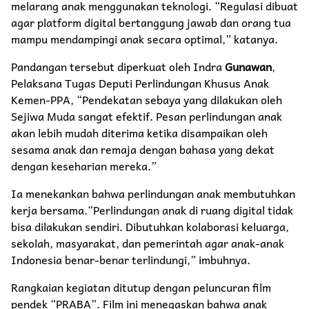
melarang anak menggunakan teknologi. “Regulasi dibuat
agar platform digital bertanggung jawab dan orang tua
mampu mendampingi anak secara optimal,” katanya.
Pandangan tersebut diperkuat oleh Indra
Gunawan
,
Pelaksana Tugas Deputi Perlindungan Khusus Anak
Kemen-PPA, “Pendekatan sebaya yang dilakukan oleh
Sejiwa Muda sangat efektif. Pesan perlindungan anak
akan lebih mudah diterima ketika disampaikan oleh
sesama anak dan remaja dengan bahasa yang dekat
dengan keseharian mereka.”
Ia menekankan bahwa perlindungan anak membutuhkan
kerja bersama.“Perlindungan anak di ruang digital tidak
bisa dilakukan sendiri. Dibutuhkan kolaborasi keluarga,
sekolah, masyarakat, dan pemerintah agar anak-anak
Indonesia benar-benar terlindungi,” imbuhnya.
Rangkaian kegiatan ditutup dengan peluncuran film
pendek “PRABA”. Film ini menegaskan bahwa anak