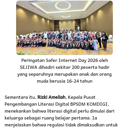
Peringatan Safer Internet Day 2026 oleh
SEJIWA dihadiri sekitar 200 peserta hadir
yang separuhnya merupakan anak dan orang
muda berusia 16-24 tahun
Sementara itu,
Rizki Ameliah
, Kepala Pusat
Pengembangan Literasi Digital BPSDM KOMDIGI,
menekankan bahwa literasi digital perlu dimulai dari
keluarga sebagai ruang belajar pertama. Ia
menjelaskan bahwa regulasi tidak dimaksudkan untuk