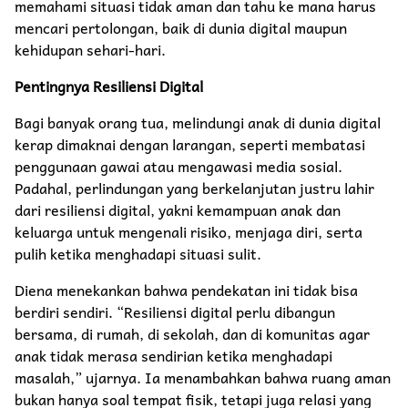
memahami situasi tidak aman dan tahu ke mana harus
mencari pertolongan, baik di dunia digital maupun
kehidupan sehari-hari.
Pentingnya Resiliensi Digital
Bagi banyak orang tua, melindungi anak di dunia digital
kerap dimaknai dengan larangan, seperti membatasi
penggunaan gawai atau mengawasi media sosial.
Padahal, perlindungan yang berkelanjutan justru lahir
dari resiliensi digital, yakni kemampuan anak dan
keluarga untuk mengenali risiko, menjaga diri, serta
pulih ketika menghadapi situasi sulit.
Diena menekankan bahwa pendekatan ini tidak bisa
berdiri sendiri. “Resiliensi digital perlu dibangun
bersama, di rumah, di sekolah, dan di komunitas agar
anak tidak merasa sendirian ketika menghadapi
masalah,” ujarnya. Ia menambahkan bahwa ruang aman
bukan hanya soal tempat fisik, tetapi juga relasi yang