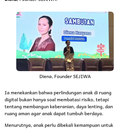
Diena, Founder SEJIWA
Ia menekankan bahwa perlindungan anak di ruang
digital bukan hanya soal membatasi risiko, tetapi
tentang membangun keberanian, daya lenting, dan
ruang aman agar anak dapat tumbuh berdaya.
Menurutnya, anak perlu dibekali kemampuan untuk